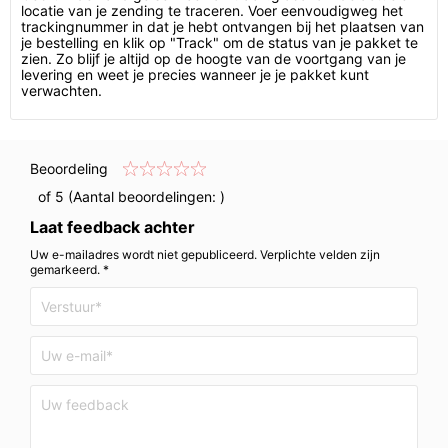
locatie van je zending te traceren. Voer eenvoudigweg het
trackingnummer in dat je hebt ontvangen bij het plaatsen van
je bestelling en klik op "Track" om de status van je pakket te
zien. Zo blijf je altijd op de hoogte van de voortgang van je
levering en weet je precies wanneer je je pakket kunt
verwachten.
Beoordeling
of 5 (Aantal beoordelingen:
)
Laat feedback achter
Uw e-mailadres wordt niet gepubliceerd. Verplichte velden zijn
gemarkeerd. *