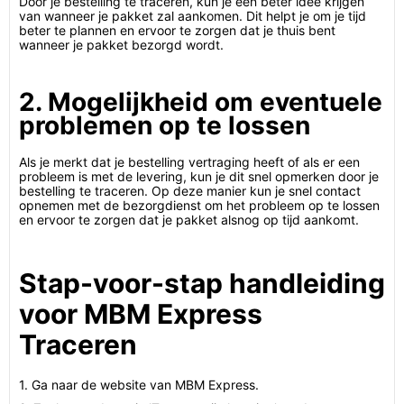
Door je bestelling te traceren, kun je een beter idee krijgen
van wanneer je pakket zal aankomen. Dit helpt je om je tijd
beter te plannen en ervoor te zorgen dat je thuis bent
wanneer je pakket bezorgd wordt.
2. Mogelijkheid om eventuele
problemen op te lossen
Als je merkt dat je bestelling vertraging heeft of als er een
probleem is met de levering, kun je dit snel opmerken door je
bestelling te traceren. Op deze manier kun je snel contact
opnemen met de bezorgdienst om het probleem op te lossen
en ervoor te zorgen dat je pakket alsnog op tijd aankomt.
Stap-voor-stap handleiding
voor MBM Express
Traceren
1. Ga naar de website van MBM Express.