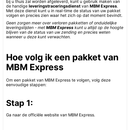
bij u thuis zal worden afgeleverd, kunt u gebruik maken van
de handige
leveringstraceringsdienst
van
MBM Express
.
Met deze dienst kunt u in real-time de status van uw pakket
volgen en precies zien waar het zich op dat moment bevindt.
Geen zorgen meer over verloren pakketten of onduidelijke
leveringstijden - met
MBM Express
kunt u altijd op de hoogte
blijven van de status van uw zending en precies weten
wanneer u deze kunt verwachten.
Hoe volg ik een pakket van
MBM Express
Om een pakket van MBM Express te volgen, volg deze
eenvoudige stappen:
Stap 1:
Ga naar de officiële website van MBM Express.