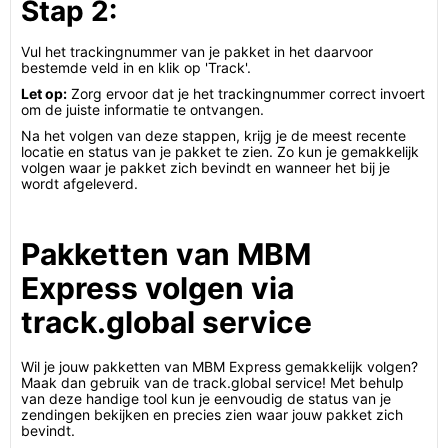
Stap 2:
Vul het trackingnummer van je pakket in het daarvoor
bestemde veld in en klik op 'Track'.
Let op:
Zorg ervoor dat je het trackingnummer correct invoert
om de juiste informatie te ontvangen.
Na het volgen van deze stappen, krijg je de meest recente
locatie en status van je pakket te zien. Zo kun je gemakkelijk
volgen waar je pakket zich bevindt en wanneer het bij je
wordt afgeleverd.
Pakketten van MBM
Express volgen via
track.global service
Wil je jouw pakketten van MBM Express gemakkelijk volgen?
Maak dan gebruik van de track.global service! Met behulp
van deze handige tool kun je eenvoudig de status van je
zendingen bekijken en precies zien waar jouw pakket zich
bevindt.