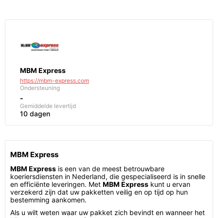
MBM Express
https://mbm-express.com
Ondersteuning
-
Gemiddelde levertijd
10 dagen
MBM Express
MBM Express
is een van de meest betrouwbare
koeriersdiensten in Nederland, die gespecialiseerd is in snelle
en efficiënte leveringen. Met
MBM Express
kunt u ervan
verzekerd zijn dat uw pakketten veilig en op tijd op hun
bestemming aankomen.
Als u wilt weten waar uw pakket zich bevindt en wanneer het