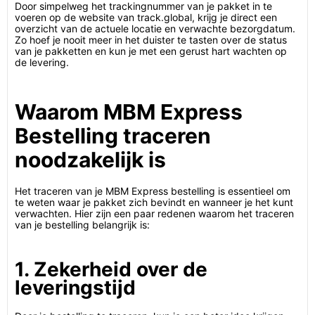
Door simpelweg het trackingnummer van je pakket in te
voeren op de website van track.global, krijg je direct een
overzicht van de actuele locatie en verwachte bezorgdatum.
Zo hoef je nooit meer in het duister te tasten over de status
van je pakketten en kun je met een gerust hart wachten op
de levering.
Waarom MBM Express
Bestelling traceren
noodzakelijk is
Het traceren van je MBM Express bestelling is essentieel om
te weten waar je pakket zich bevindt en wanneer je het kunt
verwachten. Hier zijn een paar redenen waarom het traceren
van je bestelling belangrijk is:
1. Zekerheid over de
leveringstijd