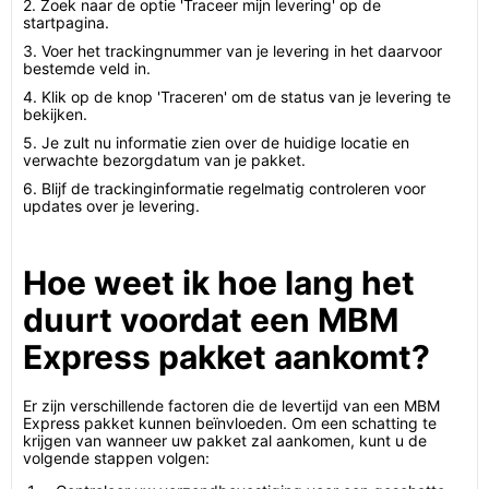
2. Zoek naar de optie 'Traceer mijn levering' op de
startpagina.
3. Voer het trackingnummer van je levering in het daarvoor
bestemde veld in.
4. Klik op de knop 'Traceren' om de status van je levering te
bekijken.
5. Je zult nu informatie zien over de huidige locatie en
verwachte bezorgdatum van je pakket.
6. Blijf de trackinginformatie regelmatig controleren voor
updates over je levering.
Hoe weet ik hoe lang het
duurt voordat een MBM
Express pakket aankomt?
Er zijn verschillende factoren die de levertijd van een MBM
Express pakket kunnen beïnvloeden. Om een schatting te
krijgen van wanneer uw pakket zal aankomen, kunt u de
volgende stappen volgen: