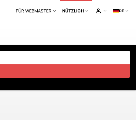
FÜR WEBMASTER
NÜTZLICH
DE