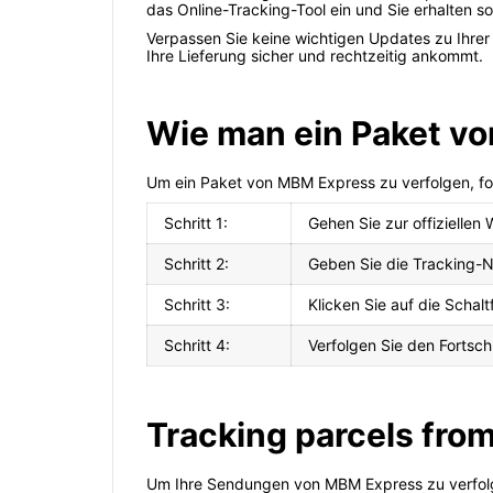
das Online-Tracking-Tool ein und Sie erhalten so
Verpassen Sie keine wichtigen Updates zu Ihrer
Ihre Lieferung sicher und rechtzeitig ankommt.
Wie man ein Paket v
Um ein Paket von MBM Express zu verfolgen, fol
Schritt 1:
Gehen Sie zur offizielle
Schritt 2:
Geben Sie die Tracking-N
Schritt 3:
Klicken Sie auf die Schal
Schritt 4:
Verfolgen Sie den Fortschr
Tracking parcels fro
Um Ihre Sendungen von MBM Express zu verfolge