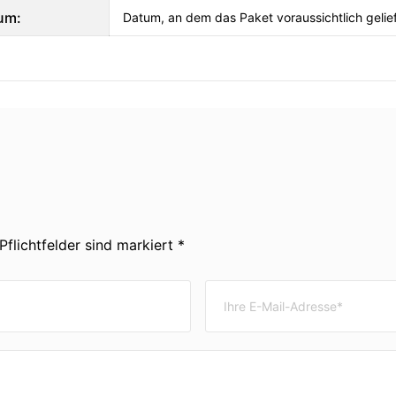
um:
Datum, an dem das Paket voraussichtlich gelief
Pflichtfelder sind markiert *