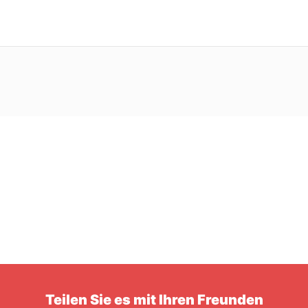
Teilen Sie es mit Ihren Freunden