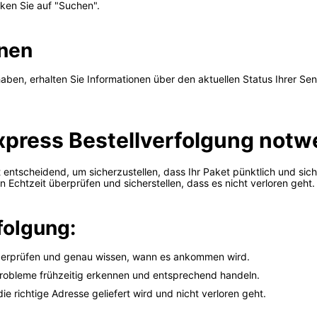
cken Sie auf "Suchen".
onen
en, erhalten Sie Informationen über den aktuellen Status Ihrer Sen
xpress Bestellverfolgung notw
 entscheidend, um sicherzustellen, dass Ihr Paket pünktlich und sic
 Echtzeit überprüfen und sicherstellen, dass es nicht verloren geht.
folgung:
überprüfen und genau wissen, wann es ankommen wird.
robleme frühzeitig erkennen und entsprechend handeln.
ie richtige Adresse geliefert wird und nicht verloren geht.