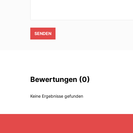
SENDEN
Bewertungen
(0)
Keine Ergebnisse gefunden