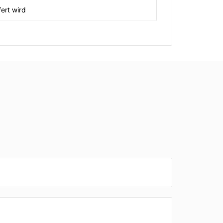
ert wird