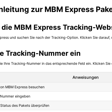
Anleitung zur MBM Express Pak
ie die MBM Express Tracking-Web
xpress und suchen Sie nach der Tracking-Option. Klicken Sie darauf,
hre Tracking-Nummer ein
Sie Ihre Tracking-Nummer in das entsprechende Feld ein. Klicken Sie
Anweisungen
von MBM Express besuchen
-Nummer eingeben
 Status des Pakets überprüfen