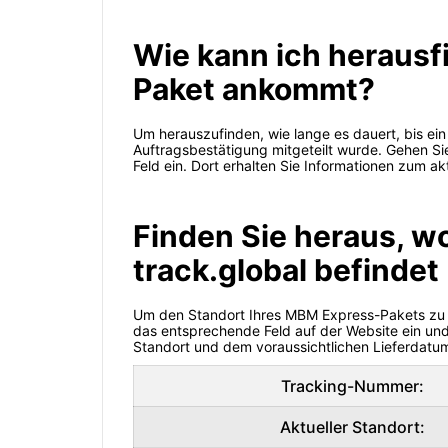
Wie kann ich herausf
Paket ankommt?
Um herauszufinden, wie lange es dauert, bis 
Auftragsbestätigung mitgeteilt wurde. Gehen S
Feld ein. Dort erhalten Sie Informationen zum ak
Finden Sie heraus, w
track.global befindet
Um den Standort Ihres MBM Express-Pakets zu ve
das entsprechende Feld auf der Website ein und 
Standort und dem voraussichtlichen Lieferdatum
Tracking-Nummer:
Aktueller Standort: