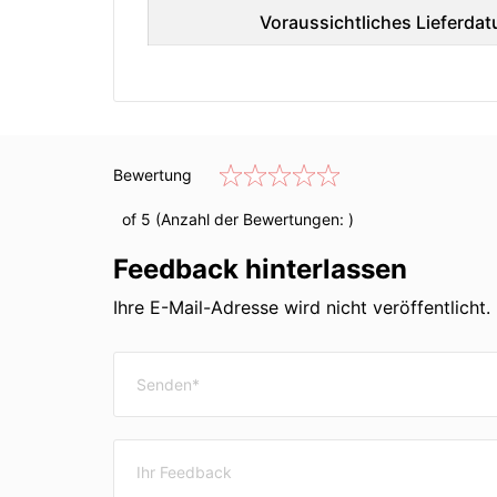
Voraussichtliches Lieferdat
Bewertung
of 5 (Anzahl der Bewertungen:
)
Feedback hinterlassen
Ihre E-Mail-Adresse wird nicht veröffentlicht. 