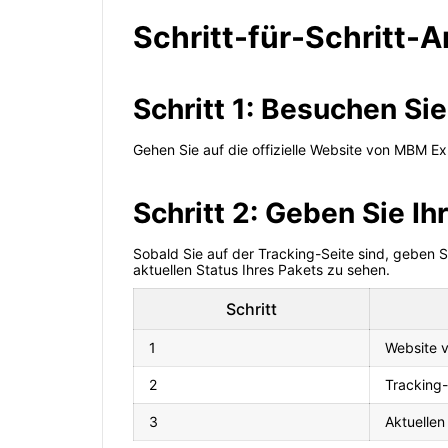
Schritt-für-Schritt-
Schritt 1: Besuchen S
Gehen Sie auf die offizielle Website von MBM E
Schritt 2: Geben Sie I
Sobald Sie auf der Tracking-Seite sind, geben 
aktuellen Status Ihres Pakets zu sehen.
Schritt
1
Website 
2
Tracking
3
Aktuellen