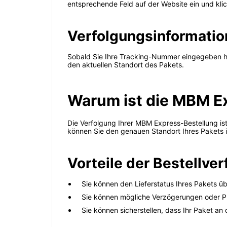
entsprechende Feld auf der Website ein und kli
Verfolgungsinformati
Sobald Sie Ihre Tracking-Nummer eingegeben hab
den aktuellen Standort des Pakets.
Warum ist die MBM E
Die Verfolgung Ihrer MBM Express-Bestellung ist
können Sie den genauen Standort Ihres Pakets in
Vorteile der Bestellver
Sie können den Lieferstatus Ihres Pakets 
Sie können mögliche Verzögerungen oder P
Sie können sicherstellen, dass Ihr Paket an d