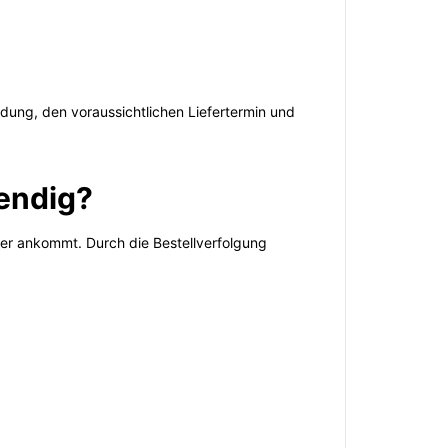
dung, den voraussichtlichen Liefertermin und
endig?
her ankommt. Durch die Bestellverfolgung