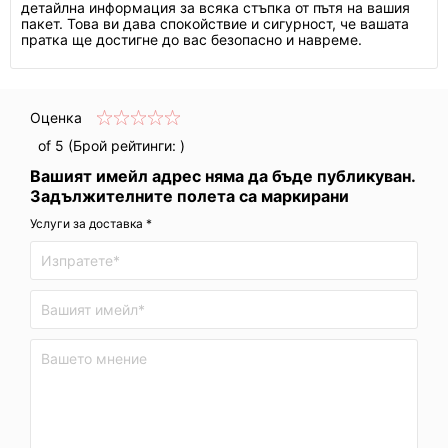
детайлна информация за всяка стъпка от пътя на вашия
пакет. Това ви дава спокойствие и сигурност, че вашата
пратка ще достигне до вас безопасно и навреме.
Оценка
of 5 (Брой рейтинги:
)
Вашият имейл адрес няма да бъде публикуван.
Задължителните полета са маркирани
Услуги за доставка *