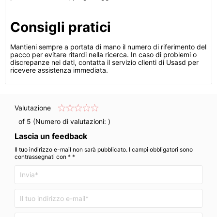
Consigli pratici
Mantieni sempre a portata di mano il numero di riferimento del
pacco per evitare ritardi nella ricerca. In caso di problemi o
discrepanze nei dati, contatta il servizio clienti di Usasd per
ricevere assistenza immediata.
Valutazione
of 5 (Numero di valutazioni:
)
Lascia un feedback
Il tuo indirizzo e-mail non sarà pubblicato. I campi obbligatori sono
contrassegnati con * *