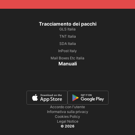
Tracciamento dei pacchi
GLS Italia
TNT Italia
SDA Italia
InPost Italy
Mail Boxes Etc Italia
Manuali
Accordo con l'utente
Informativa sulla privacy
Cookies Policy
Legal Notice
© 2026