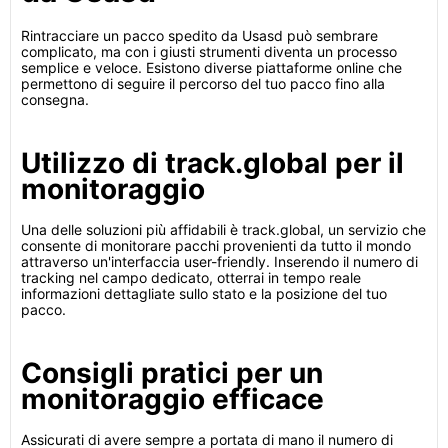
Rintracciare un pacco spedito da Usasd può sembrare
complicato, ma con i giusti strumenti diventa un processo
semplice e veloce. Esistono diverse piattaforme online che
permettono di seguire il percorso del tuo pacco fino alla
consegna.
Utilizzo di track.global per il
monitoraggio
Una delle soluzioni più affidabili è track.global, un servizio che
consente di monitorare pacchi provenienti da tutto il mondo
attraverso un'interfaccia user-friendly. Inserendo il numero di
tracking nel campo dedicato, otterrai in tempo reale
informazioni dettagliate sullo stato e la posizione del tuo
pacco.
Consigli pratici per un
monitoraggio efficace
Assicurati di avere sempre a portata di mano il numero di