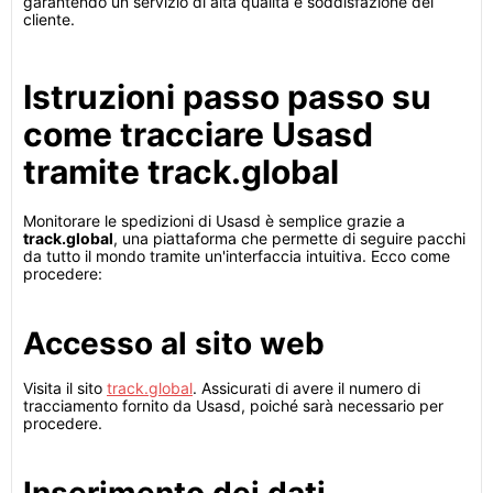
garantendo un servizio di alta qualità e soddisfazione del
cliente.
Istruzioni passo passo su
come tracciare Usasd
tramite track.global
Monitorare le spedizioni di Usasd è semplice grazie a
track.global
, una piattaforma che permette di seguire pacchi
da tutto il mondo tramite un'interfaccia intuitiva. Ecco come
procedere:
Accesso al sito web
Visita il sito
track.global
. Assicurati di avere il numero di
tracciamento fornito da Usasd, poiché sarà necessario per
procedere.