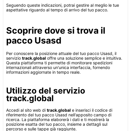
Seguendo queste indicazioni, potrai gestire al meglio le tue
aspettative riguardo al tempo di arrivo del tuo pacco.
Scoprire dove si trova il
pacco Usasd
Per conoscere la posizione attuale del tuo pacco Usasd, il
servizio
track.global
offre una soluzione semplice e intuitiva.
Questa piattaforma ti permette di monitorare spedizioni
internazionali attraverso un'unica interfaccia, fornendo
informazioni aggiornate in tempo reale.
Utilizzo del servizio
track.global
Accedi al sito web di
track.global
e inserisci il codice di
riferimento del tuo pacco Usasd nell'apposito campo di
ricerca. La piattaforma elaborerà i dati e ti mostrerà la
posizione esatta del tuo pacco, insieme a dettagli sul
percorso e sulle tappe già raggiunte.