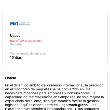
Usasd
https://www.usasd.com
Soporte
-
Tiempo medio de entrega
10 días
Usasd
En el dinámico ámbito del comercio internacional, la precisión
en el monitoreo de paquetes se ha convertido en una
necesidad imperiosa para empresas y consumidores. La
capacidad de rastrear envíos en tiempo real no solo mejora la
experiencia del cliente, sino que también facilita la gestión
logística. Aquí es donde entra en juego
track.global
, una
plataforma que permite a los usuarios seguir sus paquetes