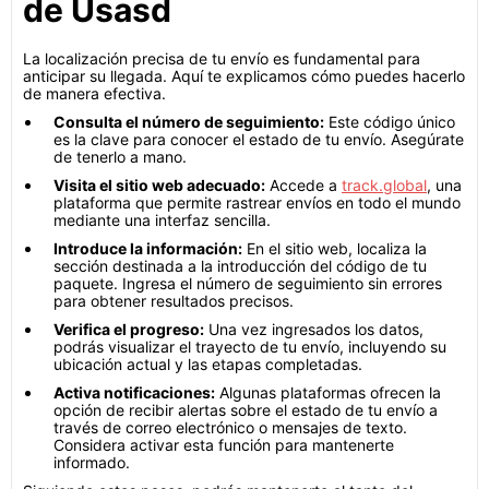
de Usasd
La localización precisa de tu envío es fundamental para
anticipar su llegada. Aquí te explicamos cómo puedes hacerlo
de manera efectiva.
Consulta el número de seguimiento:
Este código único
es la clave para conocer el estado de tu envío. Asegúrate
de tenerlo a mano.
Visita el sitio web adecuado:
Accede a
track.global
, una
plataforma que permite rastrear envíos en todo el mundo
mediante una interfaz sencilla.
Introduce la información:
En el sitio web, localiza la
sección destinada a la introducción del código de tu
paquete. Ingresa el número de seguimiento sin errores
para obtener resultados precisos.
Verifica el progreso:
Una vez ingresados los datos,
podrás visualizar el trayecto de tu envío, incluyendo su
ubicación actual y las etapas completadas.
Activa notificaciones:
Algunas plataformas ofrecen la
opción de recibir alertas sobre el estado de tu envío a
través de correo electrónico o mensajes de texto.
Considera activar esta función para mantenerte
informado.