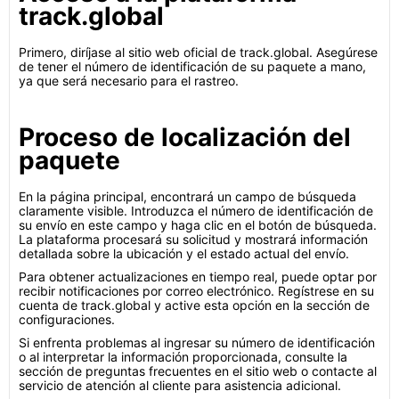
track.global
Primero, diríjase al sitio web oficial de track.global. Asegúrese
de tener el número de identificación de su paquete a mano,
ya que será necesario para el rastreo.
Proceso de localización del
paquete
En la página principal, encontrará un campo de búsqueda
claramente visible. Introduzca el número de identificación de
su envío en este campo y haga clic en el botón de búsqueda.
La plataforma procesará su solicitud y mostrará información
detallada sobre la ubicación y el estado actual del envío.
Para obtener actualizaciones en tiempo real, puede optar por
recibir notificaciones por correo electrónico. Regístrese en su
cuenta de track.global y active esta opción en la sección de
configuraciones.
Si enfrenta problemas al ingresar su número de identificación
o al interpretar la información proporcionada, consulte la
sección de preguntas frecuentes en el sitio web o contacte al
servicio de atención al cliente para asistencia adicional.