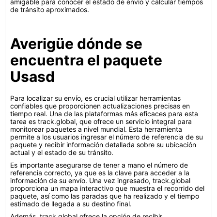
amigable para conocer el estado de envío y calcular tiempos
de tránsito aproximados.
Averigüe dónde se
encuentra el paquete
Usasd
Para localizar su envío, es crucial utilizar herramientas
confiables que proporcionen actualizaciones precisas en
tiempo real. Una de las plataformas más eficaces para esta
tarea es track.global, que ofrece un servicio integral para
monitorear paquetes a nivel mundial. Esta herramienta
permite a los usuarios ingresar el número de referencia de su
paquete y recibir información detallada sobre su ubicación
actual y el estado de su tránsito.
Es importante asegurarse de tener a mano el número de
referencia correcto, ya que es la clave para acceder a la
información de su envío. Una vez ingresado, track.global
proporciona un mapa interactivo que muestra el recorrido del
paquete, así como las paradas que ha realizado y el tiempo
estimado de llegada a su destino final.
Además, track.global ofrece la opción de recibir