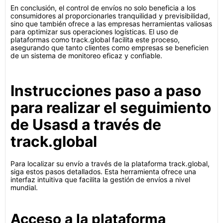
En conclusión, el control de envíos no solo beneficia a los
consumidores al proporcionarles tranquilidad y previsibilidad,
sino que también ofrece a las empresas herramientas valiosas
para optimizar sus operaciones logísticas. El uso de
plataformas como track.global facilita este proceso,
asegurando que tanto clientes como empresas se beneficien
de un sistema de monitoreo eficaz y confiable.
Instrucciones paso a paso
para realizar el seguimiento
de Usasd a través de
track.global
Para localizar su envío a través de la plataforma track.global,
siga estos pasos detallados. Esta herramienta ofrece una
interfaz intuitiva que facilita la gestión de envíos a nivel
mundial.
Acceso a la plataforma