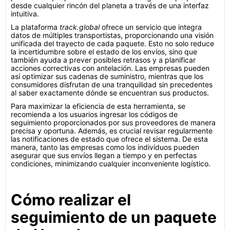
desde cualquier rincón del planeta a través de una interfaz
intuitiva.
La plataforma
track.global
ofrece un servicio que integra
datos de múltiples transportistas, proporcionando una visión
unificada del trayecto de cada paquete. Esto no solo reduce
la incertidumbre sobre el estado de los envíos, sino que
también ayuda a prever posibles retrasos y a planificar
acciones correctivas con antelación. Las empresas pueden
así optimizar sus cadenas de suministro, mientras que los
consumidores disfrutan de una tranquilidad sin precedentes
al saber exactamente dónde se encuentran sus productos.
Para maximizar la eficiencia de esta herramienta, se
recomienda a los usuarios ingresar los códigos de
seguimiento proporcionados por sus proveedores de manera
precisa y oportuna. Además, es crucial revisar regularmente
las notificaciones de estado que ofrece el sistema. De esta
manera, tanto las empresas como los individuos pueden
asegurar que sus envíos llegan a tiempo y en perfectas
condiciones, minimizando cualquier inconveniente logístico.
Cómo realizar el
seguimiento de un paquete