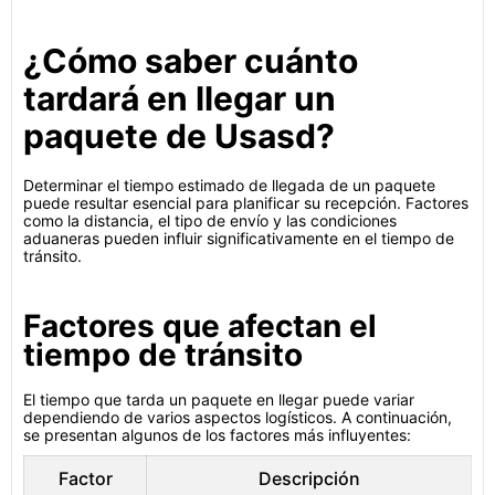
¿Cómo saber cuánto
tardará en llegar un
paquete de Usasd?
Determinar el tiempo estimado de llegada de un paquete
puede resultar esencial para planificar su recepción. Factores
como la distancia, el tipo de envío y las condiciones
aduaneras pueden influir significativamente en el tiempo de
tránsito.
Factores que afectan el
tiempo de tránsito
El tiempo que tarda un paquete en llegar puede variar
dependiendo de varios aspectos logísticos. A continuación,
se presentan algunos de los factores más influyentes:
Factor
Descripción