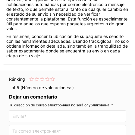
notificaciones automáticas por correo electrónico o mensaje
de texto, lo que permite estar al tanto de cualquier cambio en
el estado de su envío sin necesidad de verificar
constantemente la plataforma. Esta función es especialmente
útil para aquellos que esperan paquetes urgentes o de gran
valor.
En resumen, conocer la ubicación de su paquete es sencillo
con las herramientas adecuadas. Usando track.global, no solo
obtiene información detallada, sino también la tranquilidad de
saber exactamente dónde se encuentra su envío en cada
etapa de su viaje.
Ránking
of 5 (Número de valoraciones:
)
Dejar un comentario
Tu dirección de correo электронная no será опубликована. *