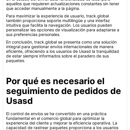
aquellos que requieren actualizaciones constantes sin tener
que acceder manualmente a la página.
Para maximizar la experiencia de usuario, track.global
también proporciona soporte multilingüe y una interfaz
intuitiva que facilita la navegación. Los usuarios pueden
personalizar las opciones de visualización para adaptarse a
sus preferencias personales.
En conclusión, track.global se presenta como una solución
integral para gestionar envíos internacionales de manera
eficiente, ofreciendo a los usuarios de Usasd la tranquilidad
de estar siempre informados sobre el paradero de sus
paquetes.
Por qué es necesario el
seguimiento de pedidos de
Usasd
El control de envíos se ha convertido en una práctica
fundamental en el comercio global para optimizar la
experiencia del cliente y mejorar la eficiencia operativa. La
capacidad de rastrear paquetes proporciona a los usuarios