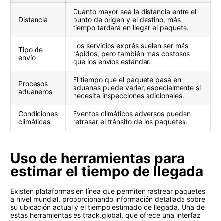
Cuanto mayor sea la distancia entre el
Distancia
punto de origen y el destino, más
tiempo tardará en llegar el paquete.
Los servicios exprés suelen ser más
Tipo de
rápidos, pero también más costosos
envío
que los envíos estándar.
El tiempo que el paquete pasa en
Procesos
aduanas puede variar, especialmente si
aduaneros
necesita inspecciones adicionales.
Condiciones
Eventos climáticos adversos pueden
climáticas
retrasar el tránsito de los paquetes.
Uso de herramientas para
estimar el tiempo de llegada
Existen plataformas en línea que permiten rastrear paquetes
a nivel mundial, proporcionando información detallada sobre
su ubicación actual y el tiempo estimado de llegada. Una de
estas herramientas es track.global, que ofrece una interfaz