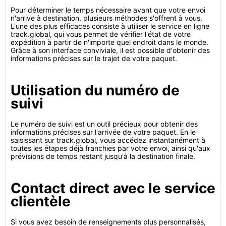
Pour déterminer le temps nécessaire avant que votre envoi
n'arrive à destination, plusieurs méthodes s'offrent à vous.
L'une des plus efficaces consiste à utiliser le service en ligne
track.global, qui vous permet de vérifier l'état de votre
expédition à partir de n'importe quel endroit dans le monde.
Grâce à son interface conviviale, il est possible d'obtenir des
informations précises sur le trajet de votre paquet.
Utilisation du numéro de
suivi
Le numéro de suivi est un outil précieux pour obtenir des
informations précises sur l'arrivée de votre paquet. En le
saisissant sur track.global, vous accédez instantanément à
toutes les étapes déjà franchies par votre envoi, ainsi qu'aux
prévisions de temps restant jusqu'à la destination finale.
Contact direct avec le service
clientèle
Si vous avez besoin de renseignements plus personnalisés,