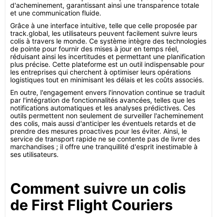
d'acheminement, garantissant ainsi une transparence totale
et une communication fluide.
Grâce à une interface intuitive, telle que celle proposée par
track.global, les utilisateurs peuvent facilement suivre leurs
colis à travers le monde. Ce système intègre des technologies
de pointe pour fournir des mises à jour en temps réel,
réduisant ainsi les incertitudes et permettant une planification
plus précise. Cette plateforme est un outil indispensable pour
les entreprises qui cherchent à optimiser leurs opérations
logistiques tout en minimisant les délais et les coûts associés.
En outre, l'engagement envers l'innovation continue se traduit
par l'intégration de fonctionnalités avancées, telles que les
notifications automatiques et les analyses prédictives. Ces
outils permettent non seulement de surveiller l'acheminement
des colis, mais aussi d'anticiper les éventuels retards et de
prendre des mesures proactives pour les éviter. Ainsi, le
service de transport rapide ne se contente pas de livrer des
marchandises ; il offre une tranquillité d'esprit inestimable à
ses utilisateurs.
Comment suivre un colis
de First Flight Couriers