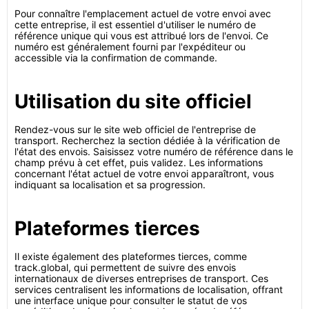
Pour connaître l'emplacement actuel de votre envoi avec
cette entreprise, il est essentiel d'utiliser le numéro de
référence unique qui vous est attribué lors de l'envoi. Ce
numéro est généralement fourni par l'expéditeur ou
accessible via la confirmation de commande.
Utilisation du site officiel
Rendez-vous sur le site web officiel de l'entreprise de
transport. Recherchez la section dédiée à la vérification de
l'état des envois. Saisissez votre numéro de référence dans le
champ prévu à cet effet, puis validez. Les informations
concernant l'état actuel de votre envoi apparaîtront, vous
indiquant sa localisation et sa progression.
Plateformes tierces
Il existe également des plateformes tierces, comme
track.global, qui permettent de suivre des envois
internationaux de diverses entreprises de transport. Ces
services centralisent les informations de localisation, offrant
une interface unique pour consulter le statut de vos