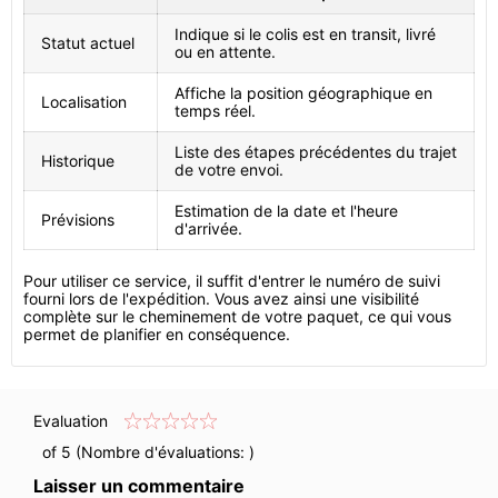
Indique si le colis est en transit, livré
Statut actuel
ou en attente.
Affiche la position géographique en
Localisation
temps réel.
Liste des étapes précédentes du trajet
Historique
de votre envoi.
Estimation de la date et l'heure
Prévisions
d'arrivée.
Pour utiliser ce service, il suffit d'entrer le numéro de suivi
fourni lors de l'expédition. Vous avez ainsi une visibilité
complète sur le cheminement de votre paquet, ce qui vous
permet de planifier en conséquence.
Evaluation
of 5 (Nombre d'évaluations:
)
Laisser un commentaire