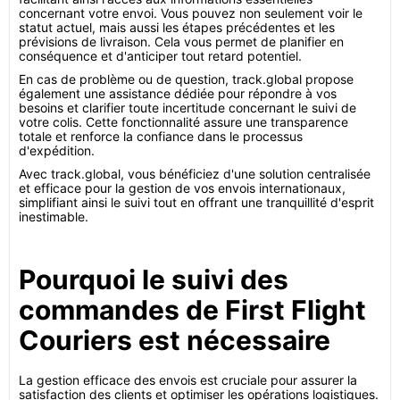
concernant votre envoi. Vous pouvez non seulement voir le
statut actuel, mais aussi les étapes précédentes et les
prévisions de livraison. Cela vous permet de planifier en
conséquence et d'anticiper tout retard potentiel.
En cas de problème ou de question, track.global propose
également une assistance dédiée pour répondre à vos
besoins et clarifier toute incertitude concernant le suivi de
votre colis. Cette fonctionnalité assure une transparence
totale et renforce la confiance dans le processus
d'expédition.
Avec track.global, vous bénéficiez d'une solution centralisée
et efficace pour la gestion de vos envois internationaux,
simplifiant ainsi le suivi tout en offrant une tranquillité d'esprit
inestimable.
Pourquoi le suivi des
commandes de First Flight
Couriers est nécessaire
La gestion efficace des envois est cruciale pour assurer la
satisfaction des clients et optimiser les opérations logistiques.