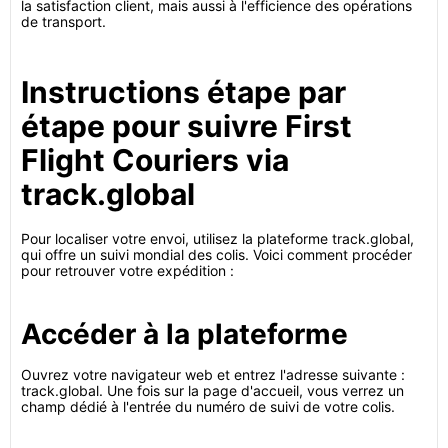
la satisfaction client, mais aussi à l'efficience des opérations
de transport.
Instructions étape par
étape pour suivre First
Flight Couriers via
track.global
Pour localiser votre envoi, utilisez la plateforme track.global,
qui offre un suivi mondial des colis. Voici comment procéder
pour retrouver votre expédition :
Accéder à la plateforme
Ouvrez votre navigateur web et entrez l'adresse suivante :
track.global. Une fois sur la page d'accueil, vous verrez un
champ dédié à l'entrée du numéro de suivi de votre colis.