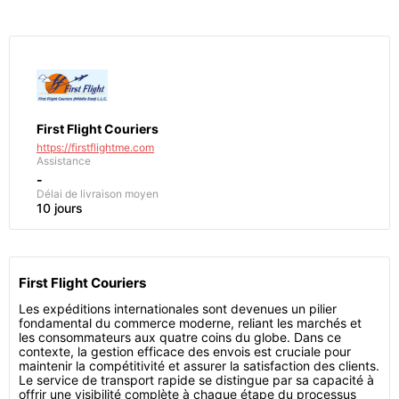
First Flight Couriers
https://firstflightme.com
Assistance
-
Délai de livraison moyen
10 jours
First Flight Couriers
Les expéditions internationales sont devenues un pilier
fondamental du commerce moderne, reliant les marchés et
les consommateurs aux quatre coins du globe. Dans ce
contexte, la gestion efficace des envois est cruciale pour
maintenir la compétitivité et assurer la satisfaction des clients.
Le service de transport rapide se distingue par sa capacité à
offrir une visibilité complète à chaque étape du processus