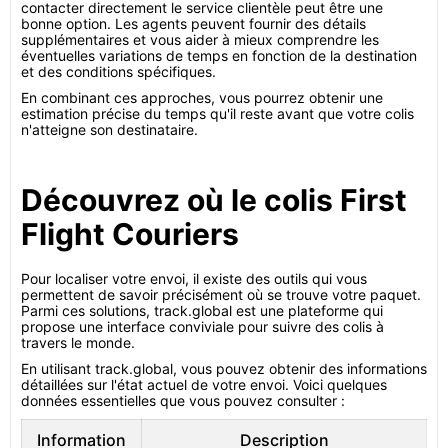
contacter directement le service clientèle peut être une
bonne option. Les agents peuvent fournir des détails
supplémentaires et vous aider à mieux comprendre les
éventuelles variations de temps en fonction de la destination
et des conditions spécifiques.
En combinant ces approches, vous pourrez obtenir une
estimation précise du temps qu'il reste avant que votre colis
n'atteigne son destinataire.
Découvrez où le colis First
Flight Couriers
Pour localiser votre envoi, il existe des outils qui vous
permettent de savoir précisément où se trouve votre paquet.
Parmi ces solutions, track.global est une plateforme qui
propose une interface conviviale pour suivre des colis à
travers le monde.
En utilisant track.global, vous pouvez obtenir des informations
détaillées sur l'état actuel de votre envoi. Voici quelques
données essentielles que vous pouvez consulter :
Information
Description