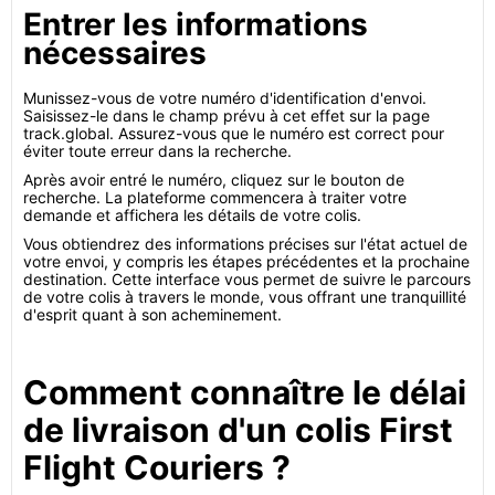
Entrer les informations
nécessaires
Munissez-vous de votre numéro d'identification d'envoi.
Saisissez-le dans le champ prévu à cet effet sur la page
track.global. Assurez-vous que le numéro est correct pour
éviter toute erreur dans la recherche.
Après avoir entré le numéro, cliquez sur le bouton de
recherche. La plateforme commencera à traiter votre
demande et affichera les détails de votre colis.
Vous obtiendrez des informations précises sur l'état actuel de
votre envoi, y compris les étapes précédentes et la prochaine
destination. Cette interface vous permet de suivre le parcours
de votre colis à travers le monde, vous offrant une tranquillité
d'esprit quant à son acheminement.
Comment connaître le délai
de livraison d'un colis First
Flight Couriers ?