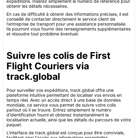
expéditions. Insérez simplement le numéro de référence pour
obtenir les détails nécessaires.
En cas de difficulté à obtenir des informations précises, il est
conseillé de contacter directement le service client de
l'entreprise de transport pour une assistance personnalisée.
Ils pourront vous fournir des renseignements supplémentaires
et résoudre tout problème éventuel.
Suivre les colis de First
Flight Couriers via
track.global
Pour surveiller vos expéditions, track.global offre une
plateforme intuitive permettant de localiser vos envois en
temps réel. Avec un accès direct à une base de données
mondiale, ce service vous permet de suivre votre colis
partout où il se trouve. Entrez simplement le numéro
d'identification fourni et obtenez instantanément la
localisation actuelle, ainsi que les détails du parcours de votre
paquet.
L'interface de track.global est conçue pour être conviviale,
facilitant ainsi l'accès aux informations essentielles