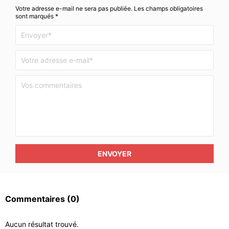
Votre adresse e-mail ne sera pas publiée. Les champs obligatoires
sont marqués *
ENVOYER
Commentaires
(0)
Aucun résultat trouvé.