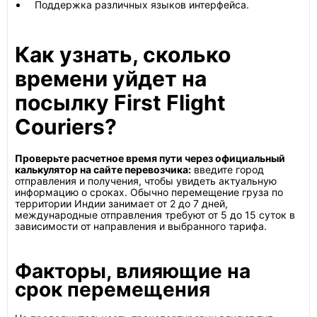
Поддержка различных языков интерфейса.
Как узнать, сколько
времени уйдет на
посылку First Flight
Couriers?
Проверьте расчетное время пути через официальный
калькулятор на сайте перевозчика:
введите город
отправления и получения, чтобы увидеть актуальную
информацию о сроках. Обычно перемещение груза по
территории Индии занимает от 2 до 7 дней,
международные отправления требуют от 5 до 15 суток в
зависимости от направления и выбранного тарифа.
Факторы, влияющие на
срок перемещения