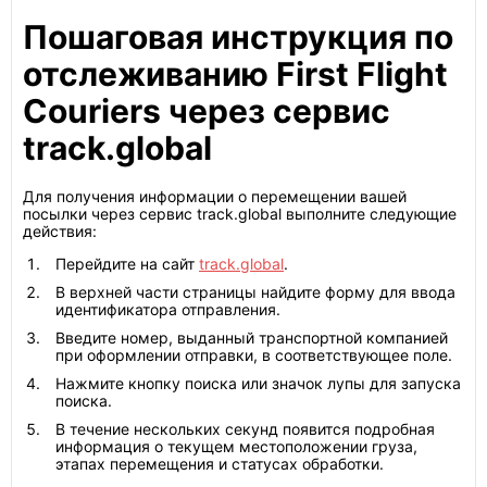
Пошаговая инструкция по
отслеживанию First Flight
Couriers через сервис
track.global
Для получения информации о перемещении вашей
посылки через сервис track.global выполните следующие
действия:
Перейдите на сайт
track.global
.
В верхней части страницы найдите форму для ввода
идентификатора отправления.
Введите номер, выданный транспортной компанией
при оформлении отправки, в соответствующее поле.
Нажмите кнопку поиска или значок лупы для запуска
поиска.
В течение нескольких секунд появится подробная
информация о текущем местоположении груза,
этапах перемещения и статусах обработки.