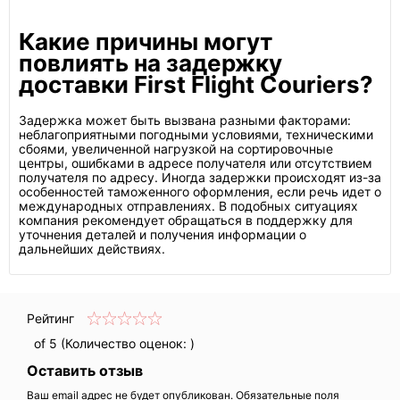
Какие причины могут
повлиять на задержку
доставки First Flight Couriers?
Задержка может быть вызвана разными факторами:
неблагоприятными погодными условиями, техническими
сбоями, увеличенной нагрузкой на сортировочные
центры, ошибками в адресе получателя или отсутствием
получателя по адресу. Иногда задержки происходят из-за
особенностей таможенного оформления, если речь идет о
международных отправлениях. В подобных ситуациях
компания рекомендует обращаться в поддержку для
уточнения деталей и получения информации о
дальнейших действиях.
Рейтинг
of 5 (Количество оценок:
)
Оставить отзыв
Ваш email адрес не будет опубликован. Обязательные поля