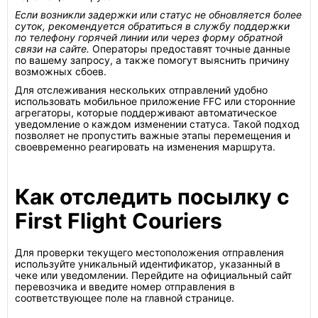
Если возникли задержки или статус не обновляется более
суток, рекомендуется обратиться в службу поддержки
по телефону горячей линии или через форму обратной
связи на сайте.
Операторы предоставят точные данные
по вашему запросу, а также помогут выяснить причину
возможных сбоев.
Для отслеживания нескольких отправлений удобно
использовать мобильное приложение FFC или сторонние
агрегаторы, которые поддерживают автоматическое
уведомление о каждом изменении статуса. Такой подход
позволяет не пропустить важные этапы перемещения и
своевременно реагировать на изменения маршрута.
Как отследить посылку с
First Flight Couriers
Для проверки текущего местоположения отправления
используйте уникальный идентификатор, указанный в
чеке или уведомлении. Перейдите на официальный сайт
перевозчика и введите номер отправления в
соответствующее поле на главной странице.