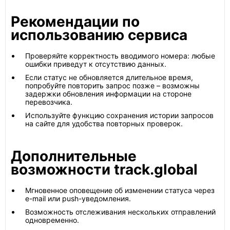
Рекомендации по
использованию сервиса
Проверяйте корректность вводимого номера: любые
ошибки приведут к отсутствию данных.
Если статус не обновляется длительное время,
попробуйте повторить запрос позже – возможны
задержки обновления информации на стороне
перевозчика.
Используйте функцию сохранения истории запросов
на сайте для удобства повторных проверок.
Дополнительные
возможности track.global
Мгновенное оповещение об изменении статуса через
e-mail или push-уведомления.
Возможность отслеживания нескольких отправлений
одновременно.