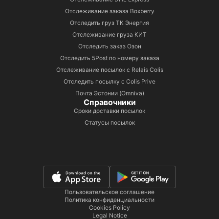
Отслеживание заказа Boxberry
Отследить груз ТК Энергия
Отслеживание груза КИТ
Отследить заказ Озон
Отследить 5Post по номеру заказа
Отслеживание посылок с Relais Colis
Отследить посылку с Colis Prive
Почта Эстонии (Omniva)
Справочники
Сроки доставки посылок
Статусы посылок
Пользовательское соглашение
Политика конфиденциальности
Cookies Policy
Legal Notice