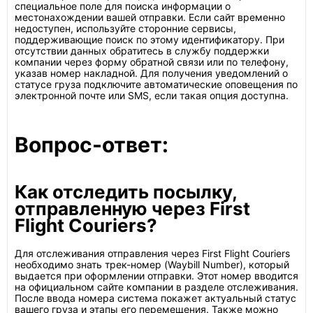
специальное поле для поиска информации о
местонахождении вашей отправки. Если сайт временно
недоступен, используйте сторонние сервисы,
поддерживающие поиск по этому идентификатору. При
отсутствии данных обратитесь в службу поддержки
компании через форму обратной связи или по телефону,
указав номер накладной. Для получения уведомлений о
статусе груза подключите автоматические оповещения по
электронной почте или SMS, если такая опция доступна.
Вопрос-ответ:
Как отследить посылку,
отправленную через First
Flight Couriers?
Для отслеживания отправления через First Flight Couriers
необходимо знать трек-номер (Waybill Number), который
выдается при оформлении отправки. Этот номер вводится
на официальном сайте компании в разделе отслеживания.
После ввода номера система покажет актуальный статус
вашего груза и этапы его перемещения. Также можно