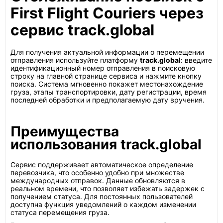
First Flight Couriers через
сервис track.global
Для получения актуальной информации о перемещении
отправления используйте платформу
track.global
: введите
идентификационный номер отправления в поисковую
строку на главной странице сервиса и нажмите кнопку
поиска. Система мгновенно покажет местонахождение
груза, этапы транспортировки, дату регистрации, время
последней обработки и предполагаемую дату вручения.
Преимущества
использования track.global
Сервис поддерживает автоматическое определение
перевозчика, что особенно удобно при множестве
международных отправок. Данные обновляются в
реальном времени, что позволяет избежать задержек с
получением статуса. Для постоянных пользователей
доступна функция уведомлений о каждом изменении
статуса перемещения груза.