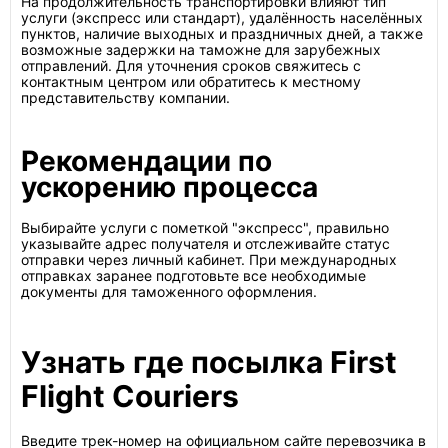
На продолжительность транспортировки влияют тип
услуги (экспресс или стандарт), удалённость населённых
пунктов, наличие выходных и праздничных дней, а также
возможные задержки на таможне для зарубежных
отправлений. Для уточнения сроков свяжитесь с
контактным центром или обратитесь к местному
представительству компании.
Рекомендации по
ускорению процесса
Выбирайте услуги с пометкой "экспресс", правильно
указывайте адрес получателя и отслеживайте статус
отправки через личный кабинет. При международных
отправках заранее подготовьте все необходимые
документы для таможенного оформления.
Узнать где посылка First
Flight Couriers
Введите трек-номер на официальном сайте перевозчика в