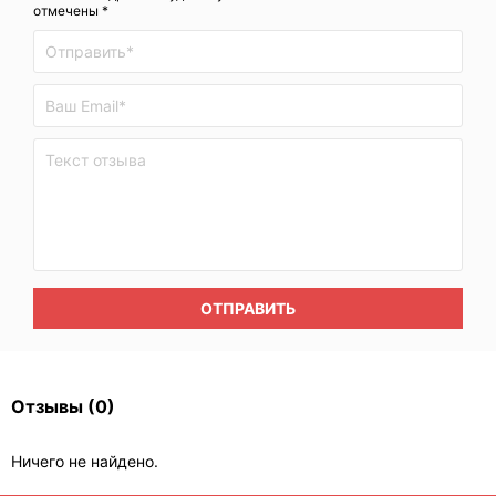
отмечены *
ОТПРАВИТЬ
Отзывы
(0)
Ничего не найдено.