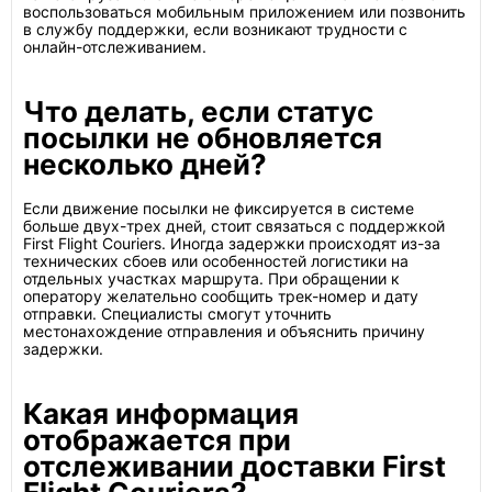
воспользоваться мобильным приложением или позвонить
в службу поддержки, если возникают трудности с
онлайн-отслеживанием.
Что делать, если статус
посылки не обновляется
несколько дней?
Если движение посылки не фиксируется в системе
больше двух-трех дней, стоит связаться с поддержкой
First Flight Couriers. Иногда задержки происходят из-за
технических сбоев или особенностей логистики на
отдельных участках маршрута. При обращении к
оператору желательно сообщить трек-номер и дату
отправки. Специалисты смогут уточнить
местонахождение отправления и объяснить причину
задержки.
Какая информация
отображается при
отслеживании доставки First