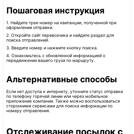
Пошаговая инструкция
1. Найдите трек-номер на квитанции, полученной при
оформлении отправки.
2. Откройте сайт перевозчика и найдите раздел для
поиска отправлений.
3. Введите номер и нажмите кнопку поиска.
4. Ознакомьтесь с обновленной информацией о
передвижении вашего груза по маршруту.
Альтернативные способы
Если нет доступа к интернету, уточните статус отправки
по телефону горячей линии или через мобильное
приложение компании. Также можно воспользоваться
сторонними сервисами для поиска информации по
номеру отправления.
Отслеживание посылок с