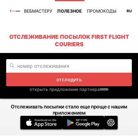
ВЕБМАСТЕРУ
ПОЛЕЗНОЕ
ПРОМОКОДЫ
RU
ОТСЛЕЖИВАНИЕ ПОСЫЛОК FIRST FLIGHT
COURIERS
отследить
открыть предложение партнера
Отслеживать посылки стало еще проще с нашим
приложением