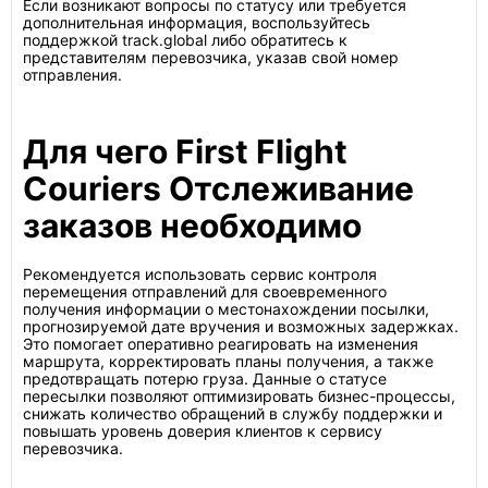
Если возникают вопросы по статусу или требуется
дополнительная информация, воспользуйтесь
поддержкой track.global либо обратитесь к
представителям перевозчика, указав свой номер
отправления.
Для чего First Flight
Couriers Отслеживание
заказов необходимо
Рекомендуется использовать сервис контроля
перемещения отправлений для своевременного
получения информации о местонахождении посылки,
прогнозируемой дате вручения и возможных задержках.
Это помогает оперативно реагировать на изменения
маршрута, корректировать планы получения, а также
предотвращать потерю груза. Данные о статусе
пересылки позволяют оптимизировать бизнес-процессы,
снижать количество обращений в службу поддержки и
повышать уровень доверия клиентов к сервису
перевозчика.