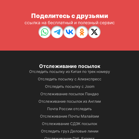
Поделитесь с друзьями
ссылка на бесплатный и полезный сервис
Отслеживание посылок
Отследить посылку из Китая по трек номеру
Отследить посылку с Алиэкспресс
Отследить посылку с Joom
Отслеживание посылок Пандао
Отслеживание посылок из Англии
Почта России отследить
Отслеживание Почты Малайзии
Отслеживание СДЭК посылок
Отследить груз Деловые линии
Отслеживание DHL Express