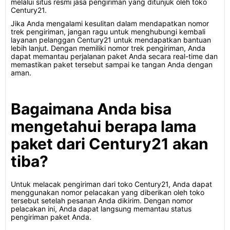
melalui situs resmi jasa pengiriman yang ditunjuk oleh toko
Century21.
Jika Anda mengalami kesulitan dalam mendapatkan nomor
trek pengiriman, jangan ragu untuk menghubungi kembali
layanan pelanggan Century21 untuk mendapatkan bantuan
lebih lanjut. Dengan memiliki nomor trek pengiriman, Anda
dapat memantau perjalanan paket Anda secara real-time dan
memastikan paket tersebut sampai ke tangan Anda dengan
aman.
Bagaimana Anda bisa
mengetahui berapa lama
paket dari Century21 akan
tiba?
Untuk melacak pengiriman dari toko Century21, Anda dapat
menggunakan nomor pelacakan yang diberikan oleh toko
tersebut setelah pesanan Anda dikirim. Dengan nomor
pelacakan ini, Anda dapat langsung memantau status
pengiriman paket Anda.