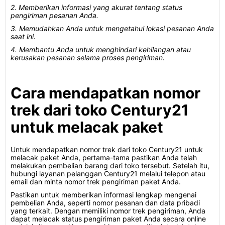
2. Memberikan informasi yang akurat tentang status
pengiriman pesanan Anda.
3. Memudahkan Anda untuk mengetahui lokasi pesanan Anda
saat ini.
4. Membantu Anda untuk menghindari kehilangan atau
kerusakan pesanan selama proses pengiriman.
Cara mendapatkan nomor
trek dari toko Century21
untuk melacak paket
Untuk mendapatkan nomor trek dari toko Century21 untuk
melacak paket Anda, pertama-tama pastikan Anda telah
melakukan pembelian barang dari toko tersebut. Setelah itu,
hubungi layanan pelanggan Century21 melalui telepon atau
email dan minta nomor trek pengiriman paket Anda.
Pastikan untuk memberikan informasi lengkap mengenai
pembelian Anda, seperti nomor pesanan dan data pribadi
yang terkait. Dengan memiliki nomor trek pengiriman, Anda
dapat melacak status pengiriman paket Anda secara online