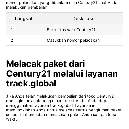
nomor pelacakan yang diberikan oleh Century21 saat Anda
melakukan pembelian.
Langkah
Deskripsi
1
Buka situs web Century21
2
Masukkan nomor pelacakan
Melacak paket dari
Century21 melalui layanan
track.global
Jika Anda telah melakukan pembelian dari toko Century21
dan ingin melacak pengiriman paket Anda, Anda dapat
menggunakan layanan track.global. Layanan ini
memungkinkan Anda untuk melacak status pengiriman paket
secara real-time dan memastikan paket Anda sampai tepat
waktu.