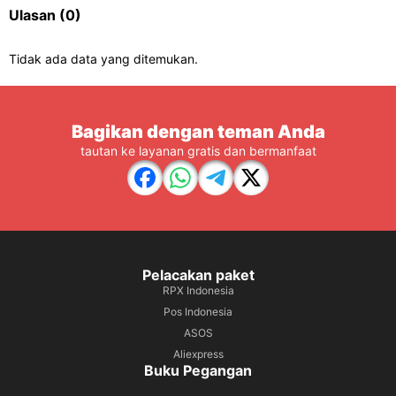
Ulasan
(0)
Tidak ada data yang ditemukan.
Bagikan dengan teman Anda
tautan ke layanan gratis dan bermanfaat
Pelacakan paket
RPX Indonesia
Pos Indonesia
ASOS
Aliexpress
Buku Pegangan