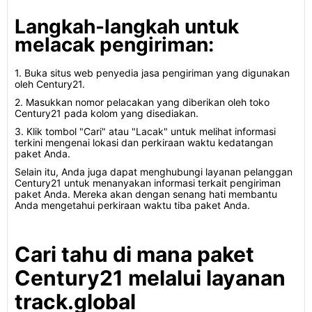
Langkah-langkah untuk
melacak pengiriman:
1. Buka situs web penyedia jasa pengiriman yang digunakan
oleh Century21.
2. Masukkan nomor pelacakan yang diberikan oleh toko
Century21 pada kolom yang disediakan.
3. Klik tombol "Cari" atau "Lacak" untuk melihat informasi
terkini mengenai lokasi dan perkiraan waktu kedatangan
paket Anda.
Selain itu, Anda juga dapat menghubungi layanan pelanggan
Century21 untuk menanyakan informasi terkait pengiriman
paket Anda. Mereka akan dengan senang hati membantu
Anda mengetahui perkiraan waktu tiba paket Anda.
Cari tahu di mana paket
Century21 melalui layanan
track.global