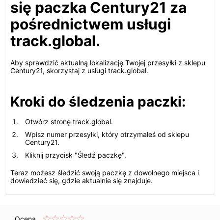
się paczka Century21 za
pośrednictwem usługi
track.global.
Aby sprawdzić aktualną lokalizację Twojej przesyłki z sklepu
Century21, skorzystaj z usługi track.global.
Kroki do śledzenia paczki:
Otwórz stronę track.global.
Wpisz numer przesyłki, który otrzymałeś od sklepu
Century21.
Kliknij przycisk "Śledź paczkę".
Teraz możesz śledzić swoją paczkę z dowolnego miejsca i
dowiedzieć się, gdzie aktualnie się znajduje.
Ocena