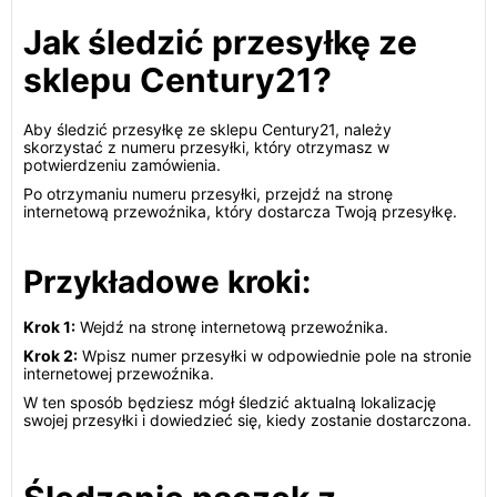
Jak śledzić przesyłkę ze
sklepu Century21?
Aby śledzić przesyłkę ze sklepu Century21, należy
skorzystać z numeru przesyłki, który otrzymasz w
potwierdzeniu zamówienia.
Po otrzymaniu numeru przesyłki, przejdź na stronę
internetową przewoźnika, który dostarcza Twoją przesyłkę.
Przykładowe kroki:
Krok 1:
Wejdź na stronę internetową przewoźnika.
Krok 2:
Wpisz numer przesyłki w odpowiednie pole na stronie
internetowej przewoźnika.
W ten sposób będziesz mógł śledzić aktualną lokalizację
swojej przesyłki i dowiedzieć się, kiedy zostanie dostarczona.