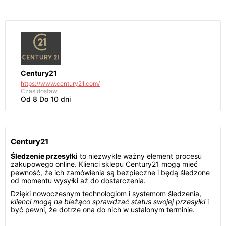
Century21
https://www.century21.com/
Czas dostaw
Od 8 Do 10 dni
Century21
Śledzenie przesyłki
to niezwykle ważny element procesu
zakupowego online. Klienci sklepu Century21 mogą mieć
pewność, że ich zamówienia są bezpieczne i będą śledzone
od momentu wysyłki aż do dostarczenia.
Dzięki nowoczesnym technologiom i systemom śledzenia,
klienci mogą na bieżąco sprawdzać status swojej przesyłki
i
być pewni, że dotrze ona do nich w ustalonym terminie.