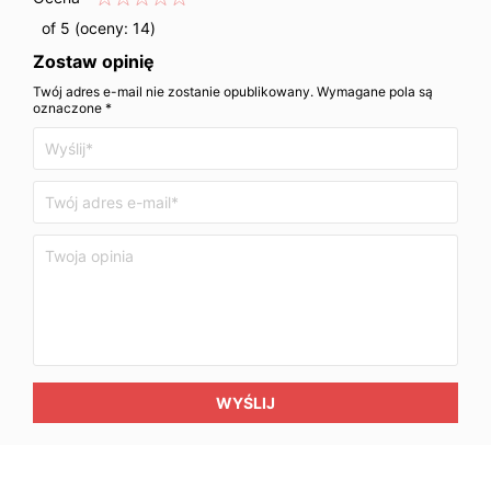
of 5 (oceny:
14
)
Zostaw opinię
Twój adres e-mail nie zostanie opublikowany. Wymagane pola są
oznaczone *
WYŚLIJ