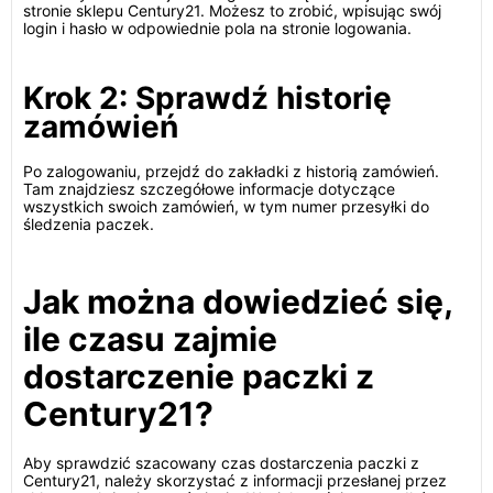
stronie sklepu Century21. Możesz to zrobić, wpisując swój
login i hasło w odpowiednie pola na stronie logowania.
Krok 2: Sprawdź historię
zamówień
Po zalogowaniu, przejdź do zakładki z historią zamówień.
Tam znajdziesz szczegółowe informacje dotyczące
wszystkich swoich zamówień, w tym numer przesyłki do
śledzenia paczek.
Jak można dowiedzieć się,
ile czasu zajmie
dostarczenie paczki z
Century21?
Aby sprawdzić szacowany czas dostarczenia paczki z
Century21, należy skorzystać z informacji przesłanej przez