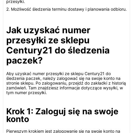
przesyłki.
2. Możliwość śledzenia terminu dostawy i planowania odbioru.
Jak uzyskać numer
przesyłki ze sklepu
Century21 do śledzenia
paczek?
Aby uzyskać numer przesyłki ze sklepu Century21 do
śledzenia paczek, należy zalogować się na swoje konto na
stronie sklepu. Po zalogowaniu, przejdź do zakładki z historią
zamówień. Tam znajdziesz informacje dotyczące wysyłki, w
tym numer przesyłki.
Krok 1: Zaloguj się na swoje
konto
Pierwszym krokiem jest zalogowanie się na swoje konto na