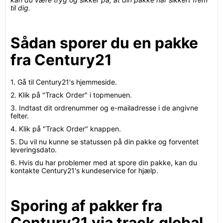
til dig.
Sådan sporer du en pakke
fra Century21
1. Gå til Century21's hjemmeside.
2. Klik på "Track Order" i topmenuen.
3. Indtast dit ordrenummer og e-mailadresse i de angivne
felter.
4. Klik på "Track Order" knappen.
5. Du vil nu kunne se statussen på din pakke og forventet
leveringsdato.
6. Hvis du har problemer med at spore din pakke, kan du
kontakte Century21's kundeservice for hjælp.
Sporing af pakker fra
Century21 via track.global