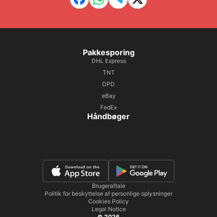
Pakkesporing
DHL Express
TNT
DPD
eBay
FedEx
Håndbøger
Brugeraftale
Politik for beskyttelse af personlige oplysninger
Cookies Policy
Legal Notice
© 2026