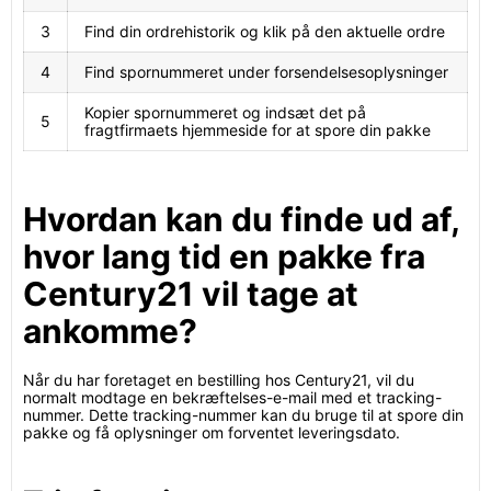
3
Find din ordrehistorik og klik på den aktuelle ordre
4
Find spornummeret under forsendelsesoplysninger
Kopier spornummeret og indsæt det på
5
fragtfirmaets hjemmeside for at spore din pakke
Hvordan kan du finde ud af,
hvor lang tid en pakke fra
Century21 vil tage at
ankomme?
Når du har foretaget en bestilling hos Century21, vil du
normalt modtage en bekræftelses-e-mail med et tracking-
nummer. Dette tracking-nummer kan du bruge til at spore din
pakke og få oplysninger om forventet leveringsdato.