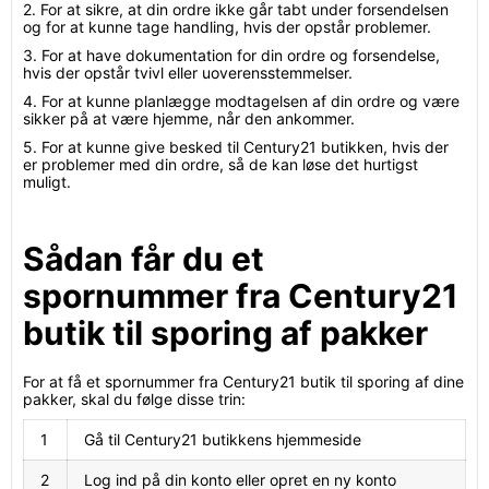
2. For at sikre, at din ordre ikke går tabt under forsendelsen
og for at kunne tage handling, hvis der opstår problemer.
3. For at have dokumentation for din ordre og forsendelse,
hvis der opstår tvivl eller uoverensstemmelser.
4. For at kunne planlægge modtagelsen af din ordre og være
sikker på at være hjemme, når den ankommer.
5. For at kunne give besked til Century21 butikken, hvis der
er problemer med din ordre, så de kan løse det hurtigst
muligt.
Sådan får du et
spornummer fra Century21
butik til sporing af pakker
For at få et spornummer fra Century21 butik til sporing af dine
pakker, skal du følge disse trin:
1
Gå til Century21 butikkens hjemmeside
2
Log ind på din konto eller opret en ny konto