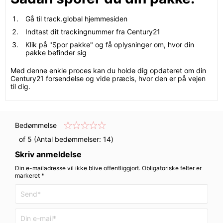
Gå til track.global hjemmesiden
Indtast dit trackingnummer fra Century21
Klik på "Spor pakke" og få oplysninger om, hvor din
pakke befinder sig
Med denne enkle proces kan du holde dig opdateret om din
Century21 forsendelse og vide præcis, hvor den er på vejen
til dig.
Bedømmelse
of 5 (Antal bedømmelser:
14
)
Skriv anmeldelse
Din e-mailadresse vil ikke blive offentliggjort. Obligatoriske felter er
markeret *