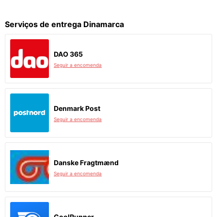
Serviços de entrega Dinamarca
DAO 365
Seguir a encomenda
Denmark Post
Seguir a encomenda
Danske Fragtmænd
Seguir a encomenda
CoolRunner