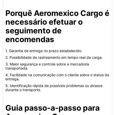
Porquê Aeromexico Cargo é
necessário efetuar o
seguimento de
encomendas
1. Garantia de entrega no prazo estabelecido.
2. Possibilidade de rastreamento em tempo real da carga.
3. Maior segurança e controle sobre a mercadoria
transportada.
4. Facilidade na comunicação com o cliente sobre o status da
entrega.
5. Identificação rápida de possíveis problemas ou atrasos
durante o transporte.
Guia passo-a-passo para