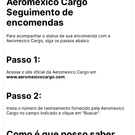
Aeromexico Cargo
Seguimento de
encomendas
Para acompanhar o status de sua encomenda com a
Aeromexico Cargo, siga os passos abaixo:
Passo 1:
Acesse o site oficial da Aeromexico Cargo em
www.aeromexicocargo.com
.
Passo 2:
Insira o número de rastreamento fornecido pela Aeromexico
Cargo no campo indicado e clique em "Buscar".
Como é que posso saber