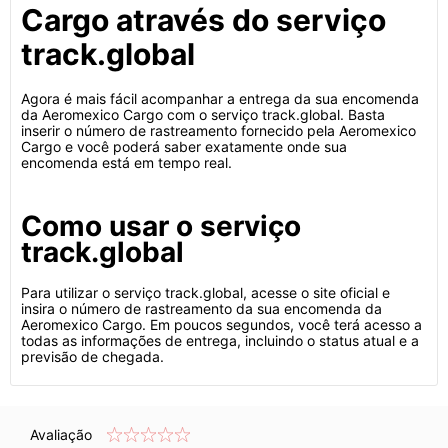
Cargo através do serviço
track.global
Agora é mais fácil acompanhar a entrega da sua encomenda
da Aeromexico Cargo com o serviço track.global. Basta
inserir o número de rastreamento fornecido pela Aeromexico
Cargo e você poderá saber exatamente onde sua
encomenda está em tempo real.
Como usar o serviço
track.global
Para utilizar o serviço track.global, acesse o site oficial e
insira o número de rastreamento da sua encomenda da
Aeromexico Cargo. Em poucos segundos, você terá acesso a
todas as informações de entrega, incluindo o status atual e a
previsão de chegada.
Avaliação