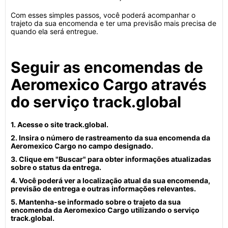
Com esses simples passos, você poderá acompanhar o
trajeto da sua encomenda e ter uma previsão mais precisa de
quando ela será entregue.
Seguir as encomendas de
Aeromexico Cargo através
do serviço track.global
1. Acesse o site track.global.
2. Insira o número de rastreamento da sua encomenda da
Aeromexico Cargo no campo designado.
3. Clique em "Buscar" para obter informações atualizadas
sobre o status da entrega.
4. Você poderá ver a localização atual da sua encomenda,
previsão de entrega e outras informações relevantes.
5. Mantenha-se informado sobre o trajeto da sua
encomenda da Aeromexico Cargo utilizando o serviço
track.global.