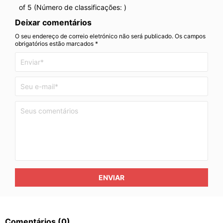
of 5 (Número de classificações:
)
Deixar comentários
O seu endereço de correio eletrónico não será publicado. Os campos
obrigatórios estão marcados *
ENVIAR
Comentários
(0)