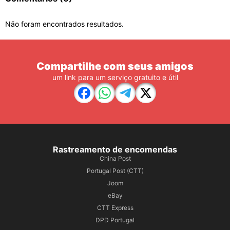
Não foram encontrados resultados.
Compartilhe com seus amigos
um link para um serviço gratuito e útil
Rastreamento de encomendas
China Post
Portugal Post (CTT)
Joom
eBay
CTT Express
DPD Portugal