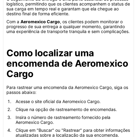
logístico, permitindo que os clientes acompanhem o status de
sua carga em tempo real e garantam que ela chegue ao
destino final de forma eficiente.
Com a
Aeromexico Cargo
, os clientes podem monitorar o
progresso de sua entrega a qualquer momento, garantindo
uma experiência de transporte tranquila e sem complicações.
Como localizar uma
encomenda de Aeromexico
Cargo
Para rastrear uma encomenda da Aeromexico Cargo, siga os
passos abaixo:
Acesse o site oficial da Aeromexico Cargo.
Clique na opção de rastreamento de encomendas.
Insira o número de rastreamento fornecido pela
Aeromexico Cargo.
Clique em "Buscar" ou "Rastrear" para obter informações
atualizadas sobre a localização da sua encomenda.