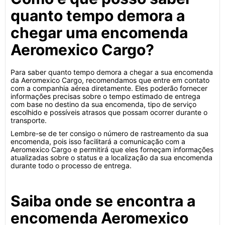
quanto tempo demora a
chegar uma encomenda
Aeromexico Cargo?
Para saber quanto tempo demora a chegar a sua encomenda
da Aeromexico Cargo, recomendamos que entre em contato
com a companhia aérea diretamente. Eles poderão fornecer
informações precisas sobre o tempo estimado de entrega
com base no destino da sua encomenda, tipo de serviço
escolhido e possíveis atrasos que possam ocorrer durante o
transporte.
Lembre-se de ter consigo o número de rastreamento da sua
encomenda, pois isso facilitará a comunicação com a
Aeromexico Cargo e permitirá que eles forneçam informações
atualizadas sobre o status e a localização da sua encomenda
durante todo o processo de entrega.
Saiba onde se encontra a
encomenda Aeromexico