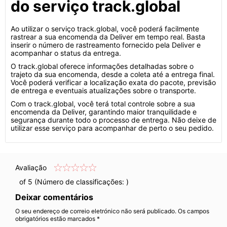
do serviço track.global
Ao utilizar o serviço track.global, você poderá facilmente
rastrear a sua encomenda da Deliver em tempo real. Basta
inserir o número de rastreamento fornecido pela Deliver e
acompanhar o status da entrega.
O track.global oferece informações detalhadas sobre o
trajeto da sua encomenda, desde a coleta até a entrega final.
Você poderá verificar a localização exata do pacote, previsão
de entrega e eventuais atualizações sobre o transporte.
Com o track.global, você terá total controle sobre a sua
encomenda da Deliver, garantindo maior tranquilidade e
segurança durante todo o processo de entrega. Não deixe de
utilizar esse serviço para acompanhar de perto o seu pedido.
Avaliação
of 5 (Número de classificações:
)
Deixar comentários
O seu endereço de correio eletrónico não será publicado. Os campos
obrigatórios estão marcados *