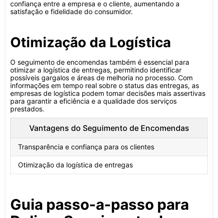
confiança entre a empresa e o cliente, aumentando a
satisfação e fidelidade do consumidor.
Otimização da Logística
O seguimento de encomendas também é essencial para
otimizar a logística de entregas, permitindo identificar
possíveis gargalos e áreas de melhoria no processo. Com
informações em tempo real sobre o status das entregas, as
empresas de logística podem tomar decisões mais assertivas
para garantir a eficiência e a qualidade dos serviços
prestados.
Vantagens do Seguimento de Encomendas
Transparência e confiança para os clientes
Otimização da logística de entregas
Guia passo-a-passo para