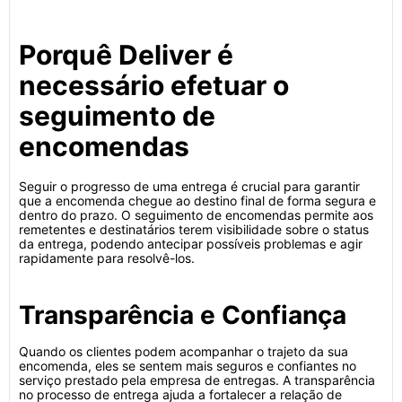
Porquê Deliver é
necessário efetuar o
seguimento de
encomendas
Seguir o progresso de uma entrega é crucial para garantir
que a encomenda chegue ao destino final de forma segura e
dentro do prazo. O seguimento de encomendas permite aos
remetentes e destinatários terem visibilidade sobre o status
da entrega, podendo antecipar possíveis problemas e agir
rapidamente para resolvê-los.
Transparência e Confiança
Quando os clientes podem acompanhar o trajeto da sua
encomenda, eles se sentem mais seguros e confiantes no
serviço prestado pela empresa de entregas. A transparência
no processo de entrega ajuda a fortalecer a relação de