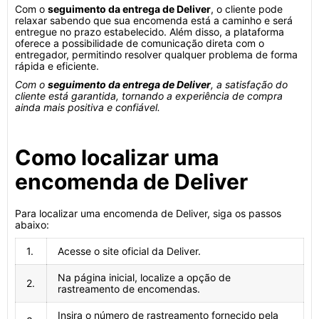
Com o
seguimento da entrega de Deliver
, o cliente pode
relaxar sabendo que sua encomenda está a caminho e será
entregue no prazo estabelecido. Além disso, a plataforma
oferece a possibilidade de comunicação direta com o
entregador, permitindo resolver qualquer problema de forma
rápida e eficiente.
Com o
seguimento da entrega de Deliver
, a satisfação do
cliente está garantida, tornando a experiência de compra
ainda mais positiva e confiável.
Como localizar uma
encomenda de Deliver
Para localizar uma encomenda de Deliver, siga os passos
abaixo:
1.
Acesse o site oficial da Deliver.
Na página inicial, localize a opção de
2.
rastreamento de encomendas.
Insira o número de rastreamento fornecido pela