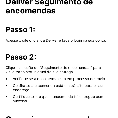
Deliver Seguimento de
encomendas
Passo 1:
Acesse o site oficial da Deliver e faça o login na sua conta.
Passo 2:
Clique na seção de "Seguimento de encomendas" para
visualizar o status atual da sua entrega.
Verifique se a encomenda está em processo de envio.
Confira se a encomenda está em trânsito para o seu
endereço.
Certifique-se de que a encomenda foi entregue com
sucesso.