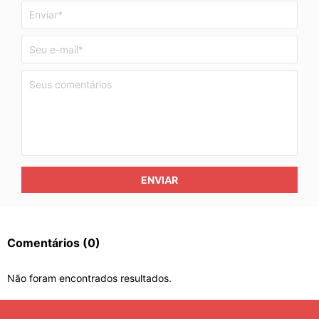
ENVIAR
Comentários
(0)
Não foram encontrados resultados.