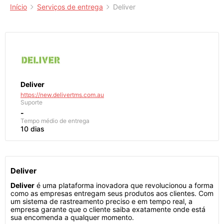
Início
Serviços de entrega
Deliver
Deliver
https://new.delivertms.com.au
Suporte
-
Tempo médio de entrega
10 dias
Deliver
Deliver
é uma plataforma inovadora que revolucionou a forma
como as empresas entregam seus produtos aos clientes. Com
um sistema de rastreamento preciso e em tempo real, a
empresa garante que o cliente saiba exatamente onde está
sua encomenda a qualquer momento.