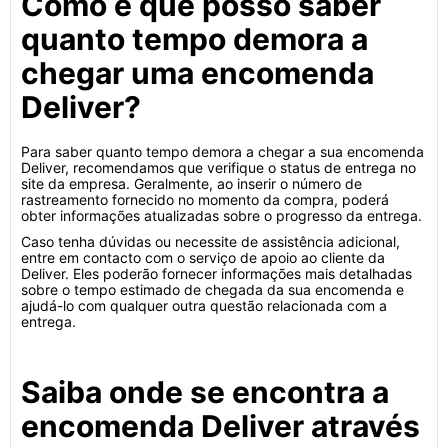
Como é que posso saber
quanto tempo demora a
chegar uma encomenda
Deliver?
Para saber quanto tempo demora a chegar a sua encomenda
Deliver, recomendamos que verifique o status de entrega no
site da empresa. Geralmente, ao inserir o número de
rastreamento fornecido no momento da compra, poderá
obter informações atualizadas sobre o progresso da entrega.
Caso tenha dúvidas ou necessite de assistência adicional,
entre em contacto com o serviço de apoio ao cliente da
Deliver. Eles poderão fornecer informações mais detalhadas
sobre o tempo estimado de chegada da sua encomenda e
ajudá-lo com qualquer outra questão relacionada com a
entrega.
Saiba onde se encontra a
encomenda Deliver através