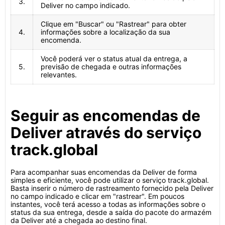
3.
Deliver no campo indicado.
Clique em "Buscar" ou "Rastrear" para obter
4.
informações sobre a localização da sua
encomenda.
Você poderá ver o status atual da entrega, a
5.
previsão de chegada e outras informações
relevantes.
Seguir as encomendas de
Deliver através do serviço
track.global
Para acompanhar suas encomendas da Deliver de forma
simples e eficiente, você pode utilizar o serviço track.global.
Basta inserir o número de rastreamento fornecido pela Deliver
no campo indicado e clicar em "rastrear". Em poucos
instantes, você terá acesso a todas as informações sobre o
status da sua entrega, desde a saída do pacote do armazém
da Deliver até a chegada ao destino final.