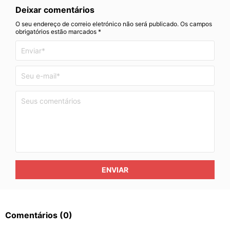
Deixar comentários
O seu endereço de correio eletrónico não será publicado. Os campos
obrigatórios estão marcados *
ENVIAR
Comentários
(0)