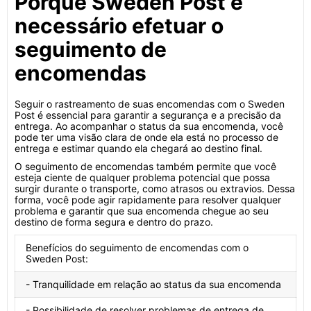
Porquê Sweden Post é
necessário efetuar o
seguimento de
encomendas
Seguir o rastreamento de suas encomendas com o Sweden
Post é essencial para garantir a segurança e a precisão da
entrega. Ao acompanhar o status da sua encomenda, você
pode ter uma visão clara de onde ela está no processo de
entrega e estimar quando ela chegará ao destino final.
O seguimento de encomendas também permite que você
esteja ciente de qualquer problema potencial que possa
surgir durante o transporte, como atrasos ou extravios. Dessa
forma, você pode agir rapidamente para resolver qualquer
problema e garantir que sua encomenda chegue ao seu
destino de forma segura e dentro do prazo.
Benefícios do seguimento de encomendas com o
Sweden Post:
- Tranquilidade em relação ao status da sua encomenda
- Possibilidade de resolver problemas de entrega de