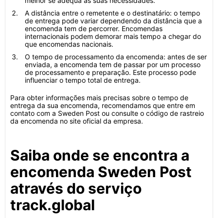
melhor se adequa às suas necessidades.
A distância entre o remetente e o destinatário: o tempo
de entrega pode variar dependendo da distância que a
encomenda tem de percorrer. Encomendas
internacionais podem demorar mais tempo a chegar do
que encomendas nacionais.
O tempo de processamento da encomenda: antes de ser
enviada, a encomenda tem de passar por um processo
de processamento e preparação. Este processo pode
influenciar o tempo total de entrega.
Para obter informações mais precisas sobre o tempo de
entrega da sua encomenda, recomendamos que entre em
contato com a Sweden Post ou consulte o código de rastreio
da encomenda no site oficial da empresa.
Saiba onde se encontra a
encomenda Sweden Post
através do serviço
track.global