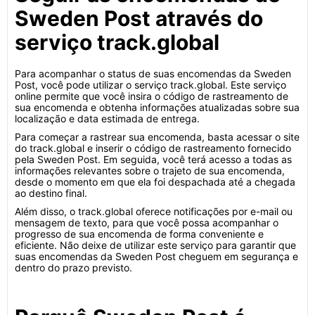
Sweden Post através do
serviço track.global
Para acompanhar o status de suas encomendas da Sweden
Post, você pode utilizar o serviço track.global. Este serviço
online permite que você insira o código de rastreamento de
sua encomenda e obtenha informações atualizadas sobre sua
localização e data estimada de entrega.
Para começar a rastrear sua encomenda, basta acessar o site
do track.global e inserir o código de rastreamento fornecido
pela Sweden Post. Em seguida, você terá acesso a todas as
informações relevantes sobre o trajeto de sua encomenda,
desde o momento em que ela foi despachada até a chegada
ao destino final.
Além disso, o track.global oferece notificações por e-mail ou
mensagem de texto, para que você possa acompanhar o
progresso de sua encomenda de forma conveniente e
eficiente. Não deixe de utilizar este serviço para garantir que
suas encomendas da Sweden Post cheguem em segurança e
dentro do prazo previsto.