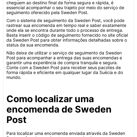
cheguem ao destino final de forma segura e rápida, é
essencial acompanhar o seu trajeto por meio do serviço de
seguimento oferecido pela Sweden Post.
Com o sistema de seguimento da Sweden Post, você pode
rastrear sua encomenda em tempo real e saber exatamente
onde ela se encontra durante todo o processo de entrega.
Basta inserir o código de seguimento fornecido no site oficial
da Sweden Post para obter informações detalhadas sobre o
status da sua encomenda.
Não deixe de utilizar o serviço de seguimento da Sweden
Post para acompanhar a entrega das suas encomendas e
garantir uma experiência de compra tranquila e segura.
Conte com a Sweden Post para receber seus pacotes de
forma rápida e eficiente em qualquer lugar da Suécia e do
mundo.
Como localizar uma
encomenda de Sweden
Post
Para localizar uma encomenda enviada através da Sweden