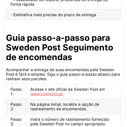
forma rápida
- Estimativa mais precisa do prazo de entrega
Guia passo-a-passo para
Sweden Post Seguimento
de encomendas
Acompanhar a entrega de suas encomendas pela Sweden
Post é fácil e simples. Siga o guia passo-a-passo abaixo para
rastrear seus pacotes:
Passo
Acesse o site oficial da Sweden Post em
1:
www.postnord.se
.
Passo
Na página inicial, localize a opção de
2:
rastreamento de encomendas.
Passo
Insira o número de rastreamento fornecido
3:
pela Sweden Post no campo apropriado.