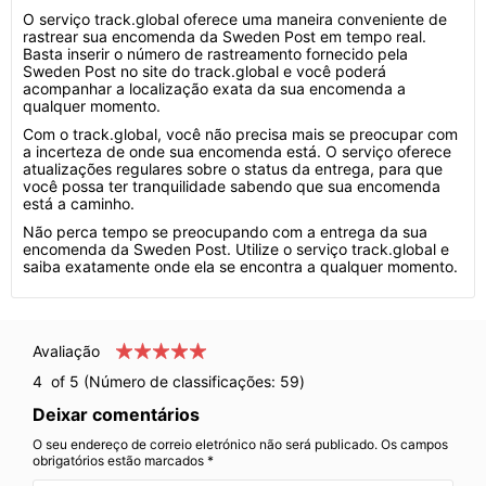
O serviço track.global oferece uma maneira conveniente de
rastrear sua encomenda da Sweden Post em tempo real.
Basta inserir o número de rastreamento fornecido pela
Sweden Post no site do track.global e você poderá
acompanhar a localização exata da sua encomenda a
qualquer momento.
Com o track.global, você não precisa mais se preocupar com
a incerteza de onde sua encomenda está. O serviço oferece
atualizações regulares sobre o status da entrega, para que
você possa ter tranquilidade sabendo que sua encomenda
está a caminho.
Não perca tempo se preocupando com a entrega da sua
encomenda da Sweden Post. Utilize o serviço track.global e
saiba exatamente onde ela se encontra a qualquer momento.
Avaliação
4
of 5 (Número de classificações:
59
)
Deixar comentários
O seu endereço de correio eletrónico não será publicado. Os campos
obrigatórios estão marcados *