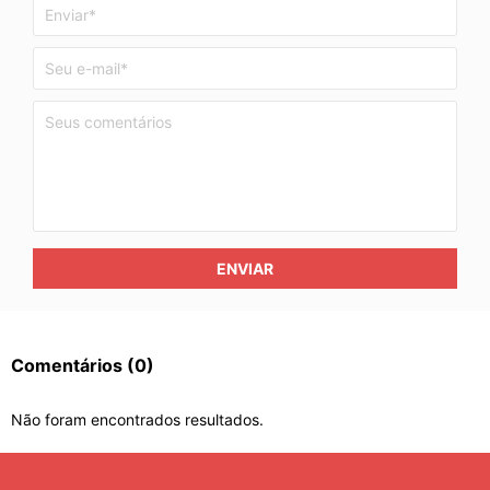
ENVIAR
Comentários
(0)
Não foram encontrados resultados.