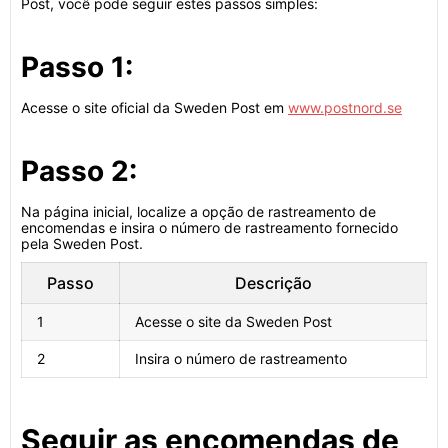
Post, você pode seguir estes passos simples:
Passo 1:
Acesse o site oficial da Sweden Post em
www.postnord.se
Passo 2:
Na página inicial, localize a opção de rastreamento de
encomendas e insira o número de rastreamento fornecido
pela Sweden Post.
Passo
Descrição
1
Acesse o site da Sweden Post
2
Insira o número de rastreamento
Seguir as encomendas de