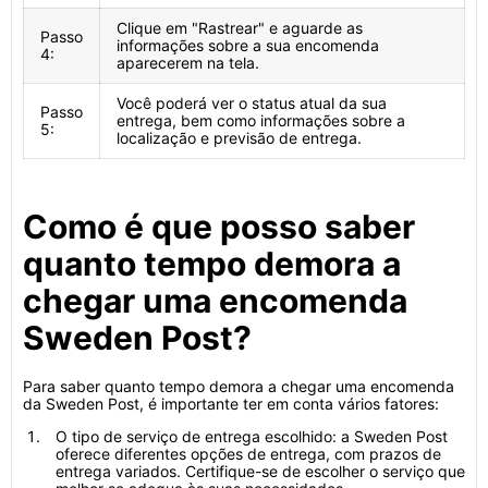
Clique em "Rastrear" e aguarde as
Passo
informações sobre a sua encomenda
4:
aparecerem na tela.
Você poderá ver o status atual da sua
Passo
entrega, bem como informações sobre a
5:
localização e previsão de entrega.
Como é que posso saber
quanto tempo demora a
chegar uma encomenda
Sweden Post?
Para saber quanto tempo demora a chegar uma encomenda
da Sweden Post, é importante ter em conta vários fatores:
O tipo de serviço de entrega escolhido: a Sweden Post
oferece diferentes opções de entrega, com prazos de
entrega variados. Certifique-se de escolher o serviço que