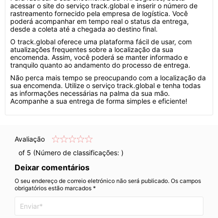
acessar o site do serviço track.global e inserir o número de
rastreamento fornecido pela empresa de logística. Você
poderá acompanhar em tempo real o status da entrega,
desde a coleta até a chegada ao destino final.
O track.global oferece uma plataforma fácil de usar, com
atualizações frequentes sobre a localização da sua
encomenda. Assim, você poderá se manter informado e
tranquilo quanto ao andamento do processo de entrega.
Não perca mais tempo se preocupando com a localização da
sua encomenda. Utilize o serviço track.global e tenha todas
as informações necessárias na palma da sua mão.
Acompanhe a sua entrega de forma simples e eficiente!
Avaliação
of 5 (Número de classificações:
)
Deixar comentários
O seu endereço de correio eletrónico não será publicado. Os campos
obrigatórios estão marcados *