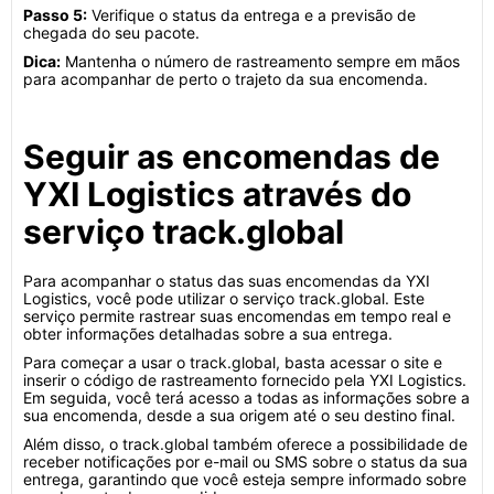
Passo 5:
Verifique o status da entrega e a previsão de
chegada do seu pacote.
Dica:
Mantenha o número de rastreamento sempre em mãos
para acompanhar de perto o trajeto da sua encomenda.
Seguir as encomendas de
YXI Logistics através do
serviço track.global
Para acompanhar o status das suas encomendas da YXI
Logistics, você pode utilizar o serviço track.global. Este
serviço permite rastrear suas encomendas em tempo real e
obter informações detalhadas sobre a sua entrega.
Para começar a usar o track.global, basta acessar o site e
inserir o código de rastreamento fornecido pela YXI Logistics.
Em seguida, você terá acesso a todas as informações sobre a
sua encomenda, desde a sua origem até o seu destino final.
Além disso, o track.global também oferece a possibilidade de
receber notificações por e-mail ou SMS sobre o status da sua
entrega, garantindo que você esteja sempre informado sobre