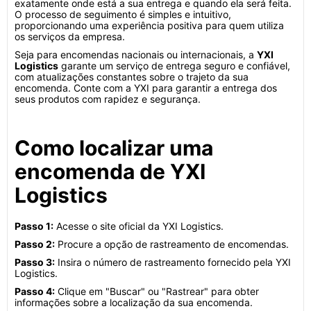
exatamente onde está a sua entrega e quando ela será feita.
O processo de seguimento é simples e intuitivo,
proporcionando uma experiência positiva para quem utiliza
os serviços da empresa.
Seja para encomendas nacionais ou internacionais, a
YXI
Logistics
garante um serviço de entrega seguro e confiável,
com atualizações constantes sobre o trajeto da sua
encomenda. Conte com a YXI para garantir a entrega dos
seus produtos com rapidez e segurança.
Como localizar uma
encomenda de YXI
Logistics
Passo 1:
Acesse o site oficial da YXI Logistics.
Passo 2:
Procure a opção de rastreamento de encomendas.
Passo 3:
Insira o número de rastreamento fornecido pela YXI
Logistics.
Passo 4:
Clique em "Buscar" ou "Rastrear" para obter
informações sobre a localização da sua encomenda.