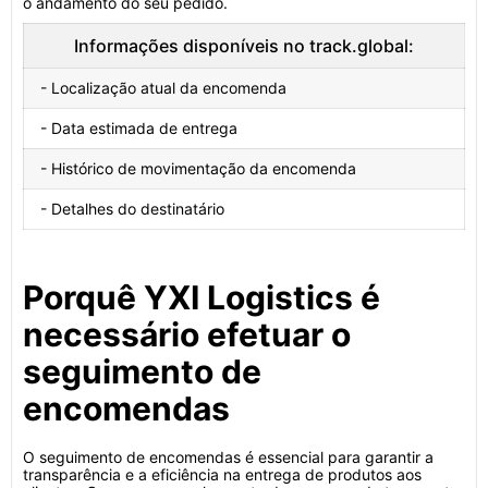
o andamento do seu pedido.
Informações disponíveis no track.global:
- Localização atual da encomenda
- Data estimada de entrega
- Histórico de movimentação da encomenda
- Detalhes do destinatário
Porquê YXI Logistics é
necessário efetuar o
seguimento de
encomendas
O seguimento de encomendas é essencial para garantir a
transparência e a eficiência na entrega de produtos aos