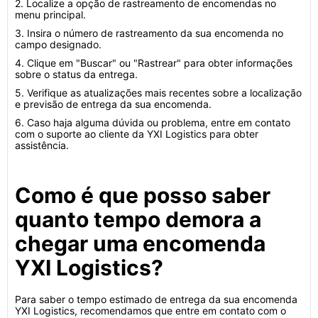
2. Localize a opção de rastreamento de encomendas no
menu principal.
3. Insira o número de rastreamento da sua encomenda no
campo designado.
4. Clique em "Buscar" ou "Rastrear" para obter informações
sobre o status da entrega.
5. Verifique as atualizações mais recentes sobre a localização
e previsão de entrega da sua encomenda.
6. Caso haja alguma dúvida ou problema, entre em contato
com o suporte ao cliente da YXI Logistics para obter
assistência.
Como é que posso saber
quanto tempo demora a
chegar uma encomenda
YXI Logistics?
Para saber o tempo estimado de entrega da sua encomenda
YXI Logistics, recomendamos que entre em contato com o