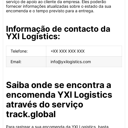
serviço de apoio ao cliente da empresa. Eles poderão
fornecer informações atualizadas sobre o estado da sua
encomenda e o tempo previsto para a entrega.
Informação de contacto da
YXI Logistics:
Telefone:
+XX XXX XXX XXX
Email:
info@yxilogistics.com
Saiba onde se encontra a
encomenda YXI Logistics
através do serviço
track.global
Para rastrear a sua encomenda da YXI Logistics, basta