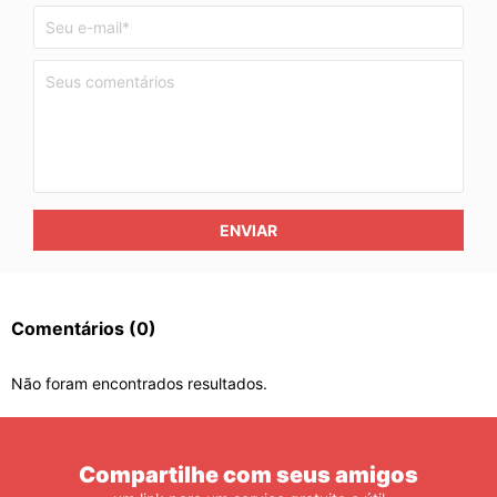
ENVIAR
Comentários
(0)
Não foram encontrados resultados.
Compartilhe com seus amigos