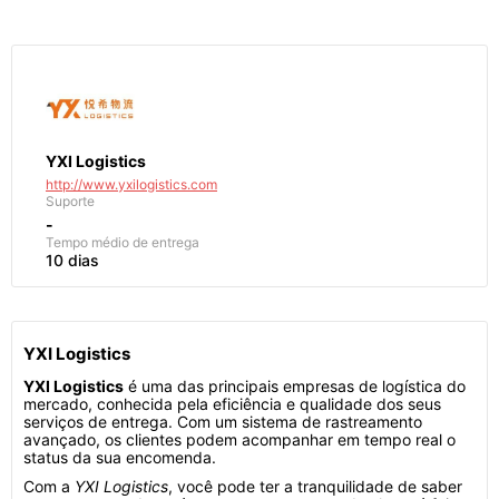
YXI Logistics
http://www.yxilogistics.com
Suporte
-
Tempo médio de entrega
10 dias
YXI Logistics
YXI Logistics
é uma das principais empresas de logística do
mercado, conhecida pela eficiência e qualidade dos seus
serviços de entrega. Com um sistema de rastreamento
avançado, os clientes podem acompanhar em tempo real o
status da sua encomenda.
Com a
YXI Logistics
, você pode ter a tranquilidade de saber