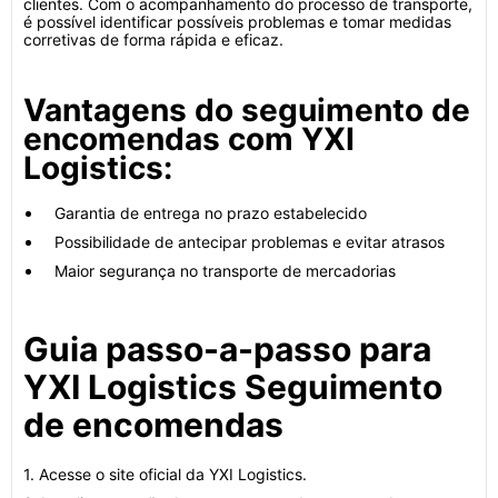
clientes. Com o acompanhamento do processo de transporte,
é possível identificar possíveis problemas e tomar medidas
corretivas de forma rápida e eficaz.
Vantagens do seguimento de
encomendas com YXI
Logistics:
Garantia de entrega no prazo estabelecido
Possibilidade de antecipar problemas e evitar atrasos
Maior segurança no transporte de mercadorias
Guia passo-a-passo para
YXI Logistics Seguimento
de encomendas
1. Acesse o site oficial da YXI Logistics.