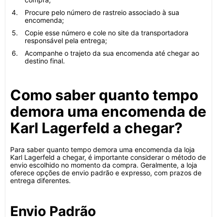
Procure pelo número de rastreio associado à sua
encomenda;
Copie esse número e cole no site da transportadora
responsável pela entrega;
Acompanhe o trajeto da sua encomenda até chegar ao
destino final.
Como saber quanto tempo
demora uma encomenda de
Karl Lagerfeld a chegar?
Para saber quanto tempo demora uma encomenda da loja
Karl Lagerfeld a chegar, é importante considerar o método de
envio escolhido no momento da compra. Geralmente, a loja
oferece opções de envio padrão e expresso, com prazos de
entrega diferentes.
Envio Padrão