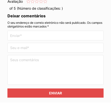
Avaliação
of 5 (Número de classificações:
)
Deixar comentários
O seu endereço de correio eletrónico não será publicado. Os campos
obrigatórios estão marcados *
ENVIAR