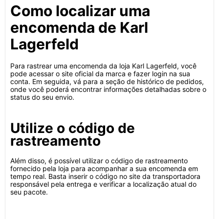
Como localizar uma
encomenda de Karl
Lagerfeld
Para rastrear uma encomenda da loja Karl Lagerfeld, você
pode acessar o site oficial da marca e fazer login na sua
conta. Em seguida, vá para a seção de histórico de pedidos,
onde você poderá encontrar informações detalhadas sobre o
status do seu envio.
Utilize o código de
rastreamento
Além disso, é possível utilizar o código de rastreamento
fornecido pela loja para acompanhar a sua encomenda em
tempo real. Basta inserir o código no site da transportadora
responsável pela entrega e verificar a localização atual do
seu pacote.