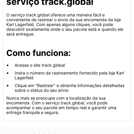
serviço track.global
O serviço track.global oferece uma maneira fácil e
conveniente de rastrear o envio da sua encomenda da loja
Karl Lagerfeld. Com apenas alguns cliques, você pode
descobrir exatamente onde o seu pacote está e quando ele
será entregue.
Como funciona:
Acesse o site track.global
Insira o número de rastreamento fornecido pela loja Karl
Lagerfeld
Clique em "Rastrear" e obtenha informações detalhadas
sobre o status do seu envio
Nunca mais se preocupe com a localização da sua
encomenda. Com o serviço track.global, você pode
acompanhar o seu pacote em tempo real e garantir uma
entrega tranquila e segura.