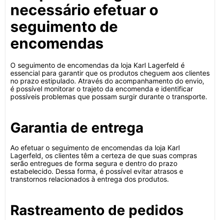
necessário efetuar o
seguimento de
encomendas
O seguimento de encomendas da loja Karl Lagerfeld é
essencial para garantir que os produtos cheguem aos clientes
no prazo estipulado. Através do acompanhamento do envio,
é possível monitorar o trajeto da encomenda e identificar
possíveis problemas que possam surgir durante o transporte.
Garantia de entrega
Ao efetuar o seguimento de encomendas da loja Karl
Lagerfeld, os clientes têm a certeza de que suas compras
serão entregues de forma segura e dentro do prazo
estabelecido. Dessa forma, é possível evitar atrasos e
transtornos relacionados à entrega dos produtos.
Rastreamento de pedidos