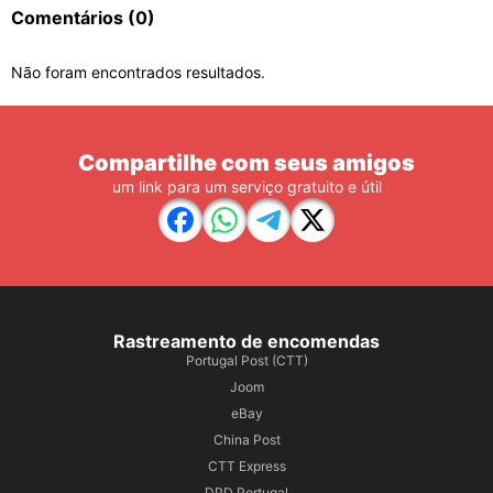
Comentários
(0)
Não foram encontrados resultados.
Compartilhe com seus amigos
um link para um serviço gratuito e útil
Rastreamento de encomendas
Portugal Post (CTT)
Joom
eBay
China Post
CTT Express
DPD Portugal