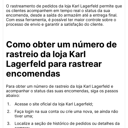
O rastreamento de pedidos da loja Karl Lagerfeld permite que
os clientes acompanhem em tempo real o status da sua
encomenda, desde a saída do armazém até a entrega final.
Com essa ferramenta, é possível ter maior controle sobre o
processo de envio e garantir a satisfação do cliente.
Como obter um número de
rastreio da loja Karl
Lagerfeld para rastrear
encomendas
Para obter um número de rastreio da loja Karl Lagerfeld e
acompanhar o status das suas encomendas, siga os passos
abaixo:
Acesse o site oficial da loja Karl Lagerfeld;
Faça login na sua conta ou crie uma nova, se ainda não
tiver uma;
Localize a seção de histórico de pedidos ou detalhes da
compra;