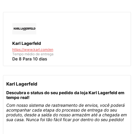
Karl Lagerfeld
https://www.karl.com/en
Tempo médio de entrega
De 8 Para 10 dias
Karl Lagerfeld
Descubra o status do seu pedido da loja Karl Lagerfeld em
tempo real!
Com nosso sistema de rastreamento de envios, você poderá
acompanhar cada etapa do processo de entrega do seu
produto, desde a saída do nosso armazém até a chegada em
sua casa. Nunca foi tão fácil ficar por dentro do seu pedido!