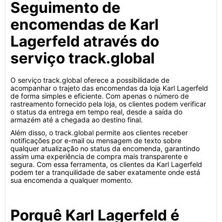
Seguimento de
encomendas de Karl
Lagerfeld através do
serviço track.global
O serviço track.global oferece a possibilidade de
acompanhar o trajeto das encomendas da loja Karl Lagerfeld
de forma simples e eficiente. Com apenas o número de
rastreamento fornecido pela loja, os clientes podem verificar
o status da entrega em tempo real, desde a saída do
armazém até a chegada ao destino final.
Além disso, o track.global permite aos clientes receber
notificações por e-mail ou mensagem de texto sobre
qualquer atualização no status da encomenda, garantindo
assim uma experiência de compra mais transparente e
segura. Com essa ferramenta, os clientes da Karl Lagerfeld
podem ter a tranquilidade de saber exatamente onde está
sua encomenda a qualquer momento.
Porquê Karl Lagerfeld é