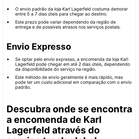
O envio padrão da loja Karl Lagerfeld costuma demorar
entre 5 a 7 dias úteis para chegar ao destino.
Este prazo pode variar dependendo da região de
entrega e de possíveis atrasos nos serviços postais.
Envio Expresso
Se optar pelo envio expresso, a encomenda da loja Karl
Lagerfeld pode chegar em até 2 dias úteis, dependendo
da disponibilidade do serviço na região.
Este método de envio geralmente é mais rápido, mas
pode ter um custo adicional em comparação com o envio
padrão.
Descubra onde se encontra
a encomenda de Karl
Lagerfeld através do