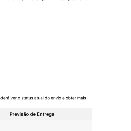
erá ver o status atual do envio e obter mais
Previsão de Entrega