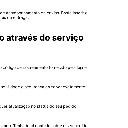
 de acompanhamento de envios. Basta inserir o
atus da entrega.
 através do serviço
 código de rastreamento fornecido pela loja e
anquilidade e segurança ao saber exatamente
uer atualização no status do seu pedido.
ando. Tenha total controle sobre o seu pedido