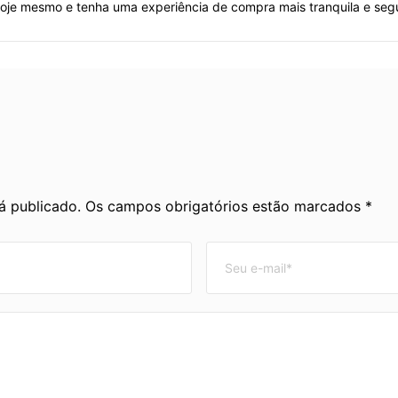
hoje mesmo e tenha uma experiência de compra mais tranquila e seg
rá publicado. Os campos obrigatórios estão marcados *