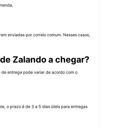
omenda.
orem enviadas por correio comum. Nesses casos,
e Zalando a chegar?
 de entrega pode variar de acordo com o
, o prazo é de 3 a 5 dias úteis para entregas