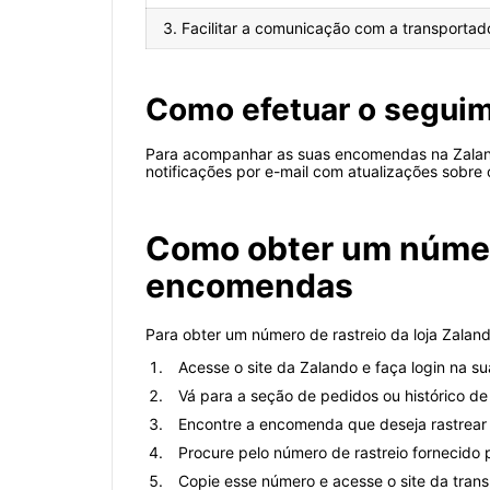
3. Facilitar a comunicação com a transporta
Como efetuar o segui
Para acompanhar as suas encomendas na Zalando
notificações por e-mail com atualizações sobre 
Como obter um número 
encomendas
Para obter um número de rastreio da loja Zala
Acesse o site da Zalando e faça login na su
Vá para a seção de pedidos ou histórico d
Encontre a encomenda que deseja rastrear 
Procure pelo número de rastreio fornecido 
Copie esse número e acesse o site da tran