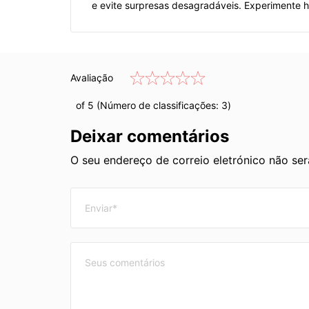
e evite surpresas desagradáveis. Experimente 
Avaliação
of 5 (Número de classificações:
3
)
Deixar comentários
O seu endereço de correio eletrónico não se