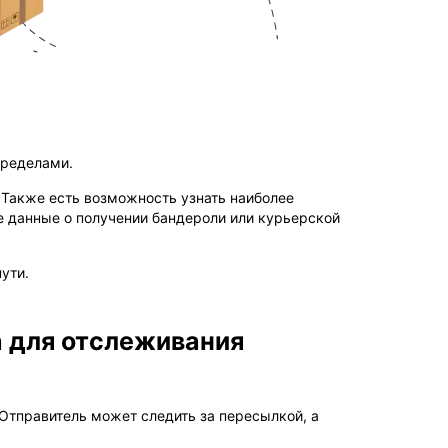
пределами.
 Также есть возможность узнать наиболее
е данные о получении бандероли или курьерской
ути.
а для отслеживания
Отправитель может следить за пересылкой, а