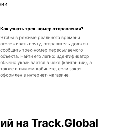
нии
Как узнать трек-номер отправления?
Чтобы в режиме реального времени
отслеживать почту, отправитель должен
сообщить трек-номер пересылаемого
объекта. Найти его легко: идентификатор
обычно указывается в чеке (квитанции), а
также в личном кабинете, если заказ
оформлен в интернет-магазине.
й на Track.Global