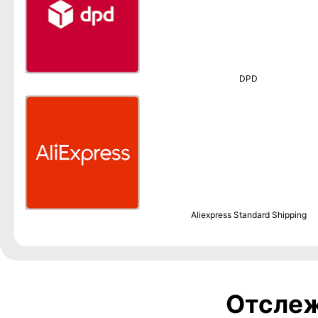
DPD
Aliexpress Standard Shipping
Отслеж