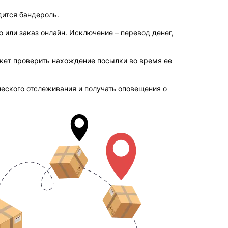
дится бандероль.
или заказ онлайн. Исключение – перевод денег,
жет проверить нахождение посылки во время ее
еского отслеживания и получать оповещения о