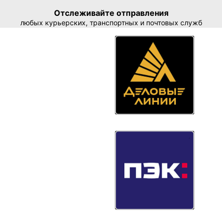
Отслеживайте отправления
любых курьерских, транспортных и почтовых служб