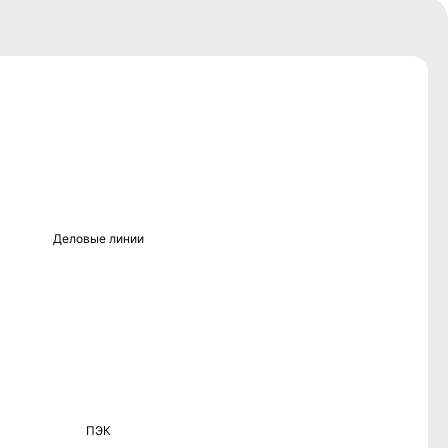
Деловые линии
ПЭК