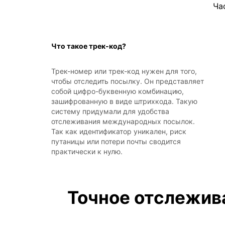
Ча
Что такое трек-код?
Трек-номер или трек-код нужен для того,
чтобы отследить посылку. Он представляет
собой цифро-буквенную комбинацию,
зашифрованную в виде штрихкода. Такую
систему придумали для удобства
отслеживания международных посылок.
Так как идентификатор уникален, риск
путаницы или потери почты сводится
практически к нулю.
Точное отслежива