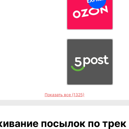
Показать все (1325)
ивание посылок по трек