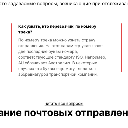
сто задаваемые вопросы, возникающие при отслежива
Как узнать, кто перевозчик, по номеру
трека?
По номеру трека можно узнать страну
отправления. На этот параметр указывают
две последние буквы номера,
соответствующие стандарту ISO. Например,
AU обозначает Австралию. В некоторых
случаях эти буквы еще могут являться
аббревиатурой транспортной компании.
читать все вопросы
ние почтовых отправлени