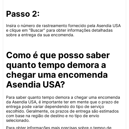
Passo 2:
Insira o número de rastreamento fornecido pela Asendia USA
e clique em "Buscar" para obter informações detalhadas
sobre a entrega da sua encomenda.
Como é que posso saber
quanto tempo demora a
chegar uma encomenda
Asendia USA?
Para saber quanto tempo demora a chegar uma encomenda
da Asendia USA, é importante ter em mente que o prazo de
entrega pode variar dependendo do tipo de serviço
escolhido. Geralmente, os prazos de entrega são estimados
com base na região de destino e no tipo de envio
selecionado.
Para obter informações mais precisas sobre o tempo de