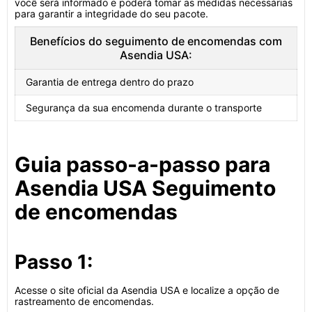
você será informado e poderá tomar as medidas necessárias
para garantir a integridade do seu pacote.
Benefícios do seguimento de encomendas com
Asendia USA:
Garantia de entrega dentro do prazo
Segurança da sua encomenda durante o transporte
Guia passo-a-passo para
Asendia USA Seguimento
de encomendas
Passo 1:
Acesse o site oficial da Asendia USA e localize a opção de
rastreamento de encomendas.