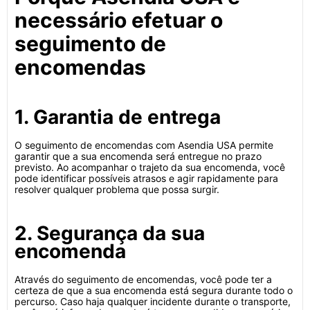
necessário efetuar o
seguimento de
encomendas
1. Garantia de entrega
O seguimento de encomendas com Asendia USA permite
garantir que a sua encomenda será entregue no prazo
previsto. Ao acompanhar o trajeto da sua encomenda, você
pode identificar possíveis atrasos e agir rapidamente para
resolver qualquer problema que possa surgir.
2. Segurança da sua
encomenda
Através do seguimento de encomendas, você pode ter a
certeza de que a sua encomenda está segura durante todo o
percurso. Caso haja qualquer incidente durante o transporte,