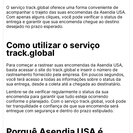
O serviço track.global oferece uma forma conveniente de
acompanhar o trajeto das suas encomendas da Asendia USA.
Com apenas alguns cliques, você pode verificar o status de
entrega e garantir que sua encomenda chegue ao destino
desejado no prazo esperado.
Como utilizar o serviço
track.global
Para começar a rastrear suas encomendas da Asendia USA,
basta acessar o site do track.global e inserir o número de
rastreamento fornecido pela empresa. Em poucos segundos,
você terá acesso a todas as informações sobre o status da
sua entrega, desde a coleta até a chegada ao destinatário.
Lembre-se de verificar regularmente o status da sua
encomenda para garantir que tudo esteja ocorrendo
conforme o planejado. Com o serviço track.global, você pode
ter tranquilidade e confiança de que sua encomenda será
entregue com segurança e dentro do prazo estipulado.
Porquê Asendia USA é