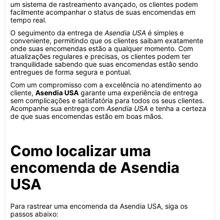
um sistema de rastreamento avançado, os clientes podem
facilmente acompanhar o status de suas encomendas em
tempo real.
O seguimento da entrega de
Asendia USA
é simples e
conveniente, permitindo que os clientes saibam exatamente
onde suas encomendas estão a qualquer momento. Com
atualizações regulares e precisas, os clientes podem ter
tranquilidade sabendo que suas encomendas estão sendo
entregues de forma segura e pontual.
Com um compromisso com a excelência no atendimento ao
cliente,
Asendia USA
garante uma experiência de entrega
sem complicações e satisfatória para todos os seus clientes.
Acompanhe sua entrega com
Asendia USA
e tenha a certeza
de que suas encomendas estão em boas mãos.
Como localizar uma
encomenda de Asendia
USA
Para rastrear uma encomenda da Asendia USA, siga os
passos abaixo: