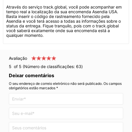
Através do serviço track.global, você pode acompanhar em
tempo real a localização da sua encomenda Asendia USA.
Basta inserir o código de rastreamento fornecido pela
Asendia e você terá acesso a todas as informações sobre o
status da entrega. Fique tranquilo, pois com o track.global
você saberá exatamente onde sua encomenda está a
qualquer momento.
Avaliação
5
of 5 (Número de classificações:
63
)
Deixar comentários
O seu endereço de correio eletrónico não será publicado. Os campos
obrigatórios estão marcados *