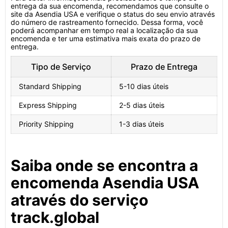
entrega da sua encomenda, recomendamos que consulte o
site da Asendia USA e verifique o status do seu envio através
do número de rastreamento fornecido. Dessa forma, você
poderá acompanhar em tempo real a localização da sua
encomenda e ter uma estimativa mais exata do prazo de
entrega.
Tipo de Serviço
Prazo de Entrega
Standard Shipping
5-10 dias úteis
Express Shipping
2-5 dias úteis
Priority Shipping
1-3 dias úteis
Saiba onde se encontra a
encomenda Asendia USA
através do serviço
track.global