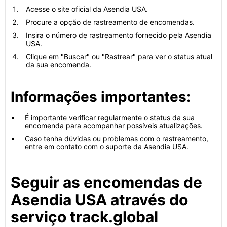
Acesse o site oficial da Asendia USA.
Procure a opção de rastreamento de encomendas.
Insira o número de rastreamento fornecido pela Asendia
USA.
Clique em "Buscar" ou "Rastrear" para ver o status atual
da sua encomenda.
Informações importantes:
É importante verificar regularmente o status da sua
encomenda para acompanhar possíveis atualizações.
Caso tenha dúvidas ou problemas com o rastreamento,
entre em contato com o suporte da Asendia USA.
Seguir as encomendas de
Asendia USA através do
serviço track.global