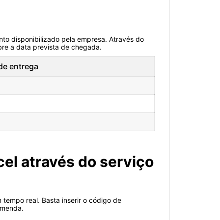
to disponibilizado pela empresa. Através do
obre a data prevista de chegada.
de entrega
el através do serviço
tempo real. Basta inserir o código de
comenda.