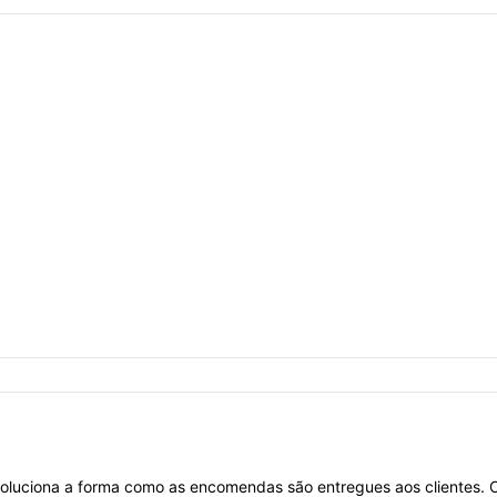
oluciona a forma como as encomendas são entregues aos clientes. 