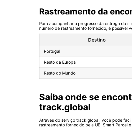
Rastreamento da enc
Para acompanhar o progresso da entrega da sua
número de rastreamento fornecido, é possível ve
Destino
Portugal
Resto da Europa
Resto do Mundo
Saiba onde se encont
track.global
Através do serviço track.global, você pode fac
rastreamento fornecido pela UBI Smart Parcel e