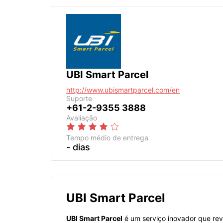
UBI Smart Parcel
http://www.ubismartparcel.com/en
Suporte
+61-2-9355 3888
Avaliação
Tempo médio de entrega
- dias
UBI Smart Parcel
UBI Smart Parcel
é um serviço inovador que rev