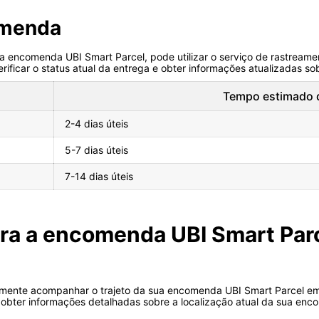
omenda
 encomenda UBI Smart Parcel, pode utilizar o serviço de rastreamen
rificar o status atual da entrega e obter informações atualizadas s
Tempo estimado 
2-4 dias úteis
5-7 dias úteis
7-14 dias úteis
ra a encomenda UBI Smart Parc
ilmente acompanhar o trajeto da sua encomenda UBI Smart Parcel em 
 obter informações detalhadas sobre a localização atual da sua en