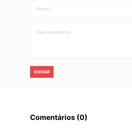
ENVIAR
Comentários
(0)