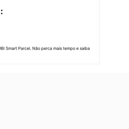
:
BI Smart Parcel. Não perca mais tempo e saiba