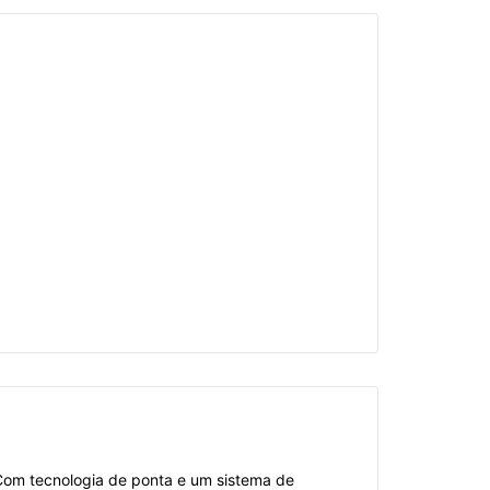
Com tecnologia de ponta e um sistema de