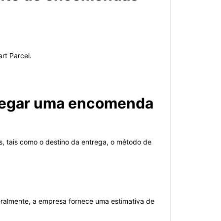
rt Parcel.
hegar uma encomenda
, tais como o destino da entrega, o método de
ralmente, a empresa fornece uma estimativa de