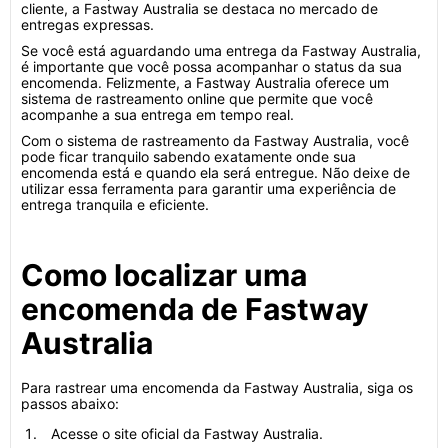
cliente, a Fastway Australia se destaca no mercado de
entregas expressas.
Se você está aguardando uma entrega da Fastway Australia,
é importante que você possa acompanhar o status da sua
encomenda. Felizmente, a Fastway Australia oferece um
sistema de rastreamento online que permite que você
acompanhe a sua entrega em tempo real.
Com o sistema de rastreamento da Fastway Australia, você
pode ficar tranquilo sabendo exatamente onde sua
encomenda está e quando ela será entregue. Não deixe de
utilizar essa ferramenta para garantir uma experiência de
entrega tranquila e eficiente.
Como localizar uma
encomenda de Fastway
Australia
Para rastrear uma encomenda da Fastway Australia, siga os
passos abaixo:
Acesse o site oficial da Fastway Australia.