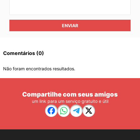
ENVIAR
Comentários
(0)
Não foram encontrados resultados.
Compartilhe com seus amigos
um link para um serviço gratuito e útil