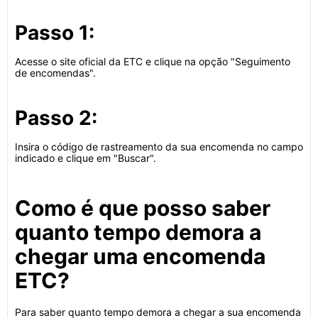
Passo 1:
Acesse o site oficial da ETC e clique na opção "Seguimento
de encomendas".
Passo 2:
Insira o código de rastreamento da sua encomenda no campo
indicado e clique em "Buscar".
Como é que posso saber
quanto tempo demora a
chegar uma encomenda
ETC?
Para saber quanto tempo demora a chegar a sua encomenda