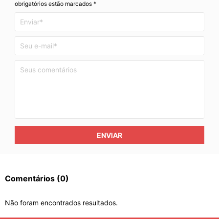
obrigatórios estão marcados *
ENVIAR
Comentários
(0)
Não foram encontrados resultados.