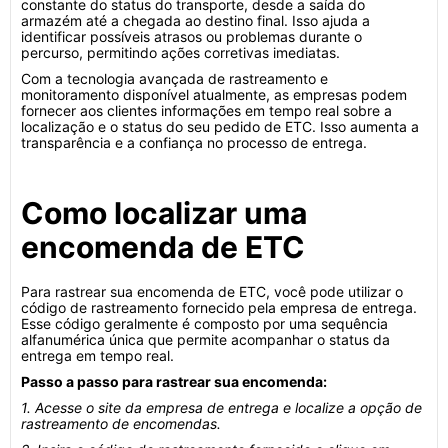
constante do status do transporte, desde a saída do
armazém até a chegada ao destino final. Isso ajuda a
identificar possíveis atrasos ou problemas durante o
percurso, permitindo ações corretivas imediatas.
Com a tecnologia avançada de rastreamento e
monitoramento disponível atualmente, as empresas podem
fornecer aos clientes informações em tempo real sobre a
localização e o status do seu pedido de ETC. Isso aumenta a
transparência e a confiança no processo de entrega.
Como localizar uma
encomenda de ETC
Para rastrear sua encomenda de ETC, você pode utilizar o
código de rastreamento fornecido pela empresa de entrega.
Esse código geralmente é composto por uma sequência
alfanumérica única que permite acompanhar o status da
entrega em tempo real.
Passo a passo para rastrear sua encomenda:
1. Acesse o site da empresa de entrega e localize a opção de
rastreamento de encomendas.