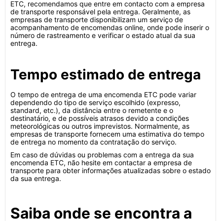
ETC, recomendamos que entre em contacto com a empresa
de transporte responsável pela entrega. Geralmente, as
empresas de transporte disponibilizam um serviço de
acompanhamento de encomendas online, onde pode inserir o
número de rastreamento e verificar o estado atual da sua
entrega.
Tempo estimado de entrega
O tempo de entrega de uma encomenda ETC pode variar
dependendo do tipo de serviço escolhido (expresso,
standard, etc.), da distância entre o remetente e o
destinatário, e de possíveis atrasos devido a condições
meteorológicas ou outros imprevistos. Normalmente, as
empresas de transporte fornecem uma estimativa do tempo
de entrega no momento da contratação do serviço.
Em caso de dúvidas ou problemas com a entrega da sua
encomenda ETC, não hesite em contactar a empresa de
transporte para obter informações atualizadas sobre o estado
da sua entrega.
Saiba onde se encontra a