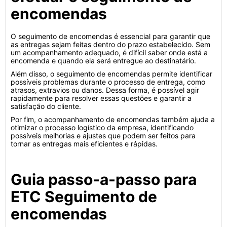
encomendas
O seguimento de encomendas é essencial para garantir que
as entregas sejam feitas dentro do prazo estabelecido. Sem
um acompanhamento adequado, é difícil saber onde está a
encomenda e quando ela será entregue ao destinatário.
Além disso, o seguimento de encomendas permite identificar
possíveis problemas durante o processo de entrega, como
atrasos, extravios ou danos. Dessa forma, é possível agir
rapidamente para resolver essas questões e garantir a
satisfação do cliente.
Por fim, o acompanhamento de encomendas também ajuda a
otimizar o processo logístico da empresa, identificando
possíveis melhorias e ajustes que podem ser feitos para
tornar as entregas mais eficientes e rápidas.
Guia passo-a-passo para
ETC Seguimento de
encomendas