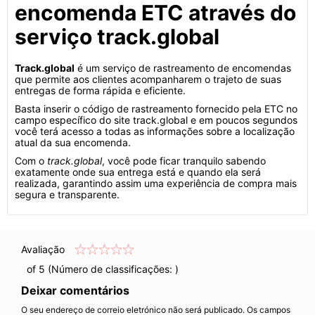
encomenda ETC através do
serviço track.global
Track.global
é um serviço de rastreamento de encomendas
que permite aos clientes acompanharem o trajeto de suas
entregas de forma rápida e eficiente.
Basta inserir o código de rastreamento fornecido pela ETC no
campo específico do site track.global e em poucos segundos
você terá acesso a todas as informações sobre a localização
atual da sua encomenda.
Com o
track.global
, você pode ficar tranquilo sabendo
exatamente onde sua entrega está e quando ela será
realizada, garantindo assim uma experiência de compra mais
segura e transparente.
Avaliação
of 5 (Número de classificações:
)
Deixar comentários
O seu endereço de correio eletrónico não será publicado. Os campos