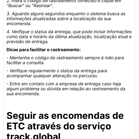
2. Insira o código de rastreamento fornecido e clique em
"Buscar" ou "Rastrear".
3. Aguarde alguns segundos enquanto o sistema busca as
informações atualizadas sobre a localização da sua
encomenda.
4. Verifique o status da entrega, que pode incluir informações
como data e horário da última atualização, localização atual e
previsão de entrega.
Dicas para facilitar o rastreamento:
- Mantenha o código de rastreamento sempre à mão para
facilitar a consulta.
- Verifique regularmente o status da entrega para
acompanhar qualquer alteração no percurso.
- Entre em contato com a empresa de entrega caso haja
algum problema ou dúvida em relação ao rastreamento da
sua encomenda.
Seguir as encomendas de
ETC através do serviço
track.global