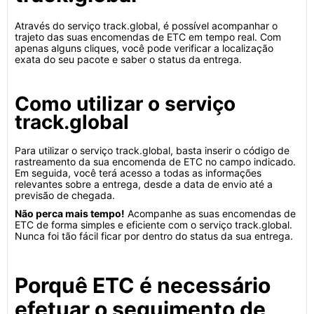
Através do serviço track.global, é possível acompanhar o
trajeto das suas encomendas de ETC em tempo real. Com
apenas alguns cliques, você pode verificar a localização
exata do seu pacote e saber o status da entrega.
Como utilizar o serviço
track.global
Para utilizar o serviço track.global, basta inserir o código de
rastreamento da sua encomenda de ETC no campo indicado.
Em seguida, você terá acesso a todas as informações
relevantes sobre a entrega, desde a data de envio até a
previsão de chegada.
Não perca mais tempo!
Acompanhe as suas encomendas de
ETC de forma simples e eficiente com o serviço track.global.
Nunca foi tão fácil ficar por dentro do status da sua entrega.
Porquê ETC é necessário
efetuar o seguimento de