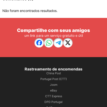
Não foram encontrados resultados.
Compartilhe com seus amigos
um link para um serviço gratuito e útil
Rastreamento de encomendas
China Post
Portugal Post (CTT)
Joom
eBay
CTT Express
DPD Portugal