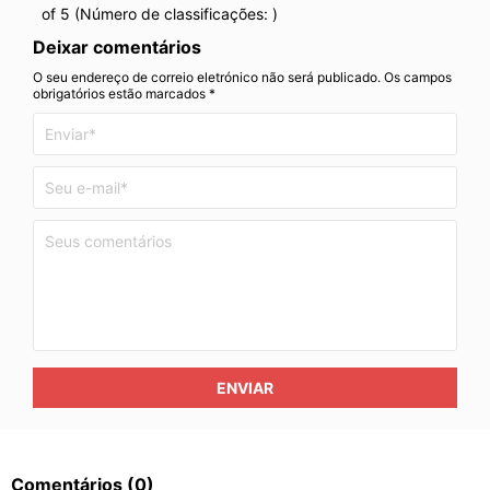
of 5 (Número de classificações:
)
Deixar comentários
O seu endereço de correio eletrónico não será publicado. Os campos
obrigatórios estão marcados *
ENVIAR
Comentários
(0)