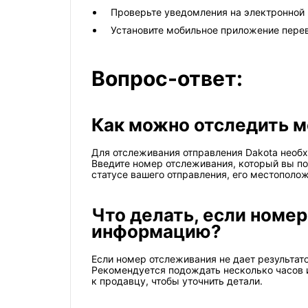
Проверьте уведомления на электронной п
Установите мобильное приложение перев
Вопрос-ответ:
Как можно отследить м
Для отслеживания отправления Dakota необ
Введите номер отслеживания, который вы по
статусе вашего отправления, его местополо
Что делать, если номер
информацию?
Если номер отслеживания не дает результат
Рекомендуется подождать несколько часов и
к продавцу, чтобы уточнить детали.