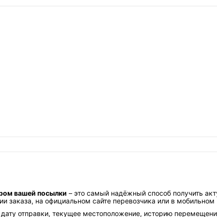
ром вашей посылки
– это самый надёжный способ получить акт
и заказа, на официальном сайте перевозчика или в мобильном
 дату отправки, текущее местоположение, историю перемещен