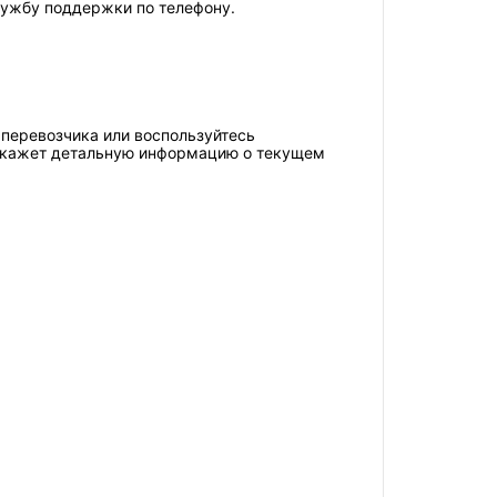
лужбу поддержки по телефону.
 перевозчика или воспользуйтесь
 покажет детальную информацию о текущем