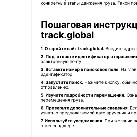
конкретные этапы движения груза. Такой по
Пошаговая инструкц
track.global
1. Откройте сайт track.global.
Введите адрес 
2. Подготовьте идентификатор отправлени
электронную почту.
3. Вставьте номер в поисковое поле.
На глав
идентификатор.
4. Запустите поиск.
Нажмите кнопку, обычно
отправлению.
5. Изучите подробности перемещения.
Озна
перемещения груза.
6. Проверьте дополнительные сведения.
Есл
узнать о предполагаемой дате вручения и 
7. Используйте уведомления.
При желании по
в мессенджере.