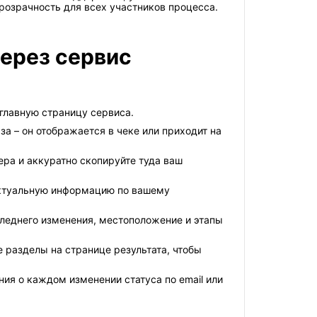
розрачность для всех участников процесса.
ерез сервис
 главную страницу сервиса.
а – он отображается в чеке или приходит на
ера и аккуратно скопируйте туда ваш
актуальную информацию по вашему
леднего изменения, местоположение и этапы
 разделы на странице результата, чтобы
ия о каждом изменении статуса по email или