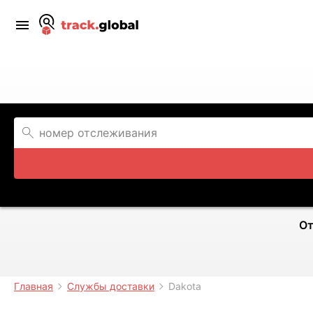
От
Главная
Службы доставки
Dakota