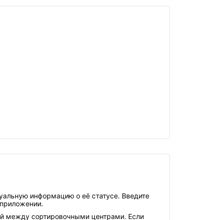
уальную информацию о её статусе. Введите
 приложении.
ий между сортировочными центрами. Если