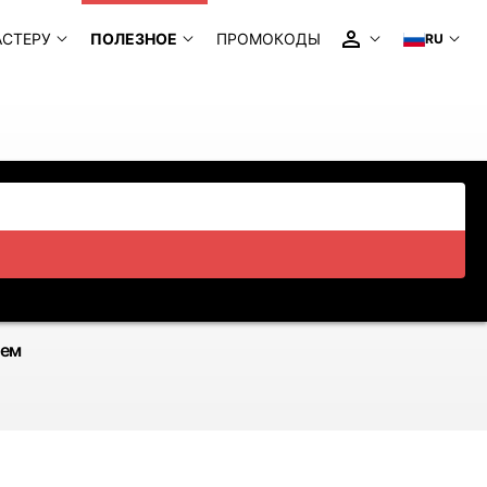
АСТЕРУ
ПОЛЕЗНОЕ
ПРОМОКОДЫ
RU
ием