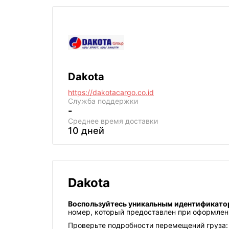
Dakota
https://dakotacargo.co.id
Служба поддержки
-
Среднее
время доставки
10 дней
Dakota
Воспользуйтесь уникальным идентификато
номер, который предоставлен при оформлени
Проверьте подробности перемещений груза: