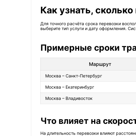
Как узнать, сколько
Для точного расчёта срока перевозки воспо
выберите тип услуги и дату оформления. С
Примерные сроки тр
Маршрут
Москва – Санкт-Петербург
Москва – Екатеринбург
Москва – Владивосток
Что влияет на скоро
На длительность перевозки влияют расстоян