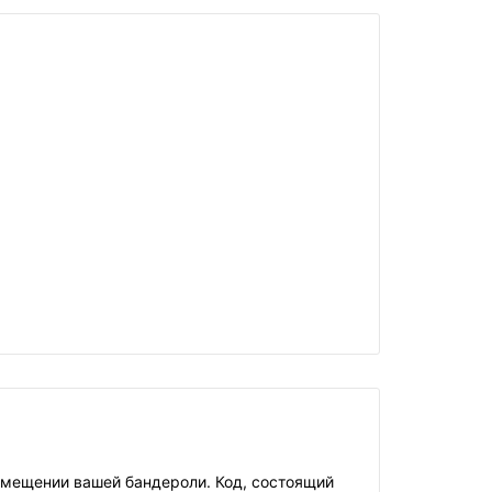
мещении вашей бандероли. Код, состоящий