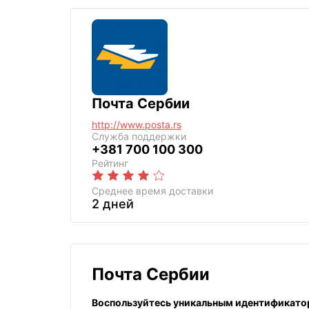
Почта Сербии
http://www.posta.rs
Служба поддержки
+381 700 100 300
Рейтинг
Среднее
время доставки
2 дней
Почта Сербии
Воспользуйтесь уникальным идентификато