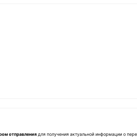
ром отправления
для получения актуальной информации о пере