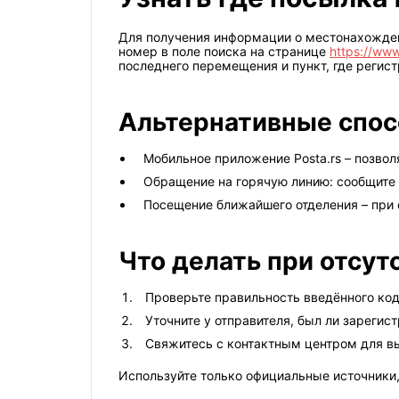
Для получения информации о местонахожден
номер в поле поиска на странице
https://www.
последнего перемещения и пункт, где регис
Альтернативные спос
Мобильное приложение Posta.rs – позвол
Обращение на горячую линию: сообщите 
Посещение ближайшего отделения – при 
Что делать при отсут
Проверьте правильность введённого код
Уточните у отправителя, был ли зарегис
Свяжитесь с контактным центром для в
Используйте только официальные источники