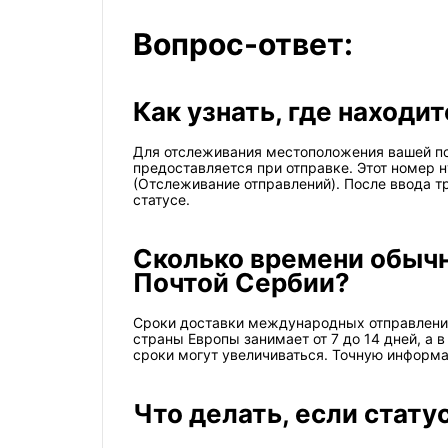
Вопрос-ответ:
Как узнать, где находи
Для отслеживания местоположения вашей по
предоставляется при отправке. Этот номер 
(Отслеживание отправлений). После ввода 
статусе.
Сколько времени обыч
Почтой Сербии?
Сроки доставки международных отправлений 
страны Европы занимает от 7 до 14 дней, а
сроки могут увеличиваться. Точную информа
Что делать, если стату