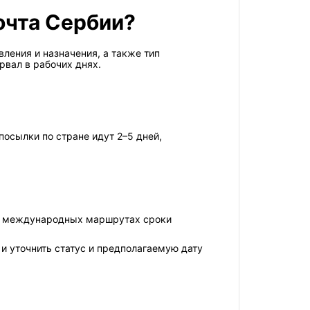
очта Сербии?
ления и назначения, а также тип
рвал в рабочих днях.
посылки по стране идут 2–5 дней,
На международных маршрутах сроки
 и уточнить статус и предполагаемую дату