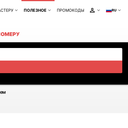
АСТЕРУ
ПОЛЕЗНОЕ
ПРОМОКОДЫ
RU
НОМЕРУ
ием