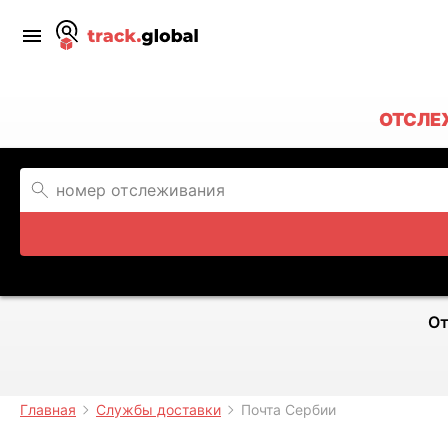
ОТСЛЕ
От
Главная
Службы доставки
Почта Сербии