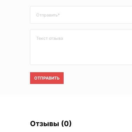
ОТПРАВИТЬ
Отзывы
(0)