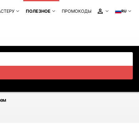
АСТЕРУ
ПОЛЕЗНОЕ
ПРОМОКОДЫ
RU
ием