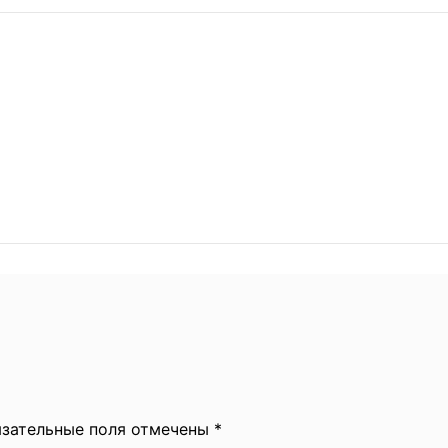
язательные поля отмечены *