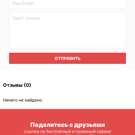
ОТПРАВИТЬ
Отзывы
(0)
Ничего не найдено.
Поделитесь с друзьями
ссылка на бесплатный и полезный сервис