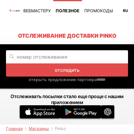
ВЕБМАСТЕРУ
ПОЛЕЗНОЕ
ПРОМОКОДЫ
RU
ОТСЛЕЖИВАНИЕ ДОСТАВКИ PINKO
отследить
открыть предложение партнера
Отслеживать посылки стало еще проще с нашим
приложением
Главная
Магазины
Pinko