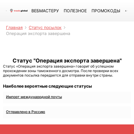
ВЕБМАСТЕРУ
ПОЛЕЗНОЕ
ПРОМОКОДЫ
Главная
Статус посылок
Операция экспорта завершена
Статус "Операция экспорта завершена"
Статус «Операция экспорта завершена» говорит об успешном
прохождении зоны таможенного досмотра. После проверки всех
документов посылка передается для отправки внутри страны.
Наиболее вероятные следующие статусы
Импорт международной почты
Отправлено в Россию