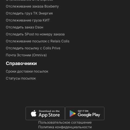
Отслеживание заказа Boxberry
Отследить груз ТК Энергия
Отслеживание груза КИТ
Отследить заказ Озон
Отследить 5Post по номеру заказа
Отслеживание посылок с Relais Colis
Отследить посылку с Colis Prive
Почта Эстонии (Omniva)
Справочники
Сроки доставки посылок
Статусы посылок
Пользовательское соглашение
Политика конфиденциальности