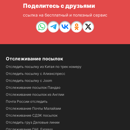
Поделитесь с друзьями
ссылка на бесплатный и полезный сервис
Отслеживание посылок
Отследить посылку из Китая по трек номеру
Отследить посылку с Алиэкспресс
Отследить посылку с Joom
Отслеживание посылок Пандао
Отслеживание посылок из Англии
Почта России отследить
Отслеживание Почты Малайзии
Отслеживание СДЭК посылок
Отследить груз Деловые линии
Отслеживание DHL Express