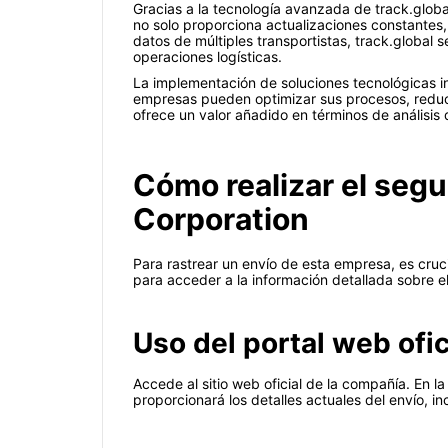
Gracias a la tecnología avanzada de track.globa
no solo proporciona actualizaciones constantes,
datos de múltiples transportistas, track.global
operaciones logísticas.
La implementación de soluciones tecnológicas in
empresas pueden optimizar sus procesos, reducir 
ofrece un valor añadido en términos de análisis 
Cómo realizar el segu
Corporation
Para rastrear un envío de esta empresa, es cruc
para acceder a la información detallada sobre e
Uso del portal web ofic
Accede al sitio web oficial de la compañía. En 
proporcionará los detalles actuales del envío, i