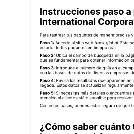
Instrucciones paso a 
International Corpora
Para rastrear tus paquetes de manera precisa y 
Paso 1:
Accede al sitio web
track.global
. Este s
estado de tus paquetes en tiempo real.
Paso 2:
Ubica el campo de búsqueda en la págin
que es fundamental para obtener información pr
Paso 3:
Introduce el número de guía en el campo
con las bases de datos de diversas empresas de 
Paso 4:
Revisa los resultados que aparecen en p
llegada. Estos datos se actualizan regularment
Paso 5:
Si necesitas más detalles o encuentras a
atención al cliente está disponible para resolve
Con estos pasos, puedes estar seguro de que te
¿Cómo saber cuánto t