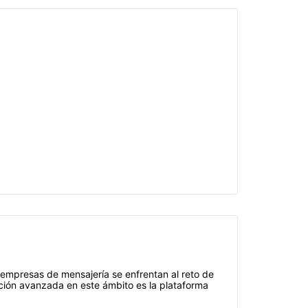
s empresas de mensajería se enfrentan al reto de
ución avanzada en este ámbito es la plataforma