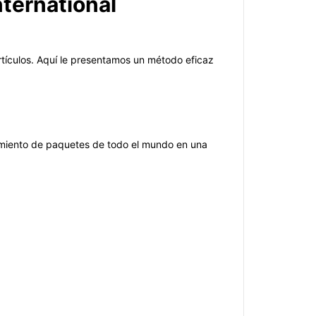
ternational
rtículos. Aquí le presentamos un método eficaz
guimiento de paquetes de todo el mundo en una