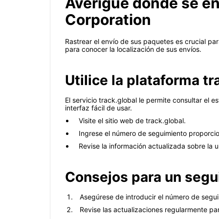
Averigüe dónde se en
Corporation
Rastrear el envío de sus paquetes es crucial pa
para conocer la localización de sus envíos.
Utilice la plataforma tr
El servicio track.global le permite consultar e
interfaz fácil de usar.
Visite el sitio web de track.global.
Ingrese el número de seguimiento proporcio
Revise la información actualizada sobre la 
Consejos para un segu
Asegúrese de introducir el número de segui
Revise las actualizaciones regularmente pa