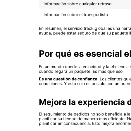
Información sobre cualquier retraso
Información sobre el transportista
En resumen, el servicio track.global es una her
ayuda, puede estar seguro de que su paquete ll
Por qué es esencial 
En un mundo donde la velocidad y la eficiencia 
cuándo llegará un paquete. Es más que eso.
Es una cuestión de confianza.
Los clientes qui
condiciones. Y esto solo es posible con un bue
Mejora la experiencia d
El seguimiento de pedidos no solo beneficia a l
planificar su tiempo de manera más eficiente. 
planificar en consecuencia. Esto mejora enormem