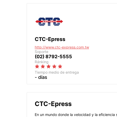
CTC-Epress
http://www.ctc-express.com.tw
Soporte
(02) 8792-5555
Ránking
Tiempo medio de entrega
- días
CTC-Epress
En un mundo donde la velocidad y la eficiencia