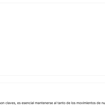
 son claves, es esencial mantenerse al tanto de los movimientos de 