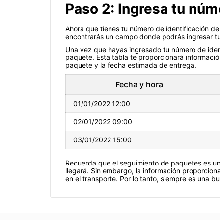
Paso 2: Ingresa tu núm
Ahora que tienes tu número de identificación de
encontrarás un campo donde podrás ingresar tu 
Una vez que hayas ingresado tu número de ident
paquete. Esta tabla te proporcionará informació
paquete y la fecha estimada de entrega.
Fecha y hora
01/01/2022 12:00
02/01/2022 09:00
03/01/2022 15:00
Recuerda que el seguimiento de paquetes es un
llegará. Sin embargo, la información proporcion
en el transporte. Por lo tanto, siempre es una b