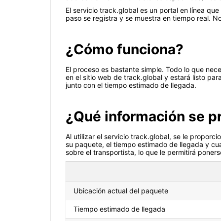
El servicio track.global es un portal en línea q
paso se registra y se muestra en tiempo real. N
¿Cómo funciona?
El proceso es bastante simple. Todo lo que nec
en el sitio web de track.global y estará listo 
junto con el tiempo estimado de llegada.
¿Qué información se p
Al utilizar el servicio track.global, se le propor
su paquete, el tiempo estimado de llegada y cua
sobre el transportista, lo que le permitirá poner
Ubicación actual del paquete
Tiempo estimado de llegada