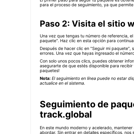
para el proceso de seguimiento, ya que permite 
Paso 2: Visita el siti
Una vez que tengas tu número de referencia, el 
paquete". Haz clic en esta opción para continua
Después de hacer clic en "Seguir mi paquete", s
errores. Una vez que hayas ingresado el número,
Con solo unos pocos clics, puedes obtener infor
asegurarte de que estés disponible para recibir
paquetes!
Nota:
El seguimiento en línea puede no estar di
actualice en el sistema.
Seguimiento de paque
track.global
En este mundo moderno y acelerado, mantener e
abordar. Sin entrar en detalles específicos, nos