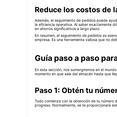
Reduce los costos de 
Además, el seguimiento de pedidos puede ayuda
la eficiencia operativa. Al saber exactamente 
en ahorros significativos a largo plazo.
En resumen,
el seguimiento de pedidos es esen
empresa. Es una herramienta valiosa que no de
Guía paso a paso par
En esta sección, nos sumergiremos en el mundo 
momento en que sale del almacén hasta que lleg
Paso 1: Obtén tu númer
Todo comienza con la obtención de tu número de
progreso. Normalmente, se te proporcionará este 