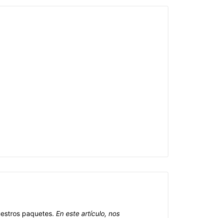
nuestros paquetes.
En este artículo, nos