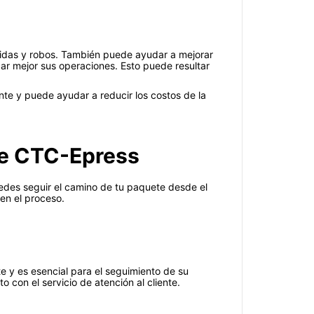
didas y robos. También puede ayudar a mejorar
ar mejor sus operaciones. Esto puede resultar
nte y puede ayudar a reducir los costos de la
de CTC-Epress
edes seguir el camino de tu paquete desde el
en el proceso.
 y es esencial para el seguimiento de su
 con el servicio de atención al cliente.