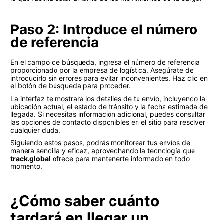
Paso 2: Introduce el número
de referencia
En el campo de búsqueda, ingresa el número de referencia
proporcionado por la empresa de logística. Asegúrate de
introducirlo sin errores para evitar inconvenientes. Haz clic en
el botón de búsqueda para proceder.
La interfaz te mostrará los detalles de tu envío, incluyendo la
ubicación actual, el estado de tránsito y la fecha estimada de
llegada. Si necesitas información adicional, puedes consultar
las opciones de contacto disponibles en el sitio para resolver
cualquier duda.
Siguiendo estos pasos, podrás monitorear tus envíos de
manera sencilla y eficaz, aprovechando la tecnología que
track.global
ofrece para mantenerte informado en todo
momento.
¿Cómo saber cuánto
tardará en llegar un