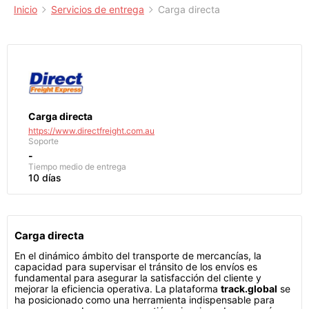
Inicio
Servicios de entrega
Carga directa
Carga directa
https://www.directfreight.com.au
Soporte
-
Tiempo medio de entrega
10 días
Carga directa
En el dinámico ámbito del transporte de mercancías, la
capacidad para supervisar el tránsito de los envíos es
fundamental para asegurar la satisfacción del cliente y
mejorar la eficiencia operativa. La plataforma
track.global
se
ha posicionado como una herramienta indispensable para