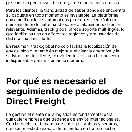
gestionar expectativas de entrega de manera más precisa.
Para los clientes, la tranquilidad de saber dónde se encuentra
su paquete en todo momento es invaluable. La plataforma
envía notificaciones automáticas por correo electrónico o
mensaje de texto, informando sobre cualquier actualización
relevante. Además, track.global ofrece soporte multilingüe, lo
que facilita su uso en diferentes regiones y por usuarios de
distintas nacionalidades.
En resumen, track.global no solo facilita la localización de
envíos, sino que también mejora la eficiencia operativa y la
satisfacción del cliente, convirtiéndose en una herramienta
indispensable para el comercio moderno.
Por qué es necesario el
seguimiento de pedidos de
Direct Freight
La gestión eficiente de la logística es fundamental para
cualquier empresa que dependa de envíos internacionales.
Con la creciente demanda de entregas rápidas y seguras,
conocer el estado exacto de un pedido en tránsito se ha