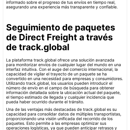
informado sobre el progreso de tus envíos en tiempo real,
asegurando una experiencia más transparente y confiable.
Seguimiento de paquetes
de Direct Freight a través
de track.global
La plataforma track.global ofrece una solución avanzada
para monitorizar envíos de cualquier lugar del mundo en una
interfaz intuitiva. Con el auge del comercio internacional, la
capacidad de vigilar el trayecto de un paquete se ha
convertido en una necesidad para empresas y consumidores.
Utilizando track.global, los usuarios pueden introducir el
número de envío en el campo de búsqueda para obtener
información detallada sobre la ubicación actual del paquete,
el tiempo estimado de llegada y cualquier incidencia que
pueda haber ocurrido durante el tránsito.
Una de las ventajas más destacadas de track.global es su
capacidad para consolidar datos de múltiples transportistas,
proporcionando una visión unificada del recorrido de los
paquetes. Esto permite a las empresas optimizar sus
operaciones logísticas, ya que pueden anticipar retrasos y