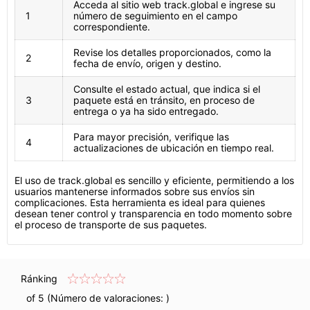
Acceda al sitio web track.global e ingrese su
1
número de seguimiento en el campo
correspondiente.
Revise los detalles proporcionados, como la
2
fecha de envío, origen y destino.
Consulte el estado actual, que indica si el
3
paquete está en tránsito, en proceso de
entrega o ya ha sido entregado.
Para mayor precisión, verifique las
4
actualizaciones de ubicación en tiempo real.
El uso de track.global es sencillo y eficiente, permitiendo a los
usuarios mantenerse informados sobre sus envíos sin
complicaciones. Esta herramienta es ideal para quienes
desean tener control y transparencia en todo momento sobre
el proceso de transporte de sus paquetes.
Ránking
of 5 (Número de valoraciones:
)