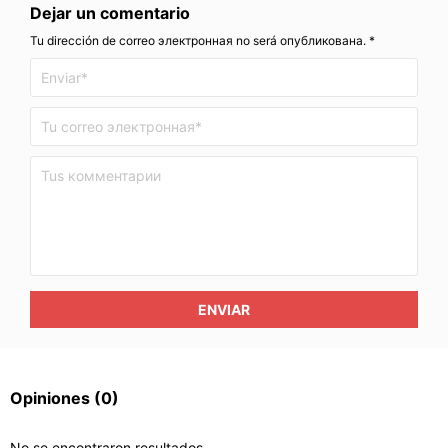
Dejar un comentario
Tu dirección de correo электронная no será опубликована. *
ENVIAR
Opiniones
(0)
No se encontraron resultados.