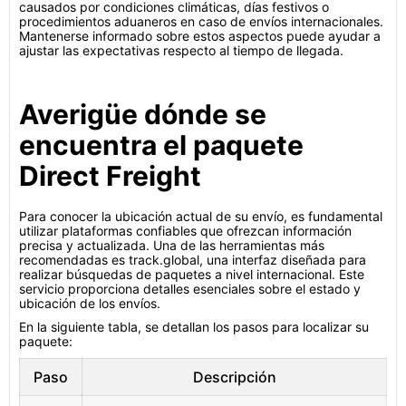
causados por condiciones climáticas, días festivos o
procedimientos aduaneros en caso de envíos internacionales.
Mantenerse informado sobre estos aspectos puede ayudar a
ajustar las expectativas respecto al tiempo de llegada.
Averigüe dónde se
encuentra el paquete
Direct Freight
Para conocer la ubicación actual de su envío, es fundamental
utilizar plataformas confiables que ofrezcan información
precisa y actualizada. Una de las herramientas más
recomendadas es track.global, una interfaz diseñada para
realizar búsquedas de paquetes a nivel internacional. Este
servicio proporciona detalles esenciales sobre el estado y
ubicación de los envíos.
En la siguiente tabla, se detallan los pasos para localizar su
paquete:
Paso
Descripción