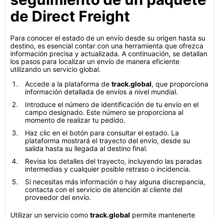
de Direct Freight
Para conocer el estado de un envío desde su origen hasta su
destino, es esencial contar con una herramienta que ofrezca
información precisa y actualizada. A continuación, se detallan
los pasos para localizar un envío de manera eficiente
utilizando un servicio global.
Accede a la plataforma de
track.global
, que proporciona
información detallada de envíos a nivel mundial.
Introduce el número de identificación de tu envío en el
campo designado. Este número se proporciona al
momento de realizar tu pedido.
Haz clic en el botón para consultar el estado. La
plataforma mostrará el trayecto del envío, desde su
salida hasta su llegada al destino final.
Revisa los detalles del trayecto, incluyendo las paradas
intermedias y cualquier posible retraso o incidencia.
Si necesitas más información o hay alguna discrepancia,
contacta con el servicio de atención al cliente del
proveedor del envío.
Utilizar un servicio como
track.global
permite mantenerte