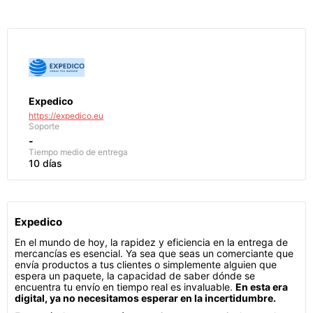
Expedico
https://expedico.eu
Soporte
-
Tiempo medio de entrega
10 días
Expedico
En el mundo de hoy, la rapidez y eficiencia en la entrega de
mercancías es esencial. Ya sea que seas un comerciante que
envía productos a tus clientes o simplemente alguien que
espera un paquete, la capacidad de saber dónde se
encuentra tu envío en tiempo real es invaluable.
En esta era
digital, ya no necesitamos esperar en la incertidumbre.