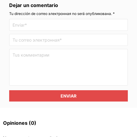
Dejar un comentario
Tu dirección de correo электронная no será опубликована. *
ENVIAR
Opiniones
(0)