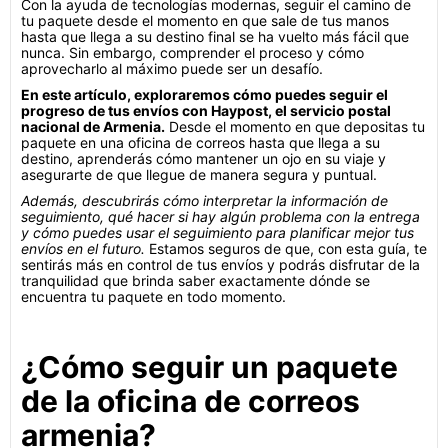
Con la ayuda de tecnologías modernas, seguir el camino de
tu paquete desde el momento en que sale de tus manos
hasta que llega a su destino final se ha vuelto más fácil que
nunca. Sin embargo, comprender el proceso y cómo
aprovecharlo al máximo puede ser un desafío.
En este artículo, exploraremos cómo puedes seguir el
progreso de tus envíos con Haypost, el servicio postal
nacional de Armenia.
Desde el momento en que depositas tu
paquete en una oficina de correos hasta que llega a su
destino, aprenderás cómo mantener un ojo en su viaje y
asegurarte de que llegue de manera segura y puntual.
Además, descubrirás cómo interpretar la información de
seguimiento, qué hacer si hay algún problema con la entrega
y cómo puedes usar el seguimiento para planificar mejor tus
envíos en el futuro.
Estamos seguros de que, con esta guía, te
sentirás más en control de tus envíos y podrás disfrutar de la
tranquilidad que brinda saber exactamente dónde se
encuentra tu paquete en todo momento.
¿Cómo seguir un paquete
de la oficina de correos
armenia?