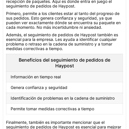
recepción de paquetes. Aquí es donde entra en juego el
seguimiento de pedidos de Haypost.
Primero, permite a los clientes estar al tanto del progreso de
sus pedidos. Esto genera confianza y seguridad, ya que
pueden ver exactamente dónde se encuentra su paquete en
cada momento. No más incertidumbre ni ansiedad.
Además, el seguimiento de pedidos de Haypost también es
esencial para la empresa. Les ayuda a identificar cualquier
problema o retraso en la cadena de suministro y a tomar
medidas correctivas a tiempo.
Beneficios del seguimiento de pedidos de
Haypost
Información en tiempo real
Genera confianza y seguridad
Identificación de problemas en la cadena de suministro
Permite tomar medidas correctivas a tiempo
Finalmente, también es importante mencionar que el
seguimiento de pedidos de Haypost es esencial para mejorar