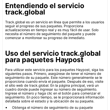
Entendiendo el servicio
track.global
Track.global es un servicio en línea que permite a los usuarios
seguir el progreso de sus paquetes. Proporciona
actualizaciones en tiempo real y es muy fácil de usar. Solo
necesita el número de seguimiento del paquete y puede
comenzar a monitorear su progreso de inmediato.
Uso del servicio track.global
para paquetes Haypost
Para utilizar este servicio para los paquetes Haypost, siga los
siguientes pasos. Primero, asegúrese de tener el número de
seguimiento de su paquete. Este número generalmente se le
proporciona cuando envía el paquete. Después de eso, visite
el sitio web de track.global. En la página principal, verá un
cuadro donde puede ingresar su número de seguimiento.
Ingrese el número y haga clic en el botón para comenzar el
seguimiento. En poco tiempo, se le proporcionará información
detallada sobre el estado y la ubicación de su paquete.
Obtenga el número de seguimiento de su paquete