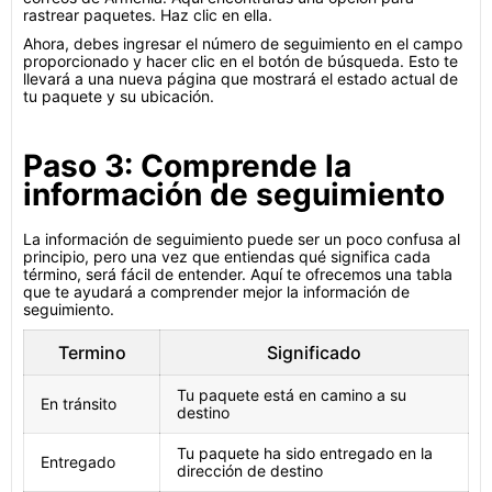
rastrear paquetes. Haz clic en ella.
Ahora, debes ingresar el número de seguimiento en el campo
proporcionado y hacer clic en el botón de búsqueda. Esto te
llevará a una nueva página que mostrará el estado actual de
tu paquete y su ubicación.
Paso 3: Comprende la
información de seguimiento
La información de seguimiento puede ser un poco confusa al
principio, pero una vez que entiendas qué significa cada
término, será fácil de entender. Aquí te ofrecemos una tabla
que te ayudará a comprender mejor la información de
seguimiento.
Termino
Significado
Tu paquete está en camino a su
En tránsito
destino
Tu paquete ha sido entregado en la
Entregado
dirección de destino