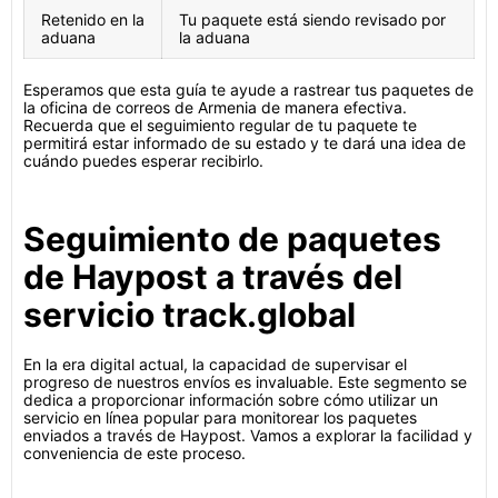
Retenido en la
Tu paquete está siendo revisado por
aduana
la aduana
Esperamos que esta guía te ayude a rastrear tus paquetes de
la oficina de correos de Armenia de manera efectiva.
Recuerda que el seguimiento regular de tu paquete te
permitirá estar informado de su estado y te dará una idea de
cuándo puedes esperar recibirlo.
Seguimiento de paquetes
de Haypost a través del
servicio track.global
En la era digital actual, la capacidad de supervisar el
progreso de nuestros envíos es invaluable. Este segmento se
dedica a proporcionar información sobre cómo utilizar un
servicio en línea popular para monitorear los paquetes
enviados a través de Haypost. Vamos a explorar la facilidad y
conveniencia de este proceso.