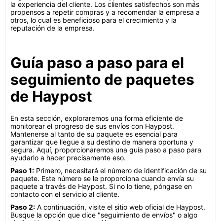
la experiencia del cliente. Los clientes satisfechos son más
propensos a repetir compras y a recomendar la empresa a
otros, lo cual es beneficioso para el crecimiento y la
reputación de la empresa.
Guía paso a paso para el
seguimiento de paquetes
de Haypost
En esta sección, exploraremos una forma eficiente de
monitorear el progreso de sus envíos con Haypost.
Mantenerse al tanto de su paquete es esencial para
garantizar que llegue a su destino de manera oportuna y
segura. Aquí, proporcionaremos una guía paso a paso para
ayudarlo a hacer precisamente eso.
Paso 1:
Primero, necesitará el número de identificación de su
paquete. Este número se le proporciona cuando envía su
paquete a través de Haypost. Si no lo tiene, póngase en
contacto con el servicio al cliente.
Paso 2:
A continuación, visite el sitio web oficial de Haypost.
Busque la opción que dice "seguimiento de envíos" o algo