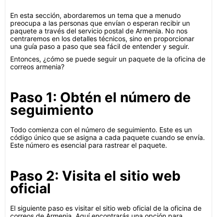
En esta sección, abordaremos un tema que a menudo
preocupa a las personas que envían o esperan recibir un
paquete a través del servicio postal de Armenia. No nos
centraremos en los detalles técnicos, sino en proporcionar
una guía paso a paso que sea fácil de entender y seguir.
Entonces, ¿cómo se puede seguir un paquete de la oficina de
correos armenia?
Paso 1: Obtén el número de
seguimiento
Todo comienza con el número de seguimiento. Este es un
código único que se asigna a cada paquete cuando se envía.
Este número es esencial para rastrear el paquete.
Paso 2: Visita el sitio web
oficial
El siguiente paso es visitar el sitio web oficial de la oficina de
correos de Armenia. Aquí encontrarás una opción para