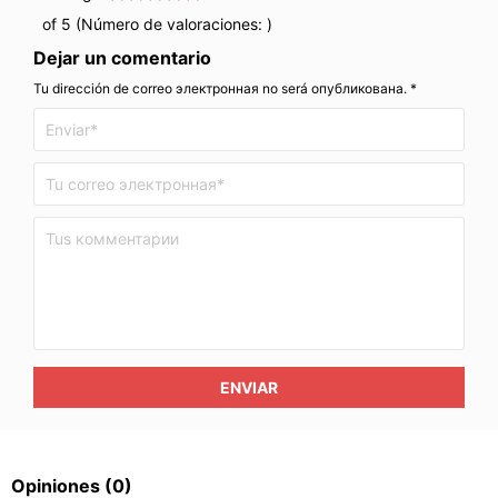
of 5 (Número de valoraciones:
)
Dejar un comentario
Tu dirección de correo электронная no será опубликована. *
ENVIAR
Opiniones
(0)