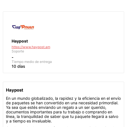
Haypost
https://www.haypost.am
Soporte
-
Tiempo medio de entrega
10 días
Haypost
En un mundo globalizado, la rapidez y la eficiencia en el envío
de paquetes se han convertido en una necesidad primordial.
Ya sea que estés enviando un regalo a un ser querido,
documentos importantes para tu trabajo o comprando en
línea, la tranquilidad de saber que tu paquete llegará a salvo
y a tiempo es invaluable.