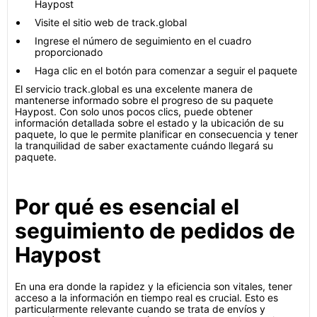
Haypost
Visite el sitio web de track.global
Ingrese el número de seguimiento en el cuadro
proporcionado
Haga clic en el botón para comenzar a seguir el paquete
El servicio track.global es una excelente manera de
mantenerse informado sobre el progreso de su paquete
Haypost. Con solo unos pocos clics, puede obtener
información detallada sobre el estado y la ubicación de su
paquete, lo que le permite planificar en consecuencia y tener
la tranquilidad de saber exactamente cuándo llegará su
paquete.
Por qué es esencial el
seguimiento de pedidos de
Haypost
En una era donde la rapidez y la eficiencia son vitales, tener
acceso a la información en tiempo real es crucial. Esto es
particularmente relevante cuando se trata de envíos y