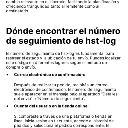
cambio relevante en el itinerario, facilitando la planificación y
ofreciendo tranquilidad tanto al remitente como al
destinatario.
Dónde encontrar el número
de seguimiento de hst-log
El número de seguimiento de hst-log es fundamental para
rastrear el estado y la ubicación de tu envío. Puedes localizar
este código en diferentes lugares según el método de
compra o envío.
Correo electrónico de confirmación:
Después de realizar tu pedido, recibirás un correo
electrónico de confirmación. El número de seguimiento
suele aparecer en el mensaje bajo el apartado “Detalles
del envío” o “Número de seguimiento”.
Cuenta del usuario en la tienda online:
Si compraste a través de una plataforma o tienda en
línea, inicia sesión en tu cuenta, accede al historial de
pedidos y selecciona el pedido correspondiente. El