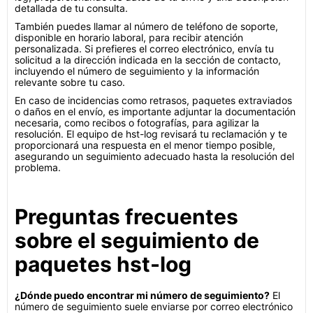
detallada de tu consulta.
También puedes llamar al número de teléfono de soporte,
disponible en horario laboral, para recibir atención
personalizada. Si prefieres el correo electrónico, envía tu
solicitud a la dirección indicada en la sección de contacto,
incluyendo el número de seguimiento y la información
relevante sobre tu caso.
En caso de incidencias como retrasos, paquetes extraviados
o daños en el envío, es importante adjuntar la documentación
necesaria, como recibos o fotografías, para agilizar la
resolución. El equipo de hst-log revisará tu reclamación y te
proporcionará una respuesta en el menor tiempo posible,
asegurando un seguimiento adecuado hasta la resolución del
problema.
Preguntas frecuentes
sobre el seguimiento de
paquetes hst-log
¿Dónde puedo encontrar mi número de seguimiento?
El
número de seguimiento suele enviarse por correo electrónico