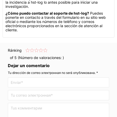
la incidencia a hst-log lo antes posible para iniciar una
investigación.
¿Cómo puedo contactar al soporte de hst-log?
Puedes
ponerte en contacto a través del formulario en su sitio web
oficial o mediante los números de teléfono y correos
electrónicos proporcionados en la sección de atención al
cliente.
Ránking
of 5 (Número de valoraciones:
)
Dejar un comentario
Tu dirección de correo электронная no será опубликована. *