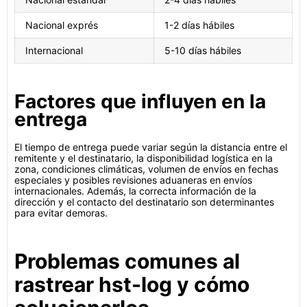
Nacional exprés
1-2 días hábiles
Internacional
5-10 días hábiles
Factores que influyen en la
entrega
El tiempo de entrega puede variar según la distancia entre el
remitente y el destinatario, la disponibilidad logística en la
zona, condiciones climáticas, volumen de envíos en fechas
especiales y posibles revisiones aduaneras en envíos
internacionales. Además, la correcta información de la
dirección y el contacto del destinatario son determinantes
para evitar demoras.
Problemas comunes al
rastrear hst-log y cómo