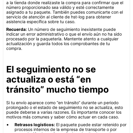
a la tienda donde realizaste la compra para confirmar que el
número proporcionado sea válido y esté correctamente
asignado a tu paquete. También puedes comunicarte con el
servicio de atención al cliente de hst-log para obtener
asistencia específica sobre tu caso.
Recuerda:
Un número de seguimiento inexistente puede
indicar un error administrativo o que el envío aún no ha sido
procesado por la paquetería. Mantente atento a cualquier
actualización y guarda todos los comprobantes de tu
compra.
El seguimiento no se
actualiza o está “en
tránsito” mucho tiempo
Si tu envío aparece como “en tránsito” durante un periodo
prolongado o el estado de seguimiento no se actualiza, esto
puede deberse a varias razones. Es importante conocer los
motivos más comunes y saber cómo actuar en cada caso.
Retrasos logísticos:
El paquete puede estar retenido por
procesos internos de la empresa de transporte o por