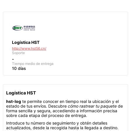
Logística HST
http://www.hst56.cn/
Soporte
-
Tiempo medio de entrega
10 días
Logística HST
hst-log
te permite conocer en tiempo real la ubicación y el
estado de tus envíos. Descubre
cómo rastrear tu paquete
de
forma sencilla y segura, accediendo a información precisa
sobre cada etapa del proceso de entrega.
Introduce tu número de seguimiento y obtén detalles
actualizados, desde la recogida hasta la llegada a destino.