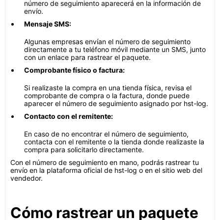
número de seguimiento aparecerá en la información de
envío.
Mensaje SMS:
Algunas empresas envían el número de seguimiento
directamente a tu teléfono móvil mediante un SMS, junto
con un enlace para rastrear el paquete.
Comprobante físico o factura:
Si realizaste la compra en una tienda física, revisa el
comprobante de compra o la factura, donde puede
aparecer el número de seguimiento asignado por hst-log.
Contacto con el remitente:
En caso de no encontrar el número de seguimiento,
contacta con el remitente o la tienda donde realizaste la
compra para solicitarlo directamente.
Con el número de seguimiento en mano, podrás rastrear tu
envío en la plataforma oficial de hst-log o en el sitio web del
vendedor.
Cómo rastrear un paquete