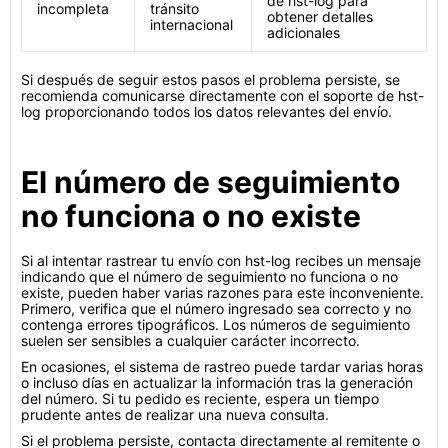
de hst-log para
incompleta
tránsito
obtener detalles
internacional
adicionales
Si después de seguir estos pasos el problema persiste, se
recomienda comunicarse directamente con el soporte de hst-
log proporcionando todos los datos relevantes del envío.
El número de seguimiento
no funciona o no existe
Si al intentar rastrear tu envío con hst-log recibes un mensaje
indicando que el número de seguimiento no funciona o no
existe, pueden haber varias razones para este inconveniente.
Primero, verifica que el número ingresado sea correcto y no
contenga errores tipográficos. Los números de seguimiento
suelen ser sensibles a cualquier carácter incorrecto.
En ocasiones, el sistema de rastreo puede tardar varias horas
o incluso días en actualizar la información tras la generación
del número. Si tu pedido es reciente, espera un tiempo
prudente antes de realizar una nueva consulta.
Si el problema persiste, contacta directamente al remitente o