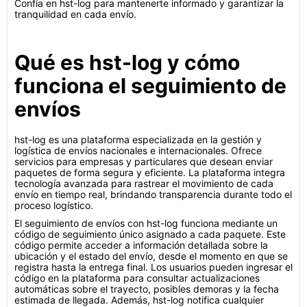
Confía en hst-log para mantenerte informado y garantizar la
tranquilidad en cada envío.
Qué es hst-log y cómo
funciona el seguimiento de
envíos
hst-log es una plataforma especializada en la gestión y
logística de envíos nacionales e internacionales. Ofrece
servicios para empresas y particulares que desean enviar
paquetes de forma segura y eficiente. La plataforma integra
tecnología avanzada para rastrear el movimiento de cada
envío en tiempo real, brindando transparencia durante todo el
proceso logístico.
El seguimiento de envíos con hst-log funciona mediante un
código de seguimiento único asignado a cada paquete. Este
código permite acceder a información detallada sobre la
ubicación y el estado del envío, desde el momento en que se
registra hasta la entrega final. Los usuarios pueden ingresar el
código en la plataforma para consultar actualizaciones
automáticas sobre el trayecto, posibles demoras y la fecha
estimada de llegada. Además, hst-log notifica cualquier