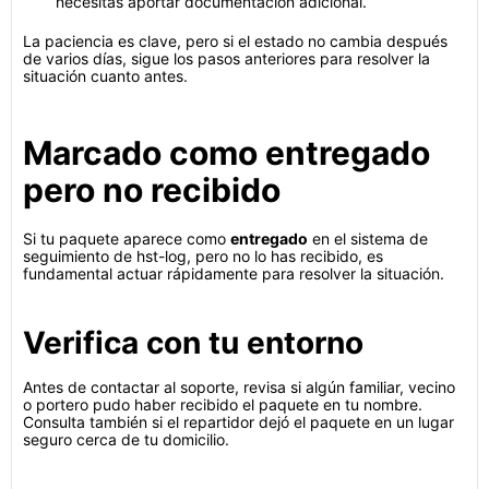
necesitas aportar documentación adicional.
La paciencia es clave, pero si el estado no cambia después
de varios días, sigue los pasos anteriores para resolver la
situación cuanto antes.
Marcado como entregado
pero no recibido
Si tu paquete aparece como
entregado
en el sistema de
seguimiento de hst-log, pero no lo has recibido, es
fundamental actuar rápidamente para resolver la situación.
Verifica con tu entorno
Antes de contactar al soporte, revisa si algún familiar, vecino
o portero pudo haber recibido el paquete en tu nombre.
Consulta también si el repartidor dejó el paquete en un lugar
seguro cerca de tu domicilio.