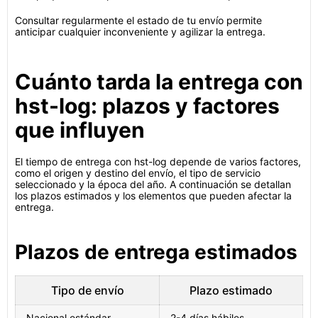
Consultar regularmente el estado de tu envío permite
anticipar cualquier inconveniente y agilizar la entrega.
Cuánto tarda la entrega con
hst-log: plazos y factores
que influyen
El tiempo de entrega con hst-log depende de varios factores,
como el origen y destino del envío, el tipo de servicio
seleccionado y la época del año. A continuación se detallan
los plazos estimados y los elementos que pueden afectar la
entrega.
Plazos de entrega estimados
Tipo de envío
Plazo estimado
Nacional estándar
2-4 días hábiles