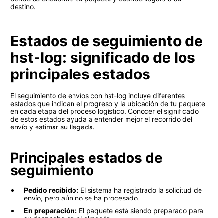
destino.
Estados de seguimiento de
hst-log: significado de los
principales estados
El seguimiento de envíos con hst-log incluye diferentes
estados que indican el progreso y la ubicación de tu paquete
en cada etapa del proceso logístico. Conocer el significado
de estos estados ayuda a entender mejor el recorrido del
envío y estimar su llegada.
Principales estados de
seguimiento
Pedido recibido:
El sistema ha registrado la solicitud de
envío, pero aún no se ha procesado.
En preparación:
El paquete está siendo preparado para