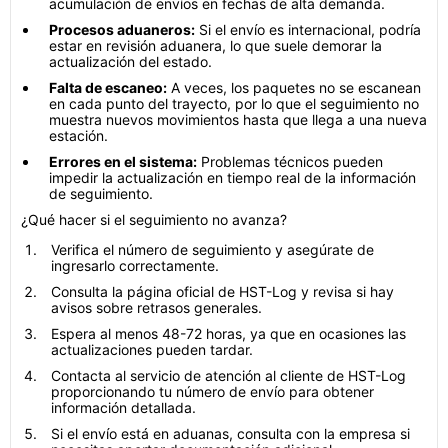
acumulación de envíos en fechas de alta demanda.
Procesos aduaneros:
Si el envío es internacional, podría
estar en revisión aduanera, lo que suele demorar la
actualización del estado.
Falta de escaneo:
A veces, los paquetes no se escanean
en cada punto del trayecto, por lo que el seguimiento no
muestra nuevos movimientos hasta que llega a una nueva
estación.
Errores en el sistema:
Problemas técnicos pueden
impedir la actualización en tiempo real de la información
de seguimiento.
¿Qué hacer si el seguimiento no avanza?
Verifica el número de seguimiento y asegúrate de
ingresarlo correctamente.
Consulta la página oficial de HST-Log y revisa si hay
avisos sobre retrasos generales.
Espera al menos 48-72 horas, ya que en ocasiones las
actualizaciones pueden tardar.
Contacta al servicio de atención al cliente de HST-Log
proporcionando tu número de envío para obtener
información detallada.
Si el envío está en aduanas, consulta con la empresa si