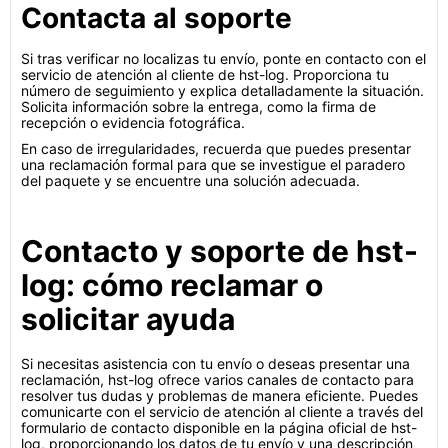
Contacta al soporte
Si tras verificar no localizas tu envío, ponte en contacto con el
servicio de atención al cliente de hst-log. Proporciona tu
número de seguimiento y explica detalladamente la situación.
Solicita información sobre la entrega, como la firma de
recepción o evidencia fotográfica.
En caso de irregularidades, recuerda que puedes presentar
una reclamación formal para que se investigue el paradero
del paquete y se encuentre una solución adecuada.
Contacto y soporte de hst-
log: cómo reclamar o
solicitar ayuda
Si necesitas asistencia con tu envío o deseas presentar una
reclamación, hst-log ofrece varios canales de contacto para
resolver tus dudas y problemas de manera eficiente. Puedes
comunicarte con el servicio de atención al cliente a través del
formulario de contacto disponible en la página oficial de hst-
log, proporcionando los datos de tu envío y una descripción