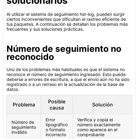
solucionarlos
Al utilizar el sistema de seguimiento hst-log, pueden surgir
ciertos inconvenientes que dificultan el rastreo eficiente de
tus paquetes. A continuación se detallan los problemas más
frecuentes y sus soluciones prácticas.
Número de seguimiento no
reconocido
Uno de los problemas más habituales es que el sistema no
reconoce el número de seguimiento ingresado. Esto puede
deberse a errores de escritura, a que el envío aún no ha sido
registrado o a un retraso en la actualización de la base de
datos.
Posible
Problema
Solución
causa
Error
Verifica y copia el
Número de
tipográfico
número exactamente
seguimiento
o formato
como aparece en el
inválido
incorrecto
comprobante