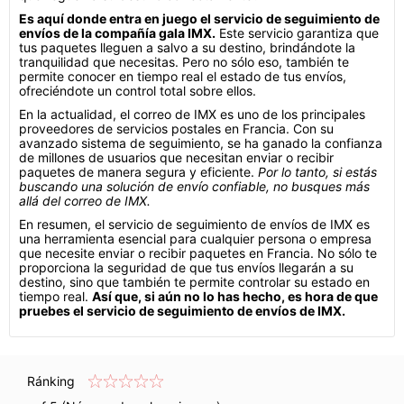
Es aquí donde entra en juego el servicio de seguimiento de
envíos de la compañía gala IMX.
Este servicio garantiza que
tus paquetes lleguen a salvo a su destino, brindándote la
tranquilidad que necesitas. Pero no sólo eso, también te
permite conocer en tiempo real el estado de tus envíos,
ofreciéndote un control total sobre ellos.
En la actualidad, el correo de IMX es uno de los principales
proveedores de servicios postales en Francia. Con su
avanzado sistema de seguimiento, se ha ganado la confianza
de millones de usuarios que necesitan enviar o recibir
paquetes de manera segura y eficiente.
Por lo tanto, si estás
buscando una solución de envío confiable, no busques más
allá del correo de IMX.
En resumen, el servicio de seguimiento de envíos de IMX es
una herramienta esencial para cualquier persona o empresa
que necesite enviar o recibir paquetes en Francia. No sólo te
proporciona la seguridad de que tus envíos llegarán a su
destino, sino que también te permite controlar su estado en
tiempo real.
Así que, si aún no lo has hecho, es hora de que
pruebes el servicio de seguimiento de envíos de IMX.
Ránking