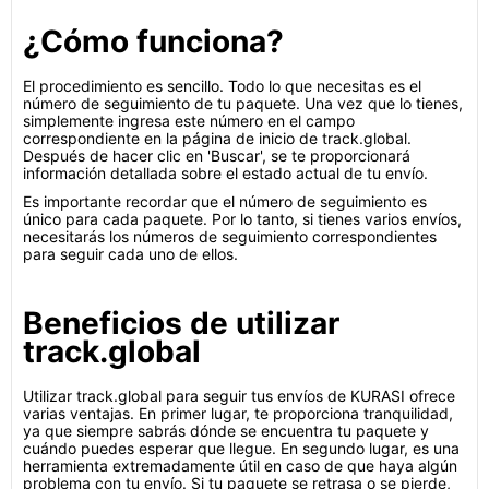
¿Cómo funciona?
El procedimiento es sencillo. Todo lo que necesitas es el
número de seguimiento de tu paquete. Una vez que lo tienes,
simplemente ingresa este número en el campo
correspondiente en la página de inicio de track.global.
Después de hacer clic en 'Buscar', se te proporcionará
información detallada sobre el estado actual de tu envío.
Es importante recordar que el número de seguimiento es
único para cada paquete. Por lo tanto, si tienes varios envíos,
necesitarás los números de seguimiento correspondientes
para seguir cada uno de ellos.
Beneficios de utilizar
track.global
Utilizar track.global para seguir tus envíos de KURASI ofrece
varias ventajas. En primer lugar, te proporciona tranquilidad,
ya que siempre sabrás dónde se encuentra tu paquete y
cuándo puedes esperar que llegue. En segundo lugar, es una
herramienta extremadamente útil en caso de que haya algún
problema con tu envío. Si tu paquete se retrasa o se pierde,