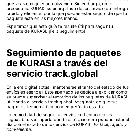
que veas cualquier actualización. Sin embargo, no te
preocupes. KURASI se enorgullece de su servicio de entrega
rápido y eficiente, por lo que puedes estar seguro de que tu
paquete está en las mejores manos.
Esperamos que esta guía te resulte útil para seguir tu
paquete de KURASI. ¡Feliz seguimiento!
Seguimiento de paquetes
de KURASI a través del
servicio track.global
En la era digital actual, mantenerse al tanto del estado de tus
envíos es esencial. Este apartado se dedica a explicar cómo
se puede supervisar el recorrido de los paquetes de KURASI
utilizando el servicio track.global. Asegúrate de que tus
paquetes lleguen a tiempo y en perfecto estado.
La comodidad de seguir tus envíos en tiempo real es
inigualable. No importa dónde estés, siempre puedes estar al
día con el estado de tus envíos de KURASI.
Es fácil, rápido y
conveniente
.