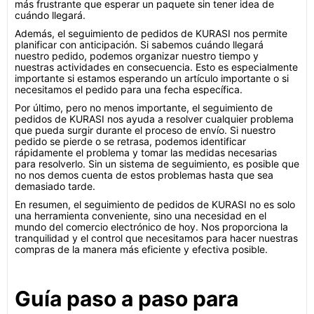
más frustrante que esperar un paquete sin tener idea de
cuándo llegará.
Además, el seguimiento de pedidos de KURASI nos permite
planificar con anticipación. Si sabemos cuándo llegará
nuestro pedido, podemos organizar nuestro tiempo y
nuestras actividades en consecuencia. Esto es especialmente
importante si estamos esperando un artículo importante o si
necesitamos el pedido para una fecha específica.
Por último, pero no menos importante, el seguimiento de
pedidos de KURASI nos ayuda a resolver cualquier problema
que pueda surgir durante el proceso de envío. Si nuestro
pedido se pierde o se retrasa, podemos identificar
rápidamente el problema y tomar las medidas necesarias
para resolverlo. Sin un sistema de seguimiento, es posible que
no nos demos cuenta de estos problemas hasta que sea
demasiado tarde.
En resumen, el seguimiento de pedidos de KURASI no es solo
una herramienta conveniente, sino una necesidad en el
mundo del comercio electrónico de hoy. Nos proporciona la
tranquilidad y el control que necesitamos para hacer nuestras
compras de la manera más eficiente y efectiva posible.
Guía paso a paso para