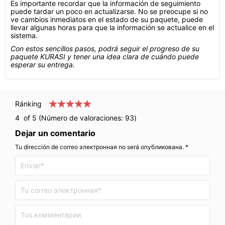
Es importante recordar que la información de seguimiento
puede tardar un poco en actualizarse. No se preocupe si no
ve cambios inmediatos en el estado de su paquete, puede
llevar algunas horas para que la información se actualice en el
sistema.
Con estos sencillos pasos, podrá seguir el progreso de su
paquete KURASI y tener una idea clara de cuándo puede
esperar su entrega.
Ránking
4
of 5 (Número de valoraciones:
93
)
Dejar un comentario
Tu dirección de correo электронная no será опубликована. *