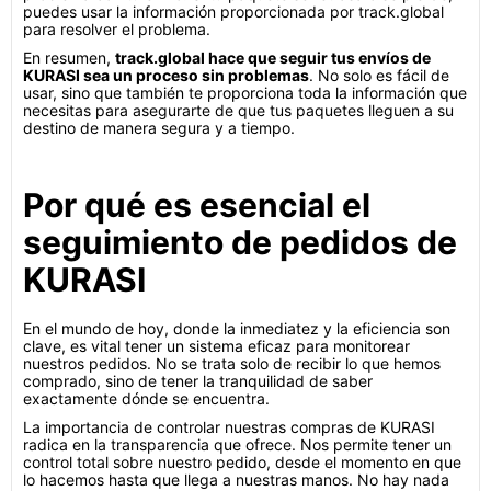
puedes usar la información proporcionada por track.global
para resolver el problema.
En resumen,
track.global hace que seguir tus envíos de
KURASI sea un proceso sin problemas
. No solo es fácil de
usar, sino que también te proporciona toda la información que
necesitas para asegurarte de que tus paquetes lleguen a su
destino de manera segura y a tiempo.
Por qué es esencial el
seguimiento de pedidos de
KURASI
En el mundo de hoy, donde la inmediatez y la eficiencia son
clave, es vital tener un sistema eficaz para monitorear
nuestros pedidos. No se trata solo de recibir lo que hemos
comprado, sino de tener la tranquilidad de saber
exactamente dónde se encuentra.
La importancia de controlar nuestras compras de KURASI
radica en la transparencia que ofrece. Nos permite tener un
control total sobre nuestro pedido, desde el momento en que
lo hacemos hasta que llega a nuestras manos. No hay nada