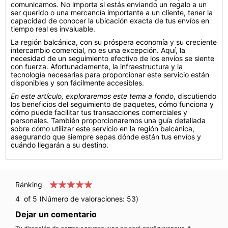
comunicamos. No importa si estás enviando un regalo a un
ser querido o una mercancía importante a un cliente, tener la
capacidad de conocer la ubicación exacta de tus envíos en
tiempo real es invaluable.
La región balcánica, con su próspera economía y su creciente
intercambio comercial, no es una excepción. Aquí, la
necesidad de un seguimiento efectivo de los envíos se siente
con fuerza. Afortunadamente, la infraestructura y la
tecnología necesarias para proporcionar este servicio están
disponibles y son fácilmente accesibles.
En este artículo, exploraremos este tema a fondo
, discutiendo
los beneficios del seguimiento de paquetes, cómo funciona y
cómo puede facilitar tus transacciones comerciales y
personales. También proporcionaremos una guía detallada
sobre cómo utilizar este servicio en la región balcánica,
asegurando que siempre sepas dónde están tus envíos y
cuándo llegarán a su destino.
Ránking
4
of 5 (Número de valoraciones:
53
)
Dejar un comentario