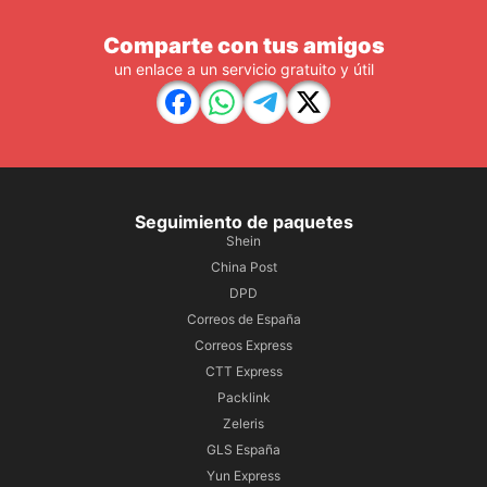
Comparte con tus amigos
un enlace a un servicio gratuito y útil
Seguimiento de paquetes
Shein
China Post
DPD
Correos de España
Correos Express
CTT Express
Packlink
Zeleris
GLS España
Yun Express