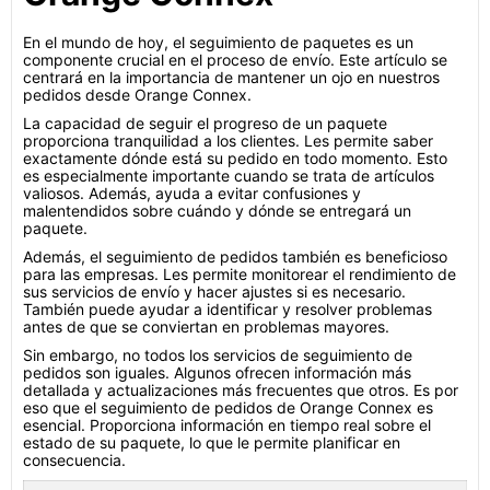
En el mundo de hoy, el seguimiento de paquetes es un
componente crucial en el proceso de envío. Este artículo se
centrará en la importancia de mantener un ojo en nuestros
pedidos desde Orange Connex.
La capacidad de seguir el progreso de un paquete
proporciona tranquilidad a los clientes. Les permite saber
exactamente dónde está su pedido en todo momento. Esto
es especialmente importante cuando se trata de artículos
valiosos. Además, ayuda a evitar confusiones y
malentendidos sobre cuándo y dónde se entregará un
paquete.
Además, el seguimiento de pedidos también es beneficioso
para las empresas. Les permite monitorear el rendimiento de
sus servicios de envío y hacer ajustes si es necesario.
También puede ayudar a identificar y resolver problemas
antes de que se conviertan en problemas mayores.
Sin embargo, no todos los servicios de seguimiento de
pedidos son iguales. Algunos ofrecen información más
detallada y actualizaciones más frecuentes que otros. Es por
eso que el seguimiento de pedidos de Orange Connex es
esencial. Proporciona información en tiempo real sobre el
estado de su paquete, lo que le permite planificar en
consecuencia.