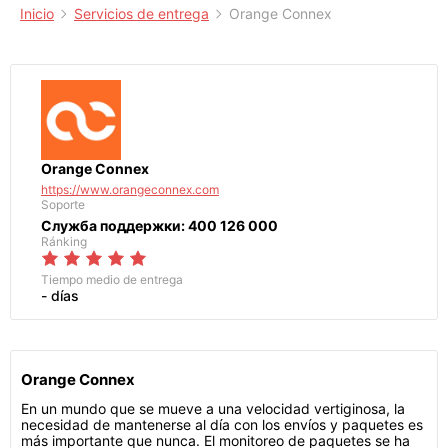
Inicio
Servicios de entrega
Orange Connex
Orange Connex
https://www.orangeconnex.com
Soporte
Служба поддержки: 400 126 000
Ránking
Tiempo medio de entrega
- días
Orange Connex
En un mundo que se mueve a una velocidad vertiginosa, la
necesidad de mantenerse al día con los envíos y paquetes es
más importante que nunca. El monitoreo de paquetes se ha