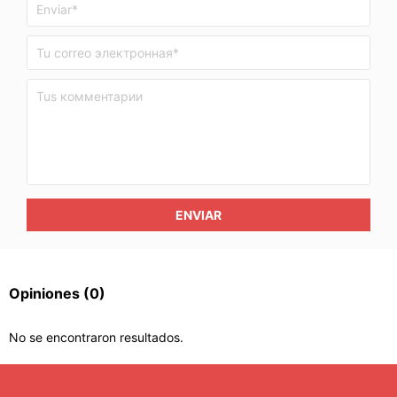
ENVIAR
Opiniones
(0)
No se encontraron resultados.