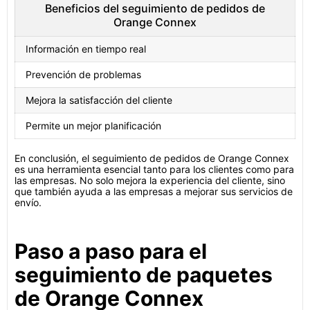
Beneficios del seguimiento de pedidos de
Orange Connex
Información en tiempo real
Prevención de problemas
Mejora la satisfacción del cliente
Permite un mejor planificación
En conclusión, el seguimiento de pedidos de Orange Connex
es una herramienta esencial tanto para los clientes como para
las empresas. No solo mejora la experiencia del cliente, sino
que también ayuda a las empresas a mejorar sus servicios de
envío.
Paso a paso para el
seguimiento de paquetes
de Orange Connex