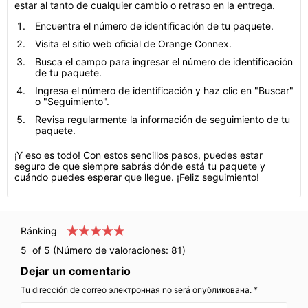
estar al tanto de cualquier cambio o retraso en la entrega.
Encuentra el número de identificación de tu paquete.
Visita el sitio web oficial de Orange Connex.
Busca el campo para ingresar el número de identificación
de tu paquete.
Ingresa el número de identificación y haz clic en "Buscar"
o "Seguimiento".
Revisa regularmente la información de seguimiento de tu
paquete.
¡Y eso es todo! Con estos sencillos pasos, puedes estar
seguro de que siempre sabrás dónde está tu paquete y
cuándo puedes esperar que llegue. ¡Feliz seguimiento!
Ránking
5
of 5 (Número de valoraciones:
81
)
Dejar un comentario
Tu dirección de correo электронная no será опубликована. *