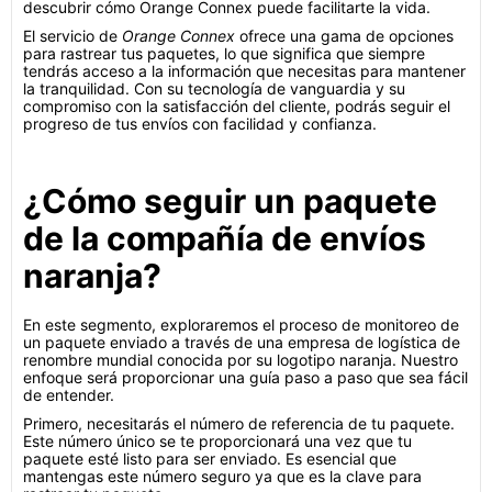
descubrir cómo Orange Connex puede facilitarte la vida.
El servicio de
Orange Connex
ofrece una gama de opciones
para rastrear tus paquetes, lo que significa que siempre
tendrás acceso a la información que necesitas para mantener
la tranquilidad. Con su tecnología de vanguardia y su
compromiso con la satisfacción del cliente, podrás seguir el
progreso de tus envíos con facilidad y confianza.
¿Cómo seguir un paquete
de la compañía de envíos
naranja?
En este segmento, exploraremos el proceso de monitoreo de
un paquete enviado a través de una empresa de logística de
renombre mundial conocida por su logotipo naranja. Nuestro
enfoque será proporcionar una guía paso a paso que sea fácil
de entender.
Primero, necesitarás el número de referencia de tu paquete.
Este número único se te proporcionará una vez que tu
paquete esté listo para ser enviado. Es esencial que
mantengas este número seguro ya que es la clave para