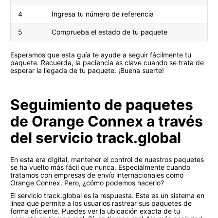
4
Ingresa tu número de referencia
5
Comprueba el estado de tu paquete
Esperamos que esta guía te ayude a seguir fácilmente tu
paquete. Recuerda, la paciencia es clave cuando se trata de
esperar la llegada de tu paquete. ¡Buena suerte!
Seguimiento de paquetes
de Orange Connex a través
del servicio track.global
En esta era digital, mantener el control de nuestros paquetes
se ha vuelto más fácil que nunca. Especialmente cuando
tratamos con empresas de envío internacionales como
Orange Connex. Pero, ¿cómo podemos hacerlo?
El servicio track.global es la respuesta. Este es un sistema en
línea que permite a los usuarios rastrear sus paquetes de
forma eficiente. Puedes ver la ubicación exacta de tu