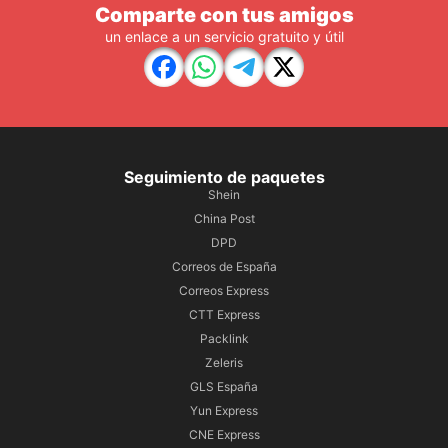
Comparte con tus amigos
un enlace a un servicio gratuito y útil
Seguimiento de paquetes
Shein
China Post
DPD
Correos de España
Correos Express
CTT Express
Packlink
Zeleris
GLS España
Yun Express
CNE Express