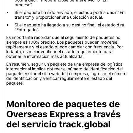
proceso".
Si el paquete ha sido enviado, el estado podría decir "En
tránsito" y proporcionar una ubicación actual.
Si el paquete ha llegado a su destino final, el estado dirá
"Entregado".
Es importante recordar que el seguimiento de paquetes no
siempre es 100% preciso. Los paquetes pueden moverse
rápidamente y el estado puede cambiar con frecuencia. Por
lo tanto, es mejor verificar el estado regularmente para
obtener la información más actualizada.
En resumen, seguir un paquete de una empresa de logística
internacional implica obtener el número de identificación del
paquete, visitar el sitio web de la empresa, ingresar el número
de identificación y verificar regularmente el estado del
paquete.
Monitoreo de paquetes de
Overseas Express a través
del servicio track.global