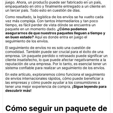
juego
. Ahora, un producto puede ser fabricado en un país,
empaquetado en otro y finalmente entregado a un cliente en
un tercer país. Todo esto en cuestión de días.
Como resultado, la logística de los envíos se ha vuelto cada
vez más compleja. Con tantos intermediarios y tan poco
tiempo, es fácil perder de vista dónde se encuentra un
paquete en un momento dado.
¿Cómo podemos
asegurarnos de que nuestros paquetes lleguen a tiempo y
en buen estado?
Aquí es donde entra en juego el
seguimiento de los envíos.
El seguimiento de envíos no es solo una cuestión de
comodidad. También puede ser crucial para el éxito de una
empresa. Un paquete perdido o retrasado puede significar un
cliente insatisfecho, lo que puede afectar negativamente a la
reputación de una empresa. Por lo tanto, es esencial tener un
sistema confiable para realizar un seguimiento de los envíos.
En este artículo, exploraremos cómo funciona el seguimiento
de envíos internacionales rápidos, cómo puede beneficiar a
las empresas y cómo puede ayudar a los consumidores a
tener una mejor experiencia de compra.
¡Sigue leyendo para
descubrir más!
Cómo seguir un paquete de