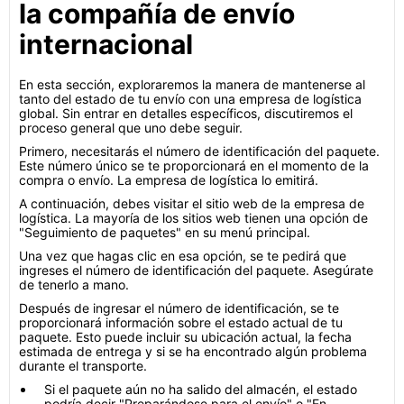
la compañía de envío
internacional
En esta sección, exploraremos la manera de mantenerse al
tanto del estado de tu envío con una empresa de logística
global. Sin entrar en detalles específicos, discutiremos el
proceso general que uno debe seguir.
Primero, necesitarás el número de identificación del paquete.
Este número único se te proporcionará en el momento de la
compra o envío. La empresa de logística lo emitirá.
A continuación, debes visitar el sitio web de la empresa de
logística. La mayoría de los sitios web tienen una opción de
"Seguimiento de paquetes" en su menú principal.
Una vez que hagas clic en esa opción, se te pedirá que
ingreses el número de identificación del paquete. Asegúrate
de tenerlo a mano.
Después de ingresar el número de identificación, se te
proporcionará información sobre el estado actual de tu
paquete. Esto puede incluir su ubicación actual, la fecha
estimada de entrega y si se ha encontrado algún problema
durante el transporte.
Si el paquete aún no ha salido del almacén, el estado
podría decir "Preparándose para el envío" o "En