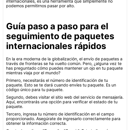
internacionales, es una herramienta que simplemente no
podemos permitirnos pasar por alto.
Guía paso a paso para el
seguimiento de paquetes
internacionales rápidos
En la era moderna de la globalización, el envío de paquetes a
través de fronteras se ha vuelto común. Pero, ¿alguna vez te
has preguntado cómo puedes mantener un ojo en tu paquete
mientras viaja por el mundo?
Primero, necesitarás el número de identificación de tu
paquete. Esto se te dará cuando envíes tu paquete. Es un
código único para tu paquete.
Segundo, debes visitar el sitio web del servicio de mensajería.
Aquí, encontrarás una opción para verificar el estado de tu
paquete.
Tercero, ingresa tu número de identificación en el campo
proporcionado. Asegúrate de ingresarlo correctamente para
obtener la información correcta.