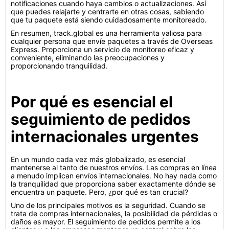
notificaciones cuando haya cambios o actualizaciones. Así
que puedes relajarte y centrarte en otras cosas, sabiendo
que tu paquete está siendo cuidadosamente monitoreado.
En resumen, track.global es una herramienta valiosa para
cualquier persona que envíe paquetes a través de Overseas
Express. Proporciona un servicio de monitoreo eficaz y
conveniente, eliminando las preocupaciones y
proporcionando tranquilidad.
Por qué es esencial el
seguimiento de pedidos
internacionales urgentes
En un mundo cada vez más globalizado, es esencial
mantenerse al tanto de nuestros envíos. Las compras en línea
a menudo implican envíos internacionales. No hay nada como
la tranquilidad que proporciona saber exactamente dónde se
encuentra un paquete. Pero, ¿por qué es tan crucial?
Uno de los principales motivos es la seguridad. Cuando se
trata de compras internacionales, la posibilidad de pérdidas o
daños es mayor. El seguimiento de pedidos permite a los