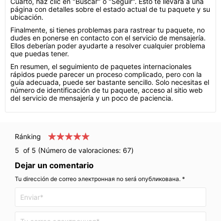
Cuarto, haz clic en "Buscar" o "Seguir". Esto te llevará a una
página con detalles sobre el estado actual de tu paquete y su
ubicación.
Finalmente, si tienes problemas para rastrear tu paquete, no
dudes en ponerse en contacto con el servicio de mensajería.
Ellos deberían poder ayudarte a resolver cualquier problema
que puedas tener.
En resumen, el seguimiento de paquetes internacionales
rápidos puede parecer un proceso complicado, pero con la
guía adecuada, puede ser bastante sencillo. Solo necesitas el
número de identificación de tu paquete, acceso al sitio web
del servicio de mensajería y un poco de paciencia.
Ránking
5
of 5 (Número de valoraciones:
67
)
Dejar un comentario
Tu dirección de correo электронная no será опубликована. *