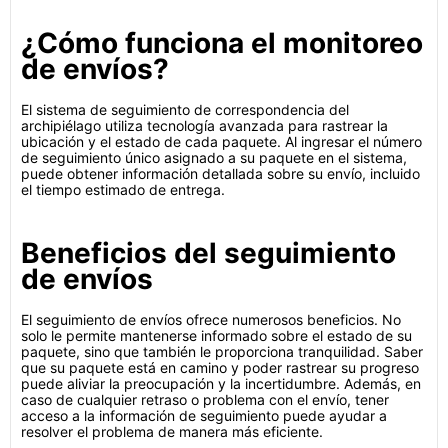
¿Cómo funciona el monitoreo
de envíos?
El sistema de seguimiento de correspondencia del
archipiélago utiliza tecnología avanzada para rastrear la
ubicación y el estado de cada paquete. Al ingresar el número
de seguimiento único asignado a su paquete en el sistema,
puede obtener información detallada sobre su envío, incluido
el tiempo estimado de entrega.
Beneficios del seguimiento
de envíos
El seguimiento de envíos ofrece numerosos beneficios. No
solo le permite mantenerse informado sobre el estado de su
paquete, sino que también le proporciona tranquilidad. Saber
que su paquete está en camino y poder rastrear su progreso
puede aliviar la preocupación y la incertidumbre. Además, en
caso de cualquier retraso o problema con el envío, tener
acceso a la información de seguimiento puede ayudar a
resolver el problema de manera más eficiente.