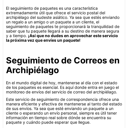
El seguimiento de paquetes es una característica
extremadamente útil que ofrece el servicio postal del
archipiélago del sudeste asiático. Ya sea que estés enviando
un regalo a un amigo o un paquete a un cliente, el
seguimiento de paquetes te proporcionará la tranquilidad de
saber que tu paquete llegará a su destino de manera segura
y a tiempo.
¡Así que no dudes en aprovechar este servicio
la próxima vez que envíes un paquete!
Seguimiento de Correos en
Archipiélago
En el mundo digital de hoy, mantenerse al día con el estado
de los paquetes es esencial. Es aquí donde entra en juego el
monitoreo de envíos del servicio de correo del archipiélago.
Este servicio de seguimiento de correspondencia ofrece una
manera eficiente y efectiva de mantenerse al tanto del estado
de sus envíos. Ya sea que esté enviando un paquete a un
cliente o esperando un envío personal, siempre es útil tener
información en tiempo real sobre dónde se encuentra su
paquete y cuándo puede esperar que llegue.