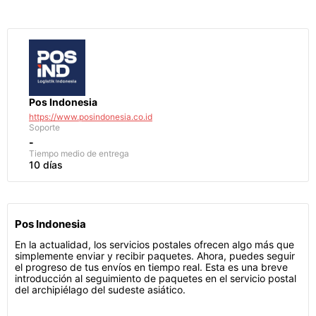
Pos Indonesia
https://www.posindonesia.co.id
Soporte
-
Tiempo medio de entrega
10 días
Pos Indonesia
En la actualidad, los servicios postales ofrecen algo más que
simplemente enviar y recibir paquetes. Ahora, puedes seguir
el progreso de tus envíos en tiempo real. Esta es una breve
introducción al seguimiento de paquetes en el servicio postal
del archipiélago del sudeste asiático.