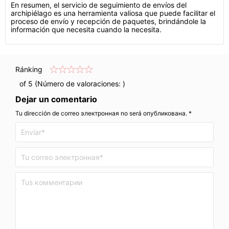
En resumen, el servicio de seguimiento de envíos del
archipiélago es una herramienta valiosa que puede facilitar el
proceso de envío y recepción de paquetes, brindándole la
información que necesita cuando la necesita.
Ránking
of 5 (Número de valoraciones:
)
Dejar un comentario
Tu dirección de correo электронная no será опубликована. *