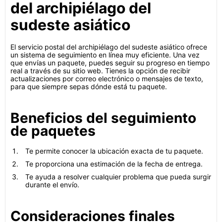
del archipiélago del
sudeste asiático
El servicio postal del archipiélago del sudeste asiático ofrece
un sistema de seguimiento en línea muy eficiente. Una vez
que envías un paquete, puedes seguir su progreso en tiempo
real a través de su sitio web. Tienes la opción de recibir
actualizaciones por correo electrónico o mensajes de texto,
para que siempre sepas dónde está tu paquete.
Beneficios del seguimiento
de paquetes
Te permite conocer la ubicación exacta de tu paquete.
Te proporciona una estimación de la fecha de entrega.
Te ayuda a resolver cualquier problema que pueda surgir
durante el envío.
Consideraciones finales