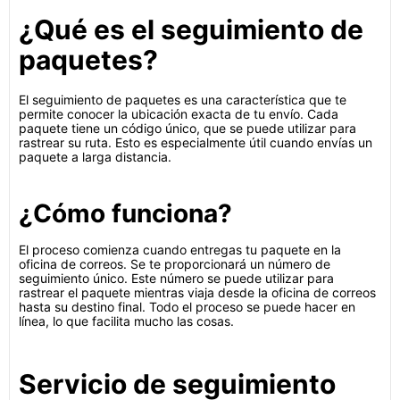
¿Qué es el seguimiento de
paquetes?
El seguimiento de paquetes es una característica que te
permite conocer la ubicación exacta de tu envío. Cada
paquete tiene un código único, que se puede utilizar para
rastrear su ruta. Esto es especialmente útil cuando envías un
paquete a larga distancia.
¿Cómo funciona?
El proceso comienza cuando entregas tu paquete en la
oficina de correos. Se te proporcionará un número de
seguimiento único. Este número se puede utilizar para
rastrear el paquete mientras viaja desde la oficina de correos
hasta su destino final. Todo el proceso se puede hacer en
línea, lo que facilita mucho las cosas.
Servicio de seguimiento