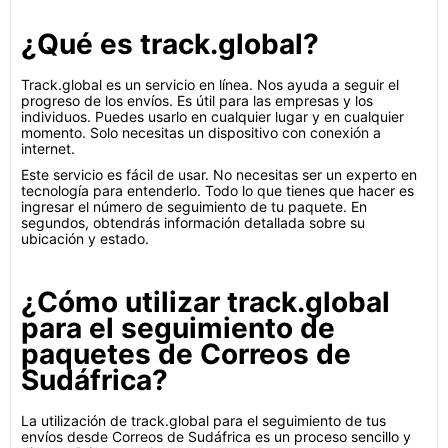
¿Qué es track.global?
Track.global es un servicio en línea. Nos ayuda a seguir el
progreso de los envíos. Es útil para las empresas y los
individuos. Puedes usarlo en cualquier lugar y en cualquier
momento. Solo necesitas un dispositivo con conexión a
internet.
Este servicio es fácil de usar. No necesitas ser un experto en
tecnología para entenderlo. Todo lo que tienes que hacer es
ingresar el número de seguimiento de tu paquete. En
segundos, obtendrás información detallada sobre su
ubicación y estado.
¿Cómo utilizar track.global
para el seguimiento de
paquetes de Correos de
Sudáfrica?
La utilización de track.global para el seguimiento de tus
envíos desde Correos de Sudáfrica es un proceso sencillo y