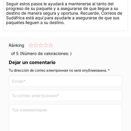
Seguir estos pasos le ayudará a mantenerse al tanto del
progreso de su paquete y a asegurarse de que llegue a su
destino de manera segura y oportuna. Recuerde, Correos de
Sudáfrica está aquí para ayudarle a asegurarse de que sus
paquetes lleguen a su destino.
Ránking
of 5 (Número de valoraciones:
)
Dejar un comentario
Tu dirección de correo электронная no será опубликована. *