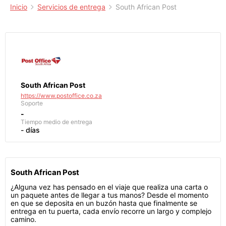
Inicio
Servicios de entrega
South African Post
South African Post
https://www.postoffice.co.za
Soporte
-
Tiempo medio de entrega
- días
South African Post
¿Alguna vez has pensado en el viaje que realiza una carta o
un paquete antes de llegar a tus manos? Desde el momento
en que se deposita en un buzón hasta que finalmente se
entrega en tu puerta, cada envío recorre un largo y complejo
camino.