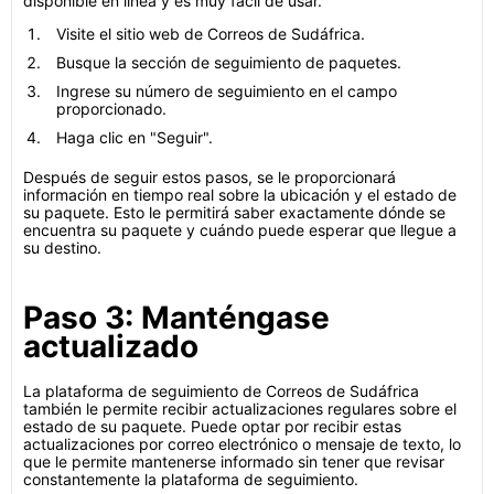
disponible en línea y es muy fácil de usar.
Visite el sitio web de Correos de Sudáfrica.
Busque la sección de seguimiento de paquetes.
Ingrese su número de seguimiento en el campo
proporcionado.
Haga clic en "Seguir".
Después de seguir estos pasos, se le proporcionará
información en tiempo real sobre la ubicación y el estado de
su paquete. Esto le permitirá saber exactamente dónde se
encuentra su paquete y cuándo puede esperar que llegue a
su destino.
Paso 3: Manténgase
actualizado
La plataforma de seguimiento de Correos de Sudáfrica
también le permite recibir actualizaciones regulares sobre el
estado de su paquete. Puede optar por recibir estas
actualizaciones por correo electrónico o mensaje de texto, lo
que le permite mantenerse informado sin tener que revisar
constantemente la plataforma de seguimiento.