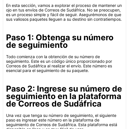
En esta sección, vamos a explorar el proceso de mantener un
ojo en tus envíos de Correos de Sudáfrica. No se preocupen,
es un proceso simple y fácil de seguir. Asegurémonos de que
sus valiosos paquetes lleguen a su destino sin contratiempos.
Paso 1: Obtenga su número
de seguimiento
Todo comienza con la obtención de su número de
seguimiento. Este es un código único proporcionado por
Correos de Sudáfrica al realizar el envío. Este número es
esencial para el seguimiento de su paquete.
Paso 2: Ingrese su número de
seguimiento en la plataforma
de Correos de Sudáfrica
Una vez que tenga su número de seguimiento, el siguiente
paso es ingresar este número en la plataforma de
seguimiento de Correos de Sudáfrica. Esta plataforma está