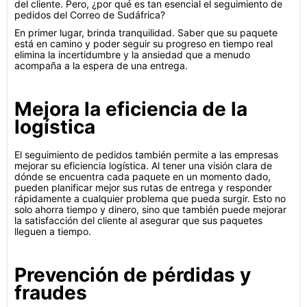
del cliente. Pero, ¿por qué es tan esencial el seguimiento de
pedidos del Correo de Sudáfrica?
En primer lugar, brinda tranquilidad. Saber que su paquete
está en camino y poder seguir su progreso en tiempo real
elimina la incertidumbre y la ansiedad que a menudo
acompaña a la espera de una entrega.
Mejora la eficiencia de la
logística
El seguimiento de pedidos también permite a las empresas
mejorar su eficiencia logística. Al tener una visión clara de
dónde se encuentra cada paquete en un momento dado,
pueden planificar mejor sus rutas de entrega y responder
rápidamente a cualquier problema que pueda surgir. Esto no
solo ahorra tiempo y dinero, sino que también puede mejorar
la satisfacción del cliente al asegurar que sus paquetes
lleguen a tiempo.
Prevención de pérdidas y
fraudes