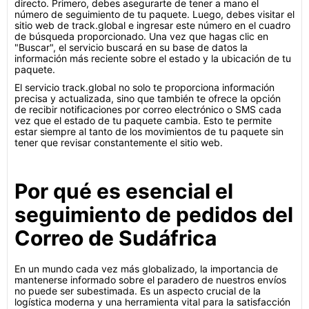
directo. Primero, debes asegurarte de tener a mano el
número de seguimiento de tu paquete. Luego, debes visitar el
sitio web de track.global e ingresar este número en el cuadro
de búsqueda proporcionado. Una vez que hagas clic en
"Buscar", el servicio buscará en su base de datos la
información más reciente sobre el estado y la ubicación de tu
paquete.
El servicio track.global no solo te proporciona información
precisa y actualizada, sino que también te ofrece la opción
de recibir notificaciones por correo electrónico o SMS cada
vez que el estado de tu paquete cambia. Esto te permite
estar siempre al tanto de los movimientos de tu paquete sin
tener que revisar constantemente el sitio web.
Por qué es esencial el
seguimiento de pedidos del
Correo de Sudáfrica
En un mundo cada vez más globalizado, la importancia de
mantenerse informado sobre el paradero de nuestros envíos
no puede ser subestimada. Es un aspecto crucial de la
logística moderna y una herramienta vital para la satisfacción