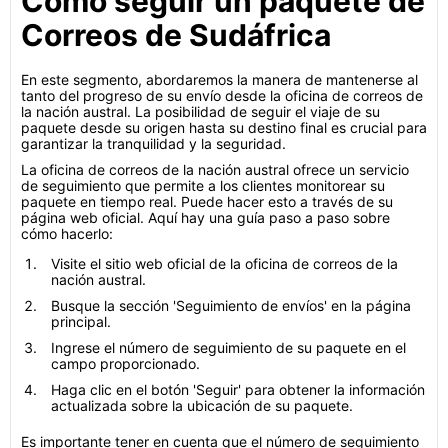
Cómo seguir un paquete de
Correos de Sudáfrica
En este segmento, abordaremos la manera de mantenerse al
tanto del progreso de su envío desde la oficina de correos de
la nación austral. La posibilidad de seguir el viaje de su
paquete desde su origen hasta su destino final es crucial para
garantizar la tranquilidad y la seguridad.
La oficina de correos de la nación austral ofrece un servicio
de seguimiento que permite a los clientes monitorear su
paquete en tiempo real. Puede hacer esto a través de su
página web oficial. Aquí hay una guía paso a paso sobre
cómo hacerlo:
Visite el sitio web oficial de la oficina de correos de la
nación austral.
Busque la sección 'Seguimiento de envíos' en la página
principal.
Ingrese el número de seguimiento de su paquete en el
campo proporcionado.
Haga clic en el botón 'Seguir' para obtener la información
actualizada sobre la ubicación de su paquete.
Es importante tener en cuenta que el número de seguimiento