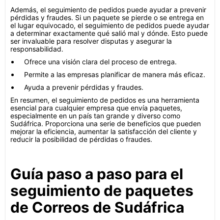
Además, el seguimiento de pedidos puede ayudar a prevenir
pérdidas y fraudes. Si un paquete se pierde o se entrega en
el lugar equivocado, el seguimiento de pedidos puede ayudar
a determinar exactamente qué salió mal y dónde. Esto puede
ser invaluable para resolver disputas y asegurar la
responsabilidad.
Ofrece una visión clara del proceso de entrega.
Permite a las empresas planificar de manera más eficaz.
Ayuda a prevenir pérdidas y fraudes.
En resumen, el seguimiento de pedidos es una herramienta
esencial para cualquier empresa que envía paquetes,
especialmente en un país tan grande y diverso como
Sudáfrica. Proporciona una serie de beneficios que pueden
mejorar la eficiencia, aumentar la satisfacción del cliente y
reducir la posibilidad de pérdidas o fraudes.
Guía paso a paso para el
seguimiento de paquetes
de Correos de Sudáfrica