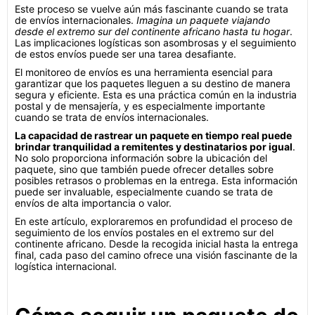
Este proceso se vuelve aún más fascinante cuando se trata
de envíos internacionales.
Imagina un paquete viajando
desde el extremo sur del continente africano hasta tu hogar
.
Las implicaciones logísticas son asombrosas y el seguimiento
de estos envíos puede ser una tarea desafiante.
El monitoreo de envíos es una herramienta esencial para
garantizar que los paquetes lleguen a su destino de manera
segura y eficiente. Esta es una práctica común en la industria
postal y de mensajería, y es especialmente importante
cuando se trata de envíos internacionales.
La capacidad de rastrear un paquete en tiempo real puede
brindar tranquilidad a remitentes y destinatarios por igual
.
No solo proporciona información sobre la ubicación del
paquete, sino que también puede ofrecer detalles sobre
posibles retrasos o problemas en la entrega. Esta información
puede ser invaluable, especialmente cuando se trata de
envíos de alta importancia o valor.
En este artículo, exploraremos en profundidad el proceso de
seguimiento de los envíos postales en el extremo sur del
continente africano. Desde la recogida inicial hasta la entrega
final, cada paso del camino ofrece una visión fascinante de la
logística internacional.