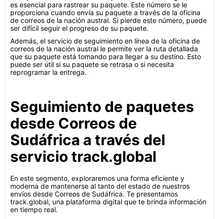
es esencial para rastrear su paquete. Este número se le
proporciona cuando envía su paquete a través de la oficina
de correos de la nación austral. Si pierde este número, puede
ser difícil seguir el progreso de su paquete.
Además, el servicio de seguimiento en línea de la oficina de
correos de la nación austral le permite ver la ruta detallada
que su paquete está tomando para llegar a su destino. Esto
puede ser útil si su paquete se retrasa o si necesita
reprogramar la entrega.
Seguimiento de paquetes
desde Correos de
Sudáfrica a través del
servicio track.global
En este segmento, exploraremos una forma eficiente y
moderna de mantenerse al tanto del estado de nuestros
envíos desde Correos de Sudáfrica. Te presentamos
track.global, una plataforma digital que te brinda información
en tiempo real.