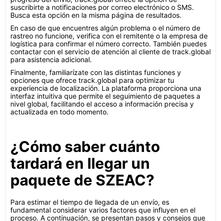
suscribirte a notificaciones por correo electrónico o SMS.
Busca esta opción en la misma página de resultados.
En caso de que encuentres algún problema o el número de
rastreo no funcione, verifica con el remitente o la empresa de
logística para confirmar el número correcto. También puedes
contactar con el servicio de atención al cliente de track.global
para asistencia adicional.
Finalmente, familiarízate con las distintas funciones y
opciones que ofrece track.global para optimizar tu
experiencia de localización. La plataforma proporciona una
interfaz intuitiva que permite el seguimiento de paquetes a
nivel global, facilitando el acceso a información precisa y
actualizada en todo momento.
¿Cómo saber cuánto
tardará en llegar un
paquete de SZEAC?
Para estimar el tiempo de llegada de un envío, es
fundamental considerar varios factores que influyen en el
proceso. A continuación, se presentan pasos y consejos que