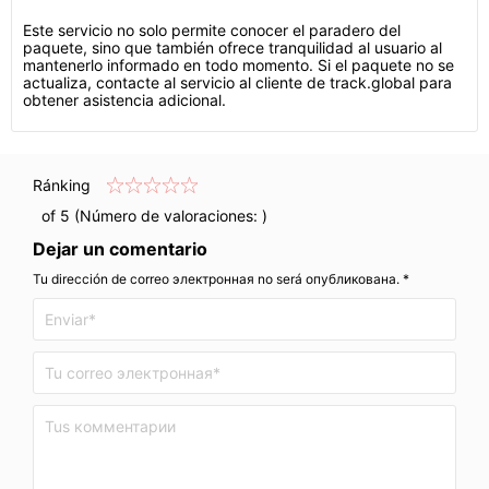
Este servicio no solo permite conocer el paradero del
paquete, sino que también ofrece tranquilidad al usuario al
mantenerlo informado en todo momento. Si el paquete no se
actualiza, contacte al servicio al cliente de track.global para
obtener asistencia adicional.
Ránking
of 5 (Número de valoraciones:
)
Dejar un comentario
Tu dirección de correo электронная no será опубликована. *