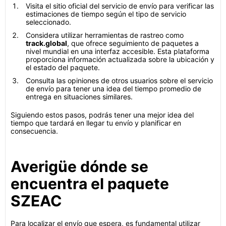
Visita el sitio oficial del servicio de envío para verificar las
estimaciones de tiempo según el tipo de servicio
seleccionado.
Considera utilizar herramientas de rastreo como
track.global
, que ofrece seguimiento de paquetes a
nivel mundial en una interfaz accesible. Esta plataforma
proporciona información actualizada sobre la ubicación y
el estado del paquete.
Consulta las opiniones de otros usuarios sobre el servicio
de envío para tener una idea del tiempo promedio de
entrega en situaciones similares.
Siguiendo estos pasos, podrás tener una mejor idea del
tiempo que tardará en llegar tu envío y planificar en
consecuencia.
Averigüe dónde se
encuentra el paquete
SZEAC
Para localizar el envío que espera, es fundamental utilizar