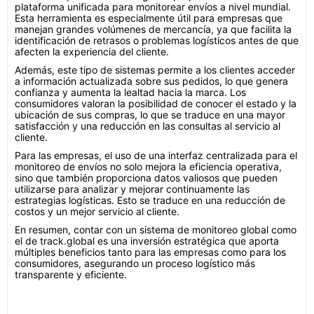
plataforma unificada para monitorear envíos a nivel mundial.
Esta herramienta es especialmente útil para empresas que
manejan grandes volúmenes de mercancía, ya que facilita la
identificación de retrasos o problemas logísticos antes de que
afecten la experiencia del cliente.
Además, este tipo de sistemas permite a los clientes acceder
a información actualizada sobre sus pedidos, lo que genera
confianza y aumenta la lealtad hacia la marca. Los
consumidores valoran la posibilidad de conocer el estado y la
ubicación de sus compras, lo que se traduce en una mayor
satisfacción y una reducción en las consultas al servicio al
cliente.
Para las empresas, el uso de una interfaz centralizada para el
monitoreo de envíos no solo mejora la eficiencia operativa,
sino que también proporciona datos valiosos que pueden
utilizarse para analizar y mejorar continuamente las
estrategias logísticas. Esto se traduce en una reducción de
costos y un mejor servicio al cliente.
En resumen, contar con un sistema de monitoreo global como
el de track.global es una inversión estratégica que aporta
múltiples beneficios tanto para las empresas como para los
consumidores, asegurando un proceso logístico más
transparente y eficiente.