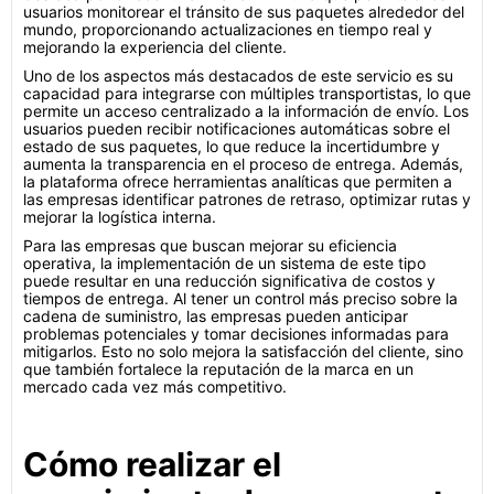
usuarios monitorear el tránsito de sus paquetes alrededor del
mundo, proporcionando actualizaciones en tiempo real y
mejorando la experiencia del cliente.
Uno de los aspectos más destacados de este servicio es su
capacidad para integrarse con múltiples transportistas, lo que
permite un acceso centralizado a la información de envío. Los
usuarios pueden recibir notificaciones automáticas sobre el
estado de sus paquetes, lo que reduce la incertidumbre y
aumenta la transparencia en el proceso de entrega. Además,
la plataforma ofrece herramientas analíticas que permiten a
las empresas identificar patrones de retraso, optimizar rutas y
mejorar la logística interna.
Para las empresas que buscan mejorar su eficiencia
operativa, la implementación de un sistema de este tipo
puede resultar en una reducción significativa de costos y
tiempos de entrega. Al tener un control más preciso sobre la
cadena de suministro, las empresas pueden anticipar
problemas potenciales y tomar decisiones informadas para
mitigarlos. Esto no solo mejora la satisfacción del cliente, sino
que también fortalece la reputación de la marca en un
mercado cada vez más competitivo.
Cómo realizar el