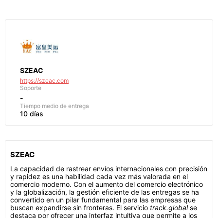
SZEAC
https://szeac.com
Soporte
-
Tiempo medio de entrega
10 días
SZEAC
La capacidad de rastrear envíos internacionales con precisión
y rapidez es una habilidad cada vez más valorada en el
comercio moderno. Con el aumento del comercio electrónico
y la globalización, la gestión eficiente de las entregas se ha
convertido en un pilar fundamental para las empresas que
buscan expandirse sin fronteras. El servicio
track.global
se
destaca por ofrecer una interfaz intuitiva que permite a los