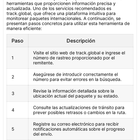
herramientas que proporcionen información precisa y
actualizada. Uno de los servicios recomendados es
track.global, que ofrece una plataforma intuitiva para
monitorear paquetes internacionales. A continuación, se
presentan pasos concretos para utilizar esta herramienta de
manera eficiente:
Paso
Descripción
Visite el sitio web de track.global e ingrese el
1
número de rastreo proporcionado por el
remitente.
Asegúrese de introducir correctamente el
2
número para evitar errores en la búsqueda.
Revise la información detallada sobre la
3
ubicación actual del paquete y su estado.
Consulte las actualizaciones de tránsito para
4
prever posibles retrasos o cambios en la ruta.
Registre su correo electrónico para recibir
5
notificaciones automáticas sobre el progreso
del envío.