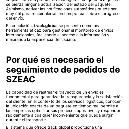
se pierda ninguna actualización del estado del paquete.
Asimismo, activar las notificaciones automáticas puede ser
muy útil para recibir alertas en tiempo real sobre el progreso
del envío.
En conclusión,
track.global
se presenta como una
herramienta eficaz para gestionar el monitoreo de envíos
internacionales, facilitando el acceso a la información y
mejorando la experiencia del usuario.
Por qué es necesario el
seguimiento de pedidos de
SZEAC
La capacidad de rastrear el trayecto de un envío es
fundamental para garantizar la transparencia y la satisfacción
del cliente. En el contexto de los servicios logísticos, conocer
la ubicación exacta de un paquete en tiempo real permite a
las empresas optimizar sus procesos operativos y responder
rápidamente a cualquier inconveniente que pueda surgir
durante el transporte.
El sistema que ofrece track.global proporciona una