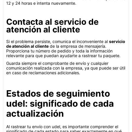
12 y 24 horas e intenta nuevamente.
Contacta al servicio de
atención al cliente
Si el problema persiste, comunica el inconveniente al
servicio
de atención al cliente
de la empresa de mensajería.
Proporciona tu número de pedido y toda la información
relevante para que puedan ayudarte a rastrear tu paquete.
Guarda siempre el comprobante de envío y cualquier
comunicación realizada con la empresa, ya que puede ser útil
en caso de reclamaciones adicionales.
Estados de seguimiento
udel: significado de cada
actualización
Al rastrear tu envío con udel, es importante comprender el
significado de cada estado para saber exactamente en qué