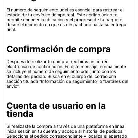
El número de seguimiento udel es esencial para rastrear el
estado de tu envío en tiempo real. Este código único te
permite conocer la ubicación y el progreso de tu paquete
desde el momento en que es despachado hasta su entrega
final.
Confirmación de compra
Después de realizar tu compra, recibirás un correo
electrónico de confirmación. En este mensaje, normalmente
se incluye el número de seguimiento udel junto con los
detalles del pedido. Busca en el cuerpo del correo una
sección titulada “Información de seguimiento” o “Detalles del
envío”.
Cuenta de usuario en la
tienda
Si realizaste la compra a través de una plataforma en línea,
inicia sesión en tu cuenta y accede al historial de pedidos.
Selecciona el pedido correspondiente y localiza el apartado