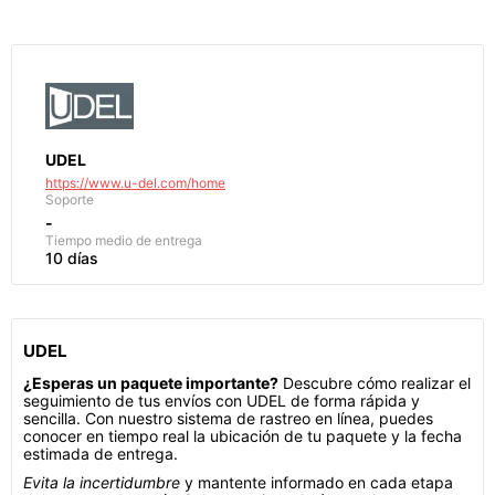
UDEL
https://www.u-del.com/home
Soporte
-
Tiempo medio de entrega
10 días
UDEL
¿Esperas un paquete importante?
Descubre cómo realizar el
seguimiento de tus envíos con UDEL de forma rápida y
sencilla. Con nuestro sistema de rastreo en línea, puedes
conocer en tiempo real la ubicación de tu paquete y la fecha
estimada de entrega.
Evita la incertidumbre
y mantente informado en cada etapa