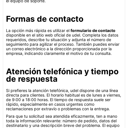
el equipo de soporte.
Formas de contacto
La opción más rápida es utilizar el
formulario de contacto
disponible en el sitio web oficial de udel. Completa los datos
requeridos, describe tu situación y adjunta el número de
seguimiento para agilizar el proceso. También puedes enviar
un correo electrónico a la dirección proporcionada por la
empresa, indicando claramente el motivo de tu consulta.
Atención telefónica y tiempo
de respuesta
Si prefieres la atención telefónica, udel dispone de una línea
directa para clientes. El horario habitual es de lunes a viernes,
de 9:00 a 18:00 horas. El tiempo de respuesta suele ser
rápido, especialmente en casos urgentes como
reclamaciones por extravío o problemas con la entrega.
Para que tu solicitud sea atendida eficazmente, ten a mano
toda la información relevante: número de pedido, datos del
destinatario y una descripción breve del problema. El equipo