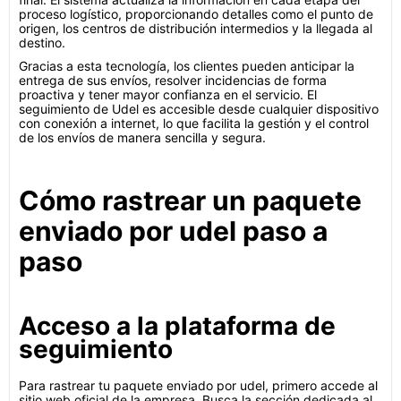
proceso logístico, proporcionando detalles como el punto de
origen, los centros de distribución intermedios y la llegada al
destino.
Gracias a esta tecnología, los clientes pueden anticipar la
entrega de sus envíos, resolver incidencias de forma
proactiva y tener mayor confianza en el servicio. El
seguimiento de Udel es accesible desde cualquier dispositivo
con conexión a internet, lo que facilita la gestión y el control
de los envíos de manera sencilla y segura.
Cómo rastrear un paquete
enviado por udel paso a
paso
Acceso a la plataforma de
seguimiento
Para rastrear tu paquete enviado por udel, primero accede al
sitio web oficial de la empresa. Busca la sección dedicada al