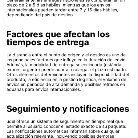
plazo de 2 a 5 días hábiles, mientras que los envíos
internacionales pueden tardar entre 7 y 15 días hábiles,
dependiendo del país de destino.
Factores que afectan los
tiempos de entrega
La distancia entre el punto de origen y el destino es uno de
los principales factores que influye en la duración del envío.
Además, la modalidad de entrega seleccionada (estándar,
exprés, urgente) puede acortar o alargar el plazo estimado.
Otros elementos determinantes incluyen la disponibilidad del
producto, la eficiencia en la gestión logística, el volumen de
envíos en periodos de alta demanda y posibles retrasos en
aduanas para envíos internacionales.
Seguimiento y notificaciones
udel ofrece un sistema de seguimiento en tiempo real que
permite al usuario conocer el estado exacto de su paquete.
Las notificaciones automáticas informan sobre cualquier
actualización relevante, incluyendo posibles demoras