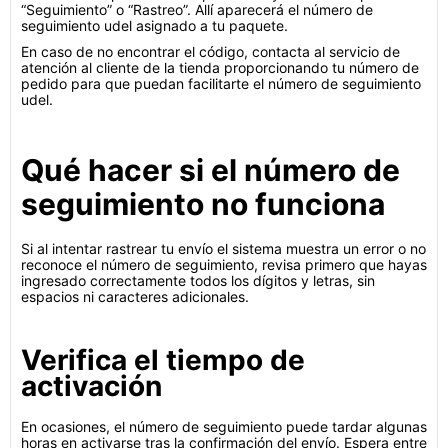
“Seguimiento” o “Rastreo”. Allí aparecerá el número de
seguimiento udel asignado a tu paquete.
En caso de no encontrar el código, contacta al servicio de
atención al cliente de la tienda proporcionando tu número de
pedido para que puedan facilitarte el número de seguimiento
udel.
Qué hacer si el número de
seguimiento no funciona
Si al intentar rastrear tu envío el sistema muestra un error o no
reconoce el número de seguimiento, revisa primero que hayas
ingresado correctamente todos los dígitos y letras, sin
espacios ni caracteres adicionales.
Verifica el tiempo de
activación
En ocasiones, el número de seguimiento puede tardar algunas
horas en activarse tras la confirmación del envío. Espera entre