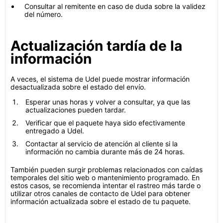
Consultar al remitente en caso de duda sobre la validez
del número.
Actualización tardía de la
información
A veces, el sistema de Udel puede mostrar información
desactualizada sobre el estado del envío.
Esperar unas horas y volver a consultar, ya que las
actualizaciones pueden tardar.
Verificar que el paquete haya sido efectivamente
entregado a Udel.
Contactar al servicio de atención al cliente si la
información no cambia durante más de 24 horas.
También pueden surgir problemas relacionados con caídas
temporales del sitio web o mantenimiento programado. En
estos casos, se recomienda intentar el rastreo más tarde o
utilizar otros canales de contacto de Udel para obtener
información actualizada sobre el estado de tu paquete.