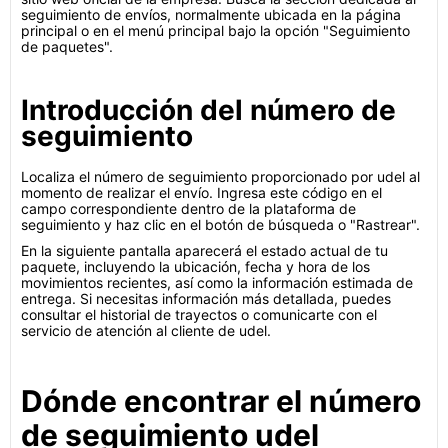
seguimiento de envíos, normalmente ubicada en la página
principal o en el menú principal bajo la opción "Seguimiento
de paquetes".
Introducción del número de
seguimiento
Localiza el número de seguimiento proporcionado por udel al
momento de realizar el envío. Ingresa este código en el
campo correspondiente dentro de la plataforma de
seguimiento y haz clic en el botón de búsqueda o "Rastrear".
En la siguiente pantalla aparecerá el estado actual de tu
paquete, incluyendo la ubicación, fecha y hora de los
movimientos recientes, así como la información estimada de
entrega. Si necesitas información más detallada, puedes
consultar el historial de trayectos o comunicarte con el
servicio de atención al cliente de udel.
Dónde encontrar el número
de seguimiento udel