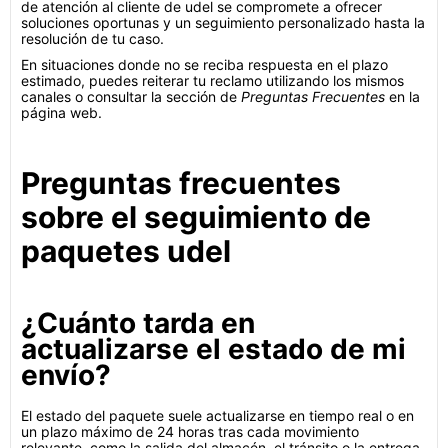
de atención al cliente de udel se compromete a ofrecer
soluciones oportunas y un seguimiento personalizado hasta la
resolución de tu caso.
En situaciones donde no se reciba respuesta en el plazo
estimado, puedes reiterar tu reclamo utilizando los mismos
canales o consultar la sección de
Preguntas Frecuentes
en la
página web.
Preguntas frecuentes
sobre el seguimiento de
paquetes udel
¿Cuánto tarda en
actualizarse el estado de mi
envío?
El estado del paquete suele actualizarse en tiempo real o en
un plazo máximo de 24 horas tras cada movimiento
relevante, como la salida del almacén, el tránsito o la entrega.