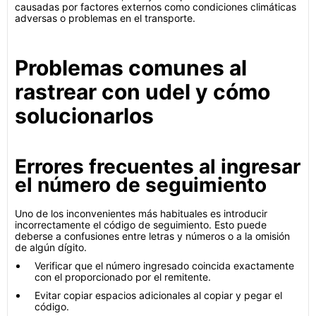
causadas por factores externos como condiciones climáticas
adversas o problemas en el transporte.
Problemas comunes al
rastrear con udel y cómo
solucionarlos
Errores frecuentes al ingresar
el número de seguimiento
Uno de los inconvenientes más habituales es introducir
incorrectamente el código de seguimiento. Esto puede
deberse a confusiones entre letras y números o a la omisión
de algún dígito.
Verificar que el número ingresado coincida exactamente
con el proporcionado por el remitente.
Evitar copiar espacios adicionales al copiar y pegar el
código.