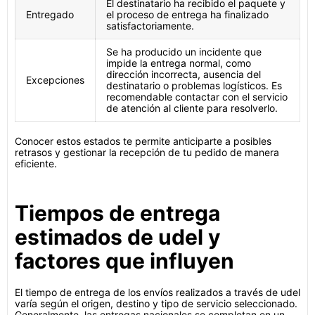
El destinatario ha recibido el paquete y
Entregado
el proceso de entrega ha finalizado
satisfactoriamente.
Se ha producido un incidente que
impide la entrega normal, como
dirección incorrecta, ausencia del
Excepciones
destinatario o problemas logísticos. Es
recomendable contactar con el servicio
de atención al cliente para resolverlo.
Conocer estos estados te permite anticiparte a posibles
retrasos y gestionar la recepción de tu pedido de manera
eficiente.
Tiempos de entrega
estimados de udel y
factores que influyen
El tiempo de entrega de los envíos realizados a través de udel
varía según el origen, destino y tipo de servicio seleccionado.
Generalmente, las entregas nacionales se completan en un