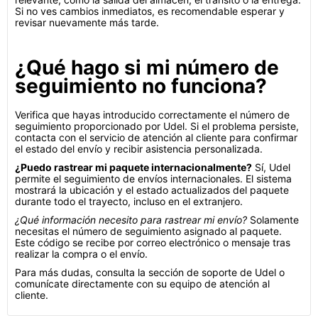
Si no ves cambios inmediatos, es recomendable esperar y
revisar nuevamente más tarde.
¿Qué hago si mi número de
seguimiento no funciona?
Verifica que hayas introducido correctamente el número de
seguimiento proporcionado por Udel. Si el problema persiste,
contacta con el servicio de atención al cliente para confirmar
el estado del envío y recibir asistencia personalizada.
¿Puedo rastrear mi paquete internacionalmente?
Sí, Udel
permite el seguimiento de envíos internacionales. El sistema
mostrará la ubicación y el estado actualizados del paquete
durante todo el trayecto, incluso en el extranjero.
¿Qué información necesito para rastrear mi envío?
Solamente
necesitas el número de seguimiento asignado al paquete.
Este código se recibe por correo electrónico o mensaje tras
realizar la compra o el envío.
Para más dudas, consulta la sección de soporte de Udel o
comunícate directamente con su equipo de atención al
cliente.