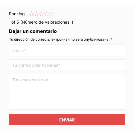
Ránking
of 5 (Número de valoraciones:
)
Dejar un comentario
Tu dirección de correo электронная no será опубликована. *
ENVIAR