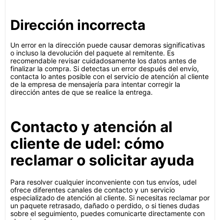
Dirección incorrecta
Un error en la dirección puede causar demoras significativas
o incluso la devolución del paquete al remitente. Es
recomendable revisar cuidadosamente los datos antes de
finalizar la compra. Si detectas un error después del envío,
contacta lo antes posible con el servicio de atención al cliente
de la empresa de mensajería para intentar corregir la
dirección antes de que se realice la entrega.
Contacto y atención al
cliente de udel: cómo
reclamar o solicitar ayuda
Para resolver cualquier inconveniente con tus envíos, udel
ofrece diferentes canales de contacto y un servicio
especializado de atención al cliente. Si necesitas reclamar por
un paquete retrasado, dañado o perdido, o si tienes dudas
sobre el seguimiento, puedes comunicarte directamente con