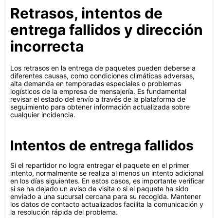
Retrasos, intentos de
entrega fallidos y dirección
incorrecta
Los retrasos en la entrega de paquetes pueden deberse a
diferentes causas, como condiciones climáticas adversas,
alta demanda en temporadas especiales o problemas
logísticos de la empresa de mensajería. Es fundamental
revisar el estado del envío a través de la plataforma de
seguimiento para obtener información actualizada sobre
cualquier incidencia.
Intentos de entrega fallidos
Si el repartidor no logra entregar el paquete en el primer
intento, normalmente se realiza al menos un intento adicional
en los días siguientes. En estos casos, es importante verificar
si se ha dejado un aviso de visita o si el paquete ha sido
enviado a una sucursal cercana para su recogida. Mantener
los datos de contacto actualizados facilita la comunicación y
la resolución rápida del problema.