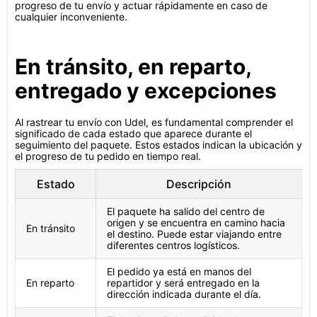
progreso de tu envío y actuar rápidamente en caso de
cualquier inconveniente.
En tránsito, en reparto,
entregado y excepciones
Al rastrear tu envío con Udel, es fundamental comprender el
significado de cada estado que aparece durante el
seguimiento del paquete. Estos estados indican la ubicación y
el progreso de tu pedido en tiempo real.
Estado
Descripción
El paquete ha salido del centro de
origen y se encuentra en camino hacia
En tránsito
el destino. Puede estar viajando entre
diferentes centros logísticos.
El pedido ya está en manos del
En reparto
repartidor y será entregado en la
dirección indicada durante el día.