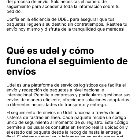
del proceso de envío. Solo necesitas el número de
seguimiento para acceder a toda la información sobre tu
pedido.
Confía en la eficiencia de UDEL para asegurar que tus
paquetes lleguen a su destino sin contratiempos. ¡Rastrea tu
envío hoy mismo y disfruta de la tranquilidad que mereces!
Qué es udel y cómo
funciona el seguimiento de
envíos
Udel es una plataforma de servicios logísticos que facilita el
envío y recepción de paquetes a nivel nacional e
internacional. Permite a empresas y particulares gestionar sus
envíos de manera eficiente, ofreciendo soluciones adaptadas
a diferentes necesidades de transporte y entrega.
El seguimiento de envíos en Udel funciona a través de un
sistema de rastreo en línea. Cada paquete recibe un código
único de seguimiento al momento de su registro. Este código
permite a los usuarios consultar en tiempo real la ubicación y
el estado del paquete desde la recogida hasta la entrega
final. El sistema actualiza la información en cada etapa del