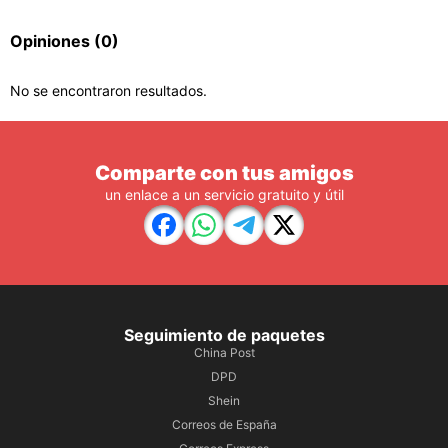
Opiniones
(0)
No se encontraron resultados.
Comparte con tus amigos
un enlace a un servicio gratuito y útil
Seguimiento de paquetes
China Post
DPD
Shein
Correos de España