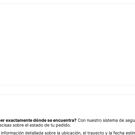
ber exactamente dónde se encuentra?
Con nuestro sistema de
segu
recisas sobre el estado de tu pedido.
información detallada sobre la ubicación, el trayecto y la fecha es