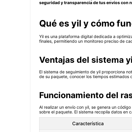
seguridad y transparencia de tus envíos con nu
Qué es yil y cómo fun
Yil es una plataforma digital dedicada a optimiz
finales, permitiendo un monitoreo preciso de ca
Ventajas del sistema yi
El sistema de seguimiento de yil proporciona not
de su paquete, conocer los tiempos estimados de 
Funcionamiento del ras
Al realizar un envío con yil, se genera un códig
sobre el paquete. El sistema recopila datos en c
Característica