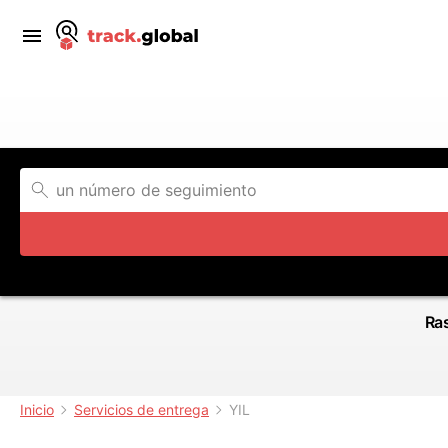
Ras
Inicio
Servicios de entrega
YIL