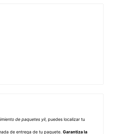
imiento de paquetes yil
, puedes localizar tu
timada de entrega de tu paquete.
Garantiza la