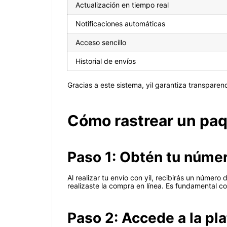
Actualización en tiempo real
Notificaciones automáticas
Acceso sencillo
Historial de envíos
Gracias a este sistema, yil garantiza transparenc
Cómo rastrear un paq
Paso 1: Obtén tu núme
Al realizar tu envío con yil, recibirás un número
realizaste la compra en línea. Es fundamental c
Paso 2: Accede a la pl