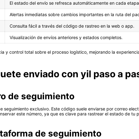
El estado del envío se refresca automáticamente en cada etapa
Alertas inmediatas sobre cambios importantes en la ruta del pa
Consulta fácil a través del código de rastreo en la web o app.
Visualización de envíos anteriores y estados completos.
ia y control total sobre el proceso logístico, mejorando la experienci
uete enviado con yil paso a pa
ro de seguimiento
 de seguimiento exclusivo. Este código suele enviarse por correo elect
onservar este número, ya que es clave para rastrear el estado de tu 
ataforma de seguimiento