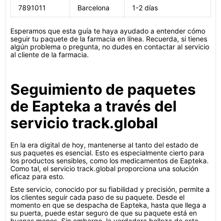
7891011
Barcelona
1-2 días
Esperamos que esta guía te haya ayudado a entender cómo
seguir tu paquete de la farmacia en línea. Recuerda, si tienes
algún problema o pregunta, no dudes en contactar al servicio
al cliente de la farmacia.
Seguimiento de paquetes
de Eapteka a través del
servicio track.global
En la era digital de hoy, mantenerse al tanto del estado de
sus paquetes es esencial. Esto es especialmente cierto para
los productos sensibles, como los medicamentos de Eapteka.
Como tal, el servicio track.global proporciona una solución
eficaz para esto.
Este servicio, conocido por su fiabilidad y precisión, permite a
los clientes seguir cada paso de su paquete. Desde el
momento en que se despacha de Eapteka, hasta que llega a
su puerta, puede estar seguro de que su paquete está en
buenas manos. Sin embargo, la verdadera belleza de este