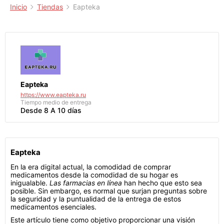
Inicio
Tiendas
Eapteka
Eapteka
https://www.eapteka.ru
Tiempo medio de entrega
Desde 8 A 10 días
Eapteka
En la era digital actual, la comodidad de comprar
medicamentos desde la comodidad de su hogar es
inigualable.
Las farmacias en línea
han hecho que esto sea
posible. Sin embargo, es normal que surjan preguntas sobre
la seguridad y la puntualidad de la entrega de estos
medicamentos esenciales.
Este artículo tiene como objetivo proporcionar una visión