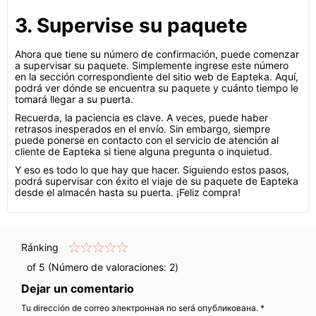
3. Supervise su paquete
Ahora que tiene su número de confirmación, puede comenzar
a supervisar su paquete. Simplemente ingrese este número
en la sección correspondiente del sitio web de Eapteka. Aquí,
podrá ver dónde se encuentra su paquete y cuánto tiempo le
tomará llegar a su puerta.
Recuerda, la paciencia es clave. A veces, puede haber
retrasos inesperados en el envío. Sin embargo, siempre
puede ponerse en contacto con el servicio de atención al
cliente de Eapteka si tiene alguna pregunta o inquietud.
Y eso es todo lo que hay que hacer. Siguiendo estos pasos,
podrá supervisar con éxito el viaje de su paquete de Eapteka
desde el almacén hasta su puerta. ¡Feliz compra!
Ránking
of 5 (Número de valoraciones:
2
)
Dejar un comentario
Tu dirección de correo электронная no será опубликована. *