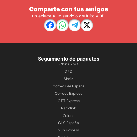
Comparte con tus amigos
un enlace a un servicio gratuito y útil
Seguimiento de paquetes
China Post
DPD
Shein
Correos de España
Correos Express
CTT Express
Packlink
Zeleris
GLS España
Yun Express