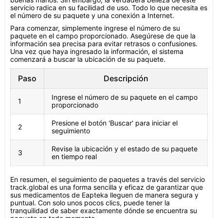
servicio radica en su facilidad de uso. Todo lo que necesita es
el número de su paquete y una conexión a Internet.
Para comenzar, simplemente ingrese el número de su
paquete en el campo proporcionado. Asegúrese de que la
información sea precisa para evitar retrasos o confusiones.
Una vez que haya ingresado la información, el sistema
comenzará a buscar la ubicación de su paquete.
Paso
Descripción
Ingrese el número de su paquete en el campo
1
proporcionado
Presione el botón 'Buscar' para iniciar el
2
seguimiento
Revise la ubicación y el estado de su paquete
3
en tiempo real
En resumen, el seguimiento de paquetes a través del servicio
track.global es una forma sencilla y eficaz de garantizar que
sus medicamentos de Eapteka lleguen de manera segura y
puntual. Con solo unos pocos clics, puede tener la
tranquilidad de saber exactamente dónde se encuentra su