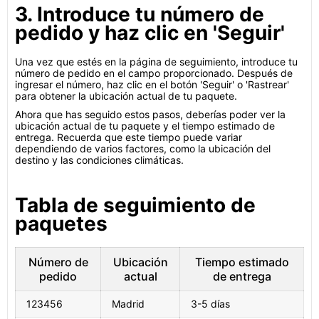
3. Introduce tu número de
pedido y haz clic en 'Seguir'
Una vez que estés en la página de seguimiento, introduce tu
número de pedido en el campo proporcionado. Después de
ingresar el número, haz clic en el botón 'Seguir' o 'Rastrear'
para obtener la ubicación actual de tu paquete.
Ahora que has seguido estos pasos, deberías poder ver la
ubicación actual de tu paquete y el tiempo estimado de
entrega. Recuerda que este tiempo puede variar
dependiendo de varios factores, como la ubicación del
destino y las condiciones climáticas.
Tabla de seguimiento de
paquetes
Número de
Ubicación
Tiempo estimado
pedido
actual
de entrega
123456
Madrid
3-5 días