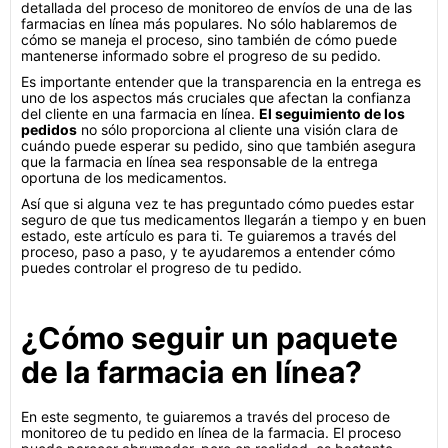
detallada del proceso de monitoreo de envíos de una de las
farmacias en línea más populares. No sólo hablaremos de
cómo se maneja el proceso, sino también de cómo puede
mantenerse informado sobre el progreso de su pedido.
Es importante entender que la transparencia en la entrega es
uno de los aspectos más cruciales que afectan la confianza
del cliente en una farmacia en línea.
El seguimiento de los
pedidos
no sólo proporciona al cliente una visión clara de
cuándo puede esperar su pedido, sino que también asegura
que la farmacia en línea sea responsable de la entrega
oportuna de los medicamentos.
Así que si alguna vez te has preguntado cómo puedes estar
seguro de que tus medicamentos llegarán a tiempo y en buen
estado, este artículo es para ti. Te guiaremos a través del
proceso, paso a paso, y te ayudaremos a entender cómo
puedes controlar el progreso de tu pedido.
¿Cómo seguir un paquete
de la farmacia en línea?
En este segmento, te guiaremos a través del proceso de
monitoreo de tu pedido en línea de la farmacia. El proceso