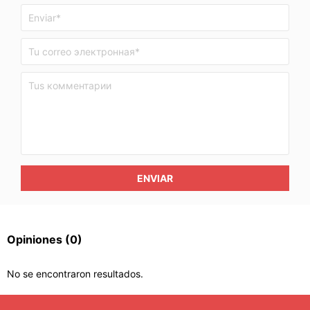
ENVIAR
Opiniones
(0)
No se encontraron resultados.