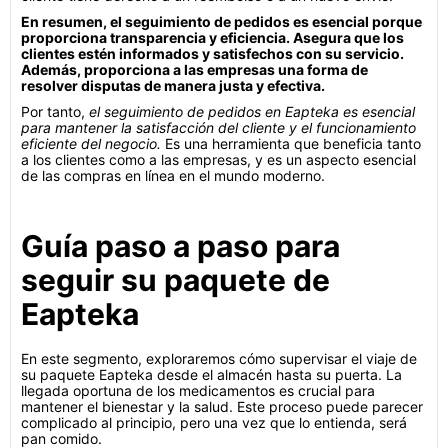
En resumen, el seguimiento de pedidos es esencial porque
proporciona transparencia y eficiencia. Asegura que los
clientes estén informados y satisfechos con su servicio.
Además, proporciona a las empresas una forma de
resolver disputas de manera justa y efectiva.
Por tanto,
el seguimiento de pedidos en Eapteka es esencial
para mantener la satisfacción del cliente y el funcionamiento
eficiente del negocio.
Es una herramienta que beneficia tanto
a los clientes como a las empresas, y es un aspecto esencial
de las compras en línea en el mundo moderno.
Guía paso a paso para
seguir su paquete de
Eapteka
En este segmento, exploraremos cómo supervisar el viaje de
su paquete Eapteka desde el almacén hasta su puerta. La
llegada oportuna de los medicamentos es crucial para
mantener el bienestar y la salud. Este proceso puede parecer
complicado al principio, pero una vez que lo entienda, será
pan comido.