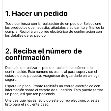
1. Hacer un pedido
Todo comienza con la realización de un pedido. Seleccione
los productos que necesita, añádalos a su carrito y finalice la
compra. Recibirá un correo electrónico de confirmación con
los detalles de su pedido.
2. Reciba el número de
confirmación
Después de realizar el pedido, recibirás un número de
confirmación. Este número es esencial para supervisar el
estado de su paquete. Asegúrese de guardarlo en un lugar
seguro.
Espera un poco. Pronto recibirás un correo electrónico con
información sobre el estado de tu pedido. Esto puede tardar
un poco, así que ten paciencia.
Una vez que hayas recibido este correo electrónico, estás
listo para el siguiente paso.