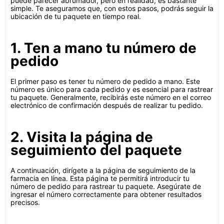
puede parecer abrumador, pero en realidad, es bastante
simple. Te aseguramos que, con estos pasos, podrás seguir la
ubicación de tu paquete en tiempo real.
1. Ten a mano tu número de
pedido
El primer paso es tener tu número de pedido a mano. Este
número es único para cada pedido y es esencial para rastrear
tu paquete. Generalmente, recibirás este número en el correo
electrónico de confirmación después de realizar tu pedido.
2. Visita la página de
seguimiento del paquete
A continuación, dirígete a la página de seguimiento de la
farmacia en línea. Esta página te permitirá introducir tu
número de pedido para rastrear tu paquete. Asegúrate de
ingresar el número correctamente para obtener resultados
precisos.