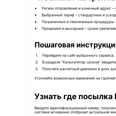
Регион отправления и конечный адрес – 
Выбранный тариф – стандартные и ускор
Пограничные и таможенные процедуры –
Праздники и выходные – сроки увеличива
Пошаговая инструкци
Перейдите на сайт выбранного сервиса.
В разделе "Калькулятор сроков" введите
Получите расчетный диапазон в днях дл
Уточняйте возможные изменения на горячей 
Узнать где посылка
Введите идентификационный номер, полученн
система мгновенно отобразит актуальное ме