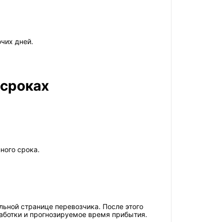
чих дней.
 сроках
ного срока.
ьной странице перевозчика. После этого
аботки и прогнозируемое время прибытия.