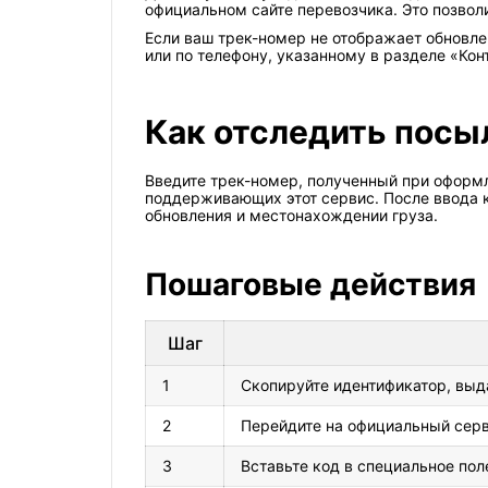
официальном сайте перевозчика. Это позво
Если ваш трек-номер не отображает обновле
или по телефону, указанному в разделе «Ко
Как отследить посы
Введите трек-номер, полученный при оформ
поддерживающих этот сервис. После ввода 
обновления и местонахождении груза.
Пошаговые действия
Шаг
1
Скопируйте идентификатор, выд
2
Перейдите на официальный сервис
3
Вставьте код в специальное пол