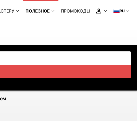
АСТЕРУ
ПОЛЕЗНОЕ
ПРОМОКОДЫ
RU
ием