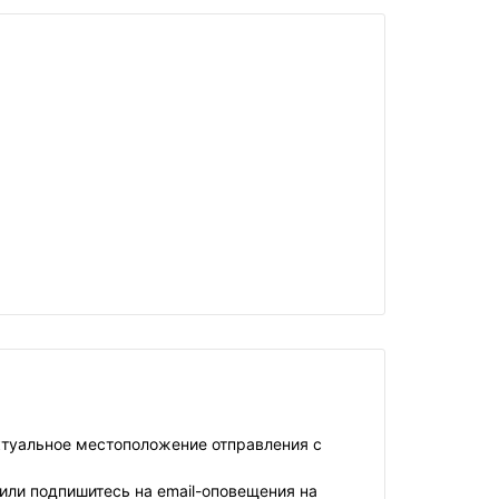
ктуальное местоположение отправления с
или подпишитесь на email-оповещения на