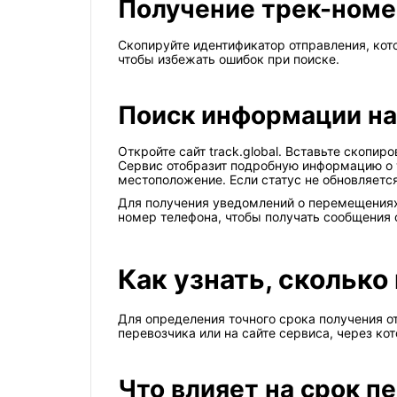
Получение трек-номе
Скопируйте идентификатор отправления, ко
чтобы избежать ошибок при поиске.
Поиск информации на 
Откройте сайт track.global. Вставьте скопи
Сервис отобразит подробную информацию о 
местоположение. Если статус не обновляется
Для получения уведомлений о перемещениях 
номер телефона, чтобы получать сообщения 
Как узнать, сколько
Для определения точного срока получения 
перевозчика или на сайте сервиса, через к
Что влияет на срок п