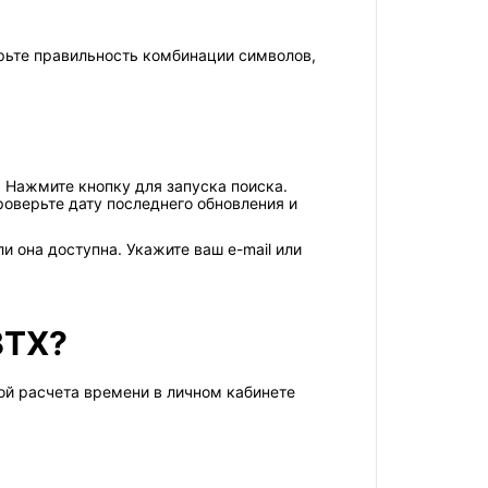
рьте правильность комбинации символов,
. Нажмите кнопку для запуска поиска.
оверьте дату последнего обновления и
 она доступна. Укажите ваш e-mail или
BTX?
ой расчета времени в личном кабинете