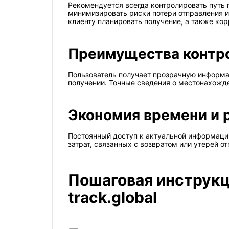
Рекомендуется всегда контролировать путь 
минимизировать риски потери отправления 
клиенту планировать получение, а также ко
Преимущества контр
Пользователь получает прозрачную информац
получении. Точные сведения о местонахожде
Экономия времени и 
Постоянный доступ к актуальной информации
затрат, связанных с возвратом или утерей о
Пошаговая инструкц
track.global