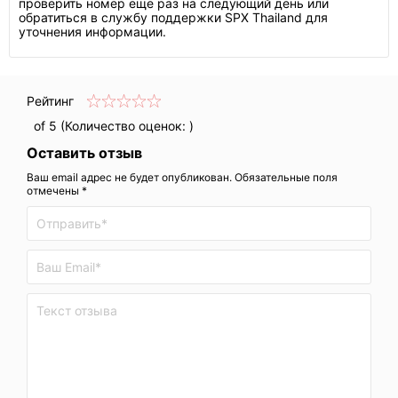
проверить номер еще раз на следующий день или
обратиться в службу поддержки SPX Thailand для
уточнения информации.
Рейтинг
of 5 (Количество оценок:
)
Оставить отзыв
Ваш email адрес не будет опубликован. Обязательные поля
отмечены *