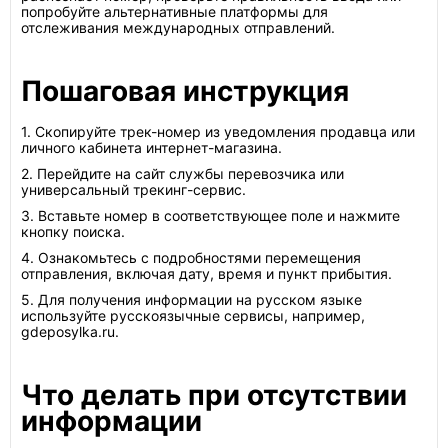
попробуйте альтернативные платформы для
отслеживания международных отправлений.
Пошаговая инструкция
1. Скопируйте трек-номер из уведомления продавца или
личного кабинета интернет-магазина.
2. Перейдите на сайт службы перевозчика или
универсальный трекинг-сервис.
3. Вставьте номер в соответствующее поле и нажмите
кнопку поиска.
4. Ознакомьтесь с подробностями перемещения
отправления, включая дату, время и пункт прибытия.
5. Для получения информации на русском языке
используйте русскоязычные сервисы, например,
gdeposylka.ru.
Что делать при отсутствии
информации