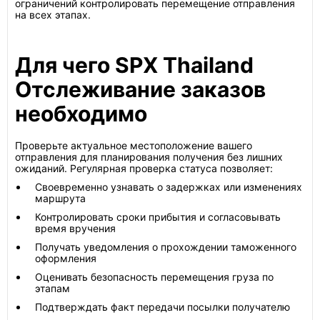
ограничений контролировать перемещение отправления
на всех этапах.
Для чего SPX Thailand
Отслеживание заказов
необходимо
Проверьте актуальное местоположение вашего
отправления для планирования получения без лишних
ожиданий. Регулярная проверка статуса позволяет:
Своевременно узнавать о задержках или изменениях
маршрута
Контролировать сроки прибытия и согласовывать
время вручения
Получать уведомления о прохождении таможенного
оформления
Оценивать безопасность перемещения груза по
этапам
Подтверждать факт передачи посылки получателю