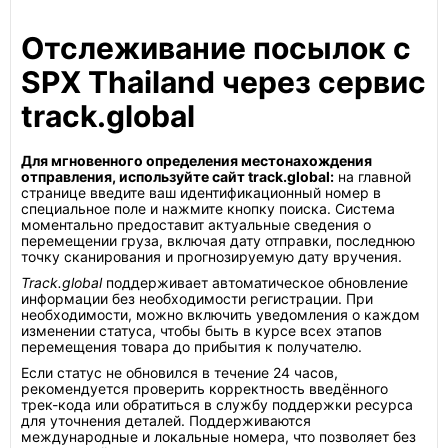
Отслеживание посылок с
SPX Thailand через сервис
track.global
Для мгновенного определения местонахождения
отправления, используйте сайт track.global:
на главной
странице введите ваш идентификационный номер в
специальное поле и нажмите кнопку поиска. Система
моментально предоставит актуальные сведения о
перемещении груза, включая дату отправки, последнюю
точку сканирования и прогнозируемую дату вручения.
Track.global
поддерживает автоматическое обновление
информации без необходимости регистрации. При
необходимости, можно включить уведомления о каждом
изменении статуса, чтобы быть в курсе всех этапов
перемещения товара до прибытия к получателю.
Если статус не обновился в течение 24 часов,
рекомендуется проверить корректность введённого
трек-кода или обратиться в службу поддержки ресурса
для уточнения деталей. Поддерживаются
международные и локальные номера, что позволяет без