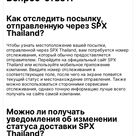
Как отследить посылку,
отправленную через SPX
Thailand?
Чтобы узнать местоположение вашей посылки,
отправленной через SPX Thailand, вам потребуется номер
отслеживания, который обычно предоставляется
отправителем. Перейдите на официальный сайт SPX
Thailand или используйте мобильное приложение
компании. Введите номер отслеживания в
соответствующее поле, после чего на экране появится
текущий статус и местонахождение отправления. Также
можно воспользоваться сторонними сервисами
отслеживания, однако точную информацию лучше всего
получать на сайте самой компании.
Можно ли получать
уведомления об изменении
статуса доставки SPX
Thailand?