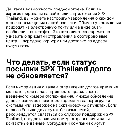
Да, такая возможность предусмотрена. Если вы
зарегистрированы на сайте или в приложении SPX
Thailand, вы можете настроить уведомления о каждом
этапе перемещения вашей посылки. Обычно уведомления
приходят на электронную почту или в виде push-
сообщения на телефон. Это позволяет своевременно
узнавать о прибытии отправления в сортировочные
центры, передаче курьеру или доставке по адресу
получателя.
Что делать, если статус
посылки SPX Thailand долго
не обновляется?
Если информация о вашем отправлении долгое время не
меняется, для начала проверьте правильность
введённого номера отслеживания. Иногда обновление
данных занимает некоторое время из-за перегрузки
системы или задержек на сортировочных пунктах. Если
прошло больше двух суток без изменений,
рекомендуется связаться со службой поддержки SPX
Thailand, предоставив им номер отправления и ваши
контактные данные. Сотрудники компании смогут