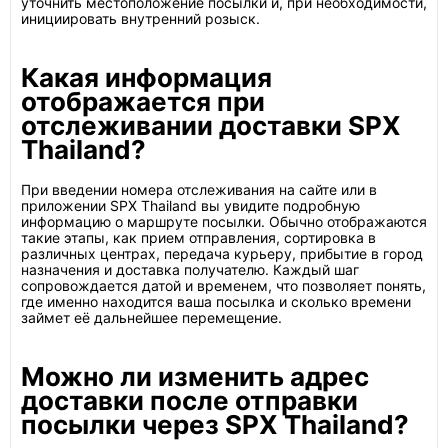
уточнить местоположение посылки и, при необходимости,
инициировать внутренний розыск.
Какая информация
отображается при
отслеживании доставки SPX
Thailand?
При введении номера отслеживания на сайте или в
приложении SPX Thailand вы увидите подробную
информацию о маршруте посылки. Обычно отображаются
такие этапы, как прием отправления, сортировка в
различных центрах, передача курьеру, прибытие в город
назначения и доставка получателю. Каждый шаг
сопровождается датой и временем, что позволяет понять,
где именно находится ваша посылка и сколько времени
займет её дальнейшее перемещение.
Можно ли изменить адрес
доставки после отправки
посылки через SPX Thailand?