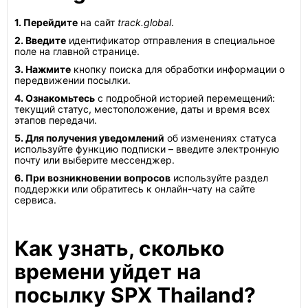
1. Перейдите
на сайт
track.global
.
2. Введите
идентификатор отправления в специальное
поле на главной странице.
3. Нажмите
кнопку поиска для обработки информации о
передвижении посылки.
4. Ознакомьтесь
с подробной историей перемещений:
текущий статус, местоположение, даты и время всех
этапов передачи.
5. Для получения уведомлений
об изменениях статуса
используйте функцию подписки – введите электронную
почту или выберите мессенджер.
6. При возникновении вопросов
используйте раздел
поддержки или обратитесь к онлайн-чату на сайте
сервиса.
Как узнать, сколько
времени уйдет на
посылку SPX Thailand?