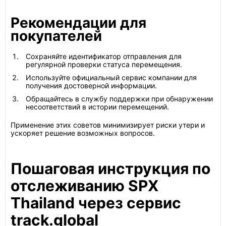
Рекомендации для
покупателей
Сохраняйте идентификатор отправления для
регулярной проверки статуса перемещения.
Используйте официальный сервис компании для
получения достоверной информации.
Обращайтесь в службу поддержки при обнаружении
несоответствий в истории перемещений.
Применение этих советов минимизирует риски утери и
ускоряет решение возможных вопросов.
Пошаговая инструкция по
отслеживанию SPX
Thailand через сервис
track.global