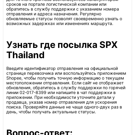
сроков на портале логистической компании или
обратитесь в службу поддержки с указанием номера
отправления и адреса назначения. Регулярно
обновляемые статусы позволят своевременно узнать о
возможных задержках или изменениях маршрута.
Узнать где посылка SPX
Thailand
Введите идентификатор отправления на официальной
странице перевозчика или воспользуйтесь приложением
Shopee, чтобы получить точную информацию о текущем
местоположении отправления. Если сайт не отображает
обновления, обратитесь в службу поддержки по горячей
линии 02-017-8399 или напишите в чат поддержки в
приложении. При необходимости уточните детали у
продавца, указав номер отправления для ускорения
поиска. Проверяйте данные не чаще одного-двух раз в
день, чтобы получать актуальные статусы.
Вопрос-ответ: