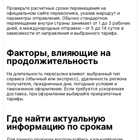
Проверьте расчетные сроки перемещения на
официальном сайте перевозчика, указав маршрут и
параметры отправления. Обычно стандартное
перемещение внутри страны занимает от 1 до 3 рабочих
дней, а международные отправки – от 5 до 14 суток в
зависимости от направления и выбранного тарифа.
Факторы, влияющие на
продолжительность
На длительность пересылки влияют: выбранный тип
сервиса (обычный или экспресс), удаленность региона
получателя, праздничные дни, погодные условия и
таможенное оформление. Если требуется ускоренная
доставка, при оформлении выбирайте приоритетные
тарифы.
Где найти актуальную
информацию по срокам
Для точного прогноза воспользуйтесь калькулятором