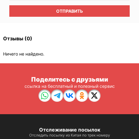
ОТПРАВИТЬ
Отзывы
(0)
Ничего не найдено.
Поделитесь с друзьями
ссылка на бесплатный и полезный сервис
Отслеживание посылок
Отследить посылку из Китая по трек номеру