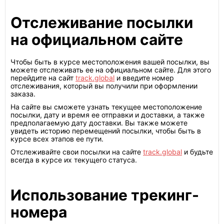
Отслеживание посылки
на официальном сайте
Чтобы быть в курсе местоположения вашей посылки, вы
можете отслеживать ее на официальном сайте. Для этого
перейдите на сайт
track.global
и введите номер
отслеживания, который вы получили при оформлении
заказа.
На сайте вы сможете узнать текущее местоположение
посылки, дату и время ее отправки и доставки, а также
предполагаемую дату доставки. Вы также можете
увидеть историю перемещений посылки, чтобы быть в
курсе всех этапов ее пути.
Отслеживайте свои посылки на сайте
track.global
и будьте
всегда в курсе их текущего статуса.
Использование трекинг-
номера