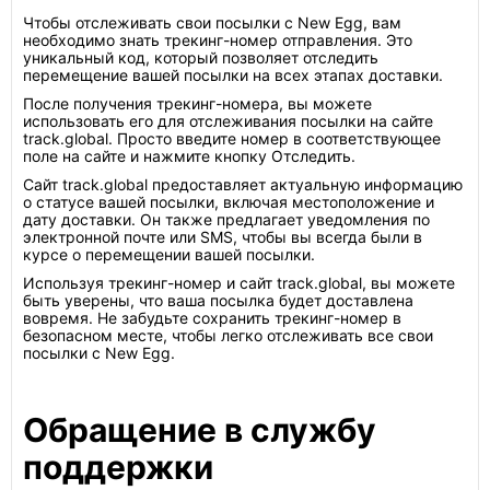
Чтобы отслеживать свои посылки с New Egg, вам
необходимо знать трекинг-номер отправления. Это
уникальный код, который позволяет отследить
перемещение вашей посылки на всех этапах доставки.
После получения трекинг-номера, вы можете
использовать его для отслеживания посылки на сайте
track.global. Просто введите номер в соответствующее
поле на сайте и нажмите кнопку Отследить.
Сайт track.global предоставляет актуальную информацию
о статусе вашей посылки, включая местоположение и
дату доставки. Он также предлагает уведомления по
электронной почте или SMS, чтобы вы всегда были в
курсе о перемещении вашей посылки.
Используя трекинг-номер и сайт track.global, вы можете
быть уверены, что ваша посылка будет доставлена
вовремя. Не забудьте сохранить трекинг-номер в
безопасном месте, чтобы легко отслеживать все свои
посылки с New Egg.
Обращение в службу
поддержки