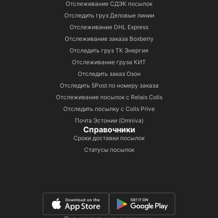
Отслеживание СДЭК посылок
Отследить груз Деловые линии
Отслеживание DHL Express
Отслеживание заказа Boxberry
Отследить груз ТК Энергия
Отслеживание груза КИТ
Отследить заказ Озон
Отследить 5Post по номеру заказа
Отслеживание посылок с Relais Colis
Отследить посылку с Colis Prive
Почта Эстонии (Omniva)
Справочники
Сроки доставки посылок
Статусы посылок