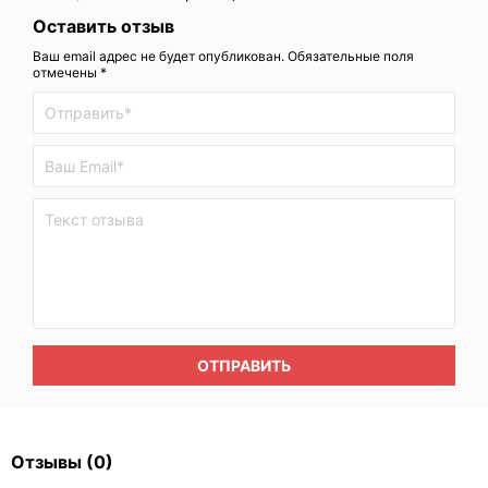
Оставить отзыв
Ваш email адрес не будет опубликован. Обязательные поля
отмечены *
ОТПРАВИТЬ
Отзывы
(0)