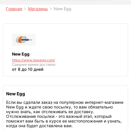
Главная
Магазины
New Egg
New Egg
https://www.newegg.com/
Среднее
время доставки
от 8 до 10 дней
New Egg
Если вы сделали заказ на популярном интернет-магазине
New Egg и ждете свою посылку, то вам обязательно
нужно знать, как отслеживать ее доставку.
Отслеживание посылки - это важный этап, который
поможет вам быть в курсе ее местоположения и узнать,
когда она будет доставлена вам.