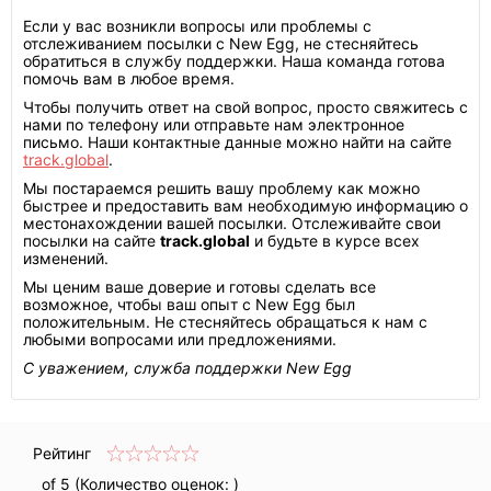
Если у вас возникли вопросы или проблемы с
отслеживанием посылки с New Egg, не стесняйтесь
обратиться в службу поддержки. Наша команда готова
помочь вам в любое время.
Чтобы получить ответ на свой вопрос, просто свяжитесь с
нами по телефону или отправьте нам электронное
письмо. Наши контактные данные можно найти на сайте
track.global
.
Мы постараемся решить вашу проблему как можно
быстрее и предоставить вам необходимую информацию о
местонахождении вашей посылки. Отслеживайте свои
посылки на сайте
track.global
и будьте в курсе всех
изменений.
Мы ценим ваше доверие и готовы сделать все
возможное, чтобы ваш опыт с New Egg был
положительным. Не стесняйтесь обращаться к нам с
любыми вопросами или предложениями.
С уважением, служба поддержки New Egg
Рейтинг
of 5 (Количество оценок:
)