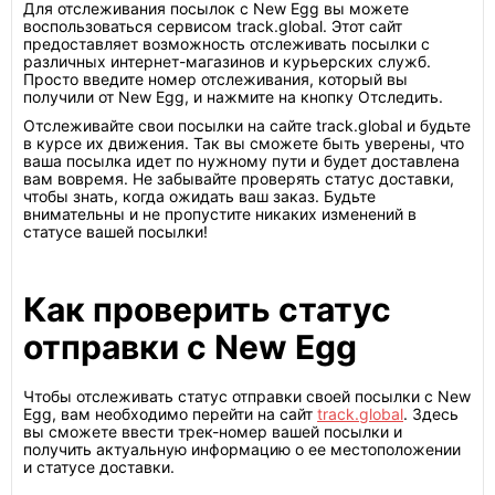
Для отслеживания посылок с New Egg вы можете
воспользоваться сервисом track.global. Этот сайт
предоставляет возможность отслеживать посылки с
различных интернет-магазинов и курьерских служб.
Просто введите номер отслеживания, который вы
получили от New Egg, и нажмите на кнопку Отследить.
Отслеживайте свои посылки на сайте track.global и будьте
в курсе их движения. Так вы сможете быть уверены, что
ваша посылка идет по нужному пути и будет доставлена
вам вовремя. Не забывайте проверять статус доставки,
чтобы знать, когда ожидать ваш заказ. Будьте
внимательны и не пропустите никаких изменений в
статусе вашей посылки!
Как проверить статус
отправки с New Egg
Чтобы отслеживать статус отправки своей посылки с New
Egg, вам необходимо перейти на сайт
track.global
. Здесь
вы сможете ввести трек-номер вашей посылки и
получить актуальную информацию о ее местоположении
и статусе доставки.