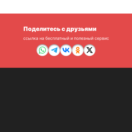
Поделитесь с друзьями
ссылка на бесплатный и полезный сервис