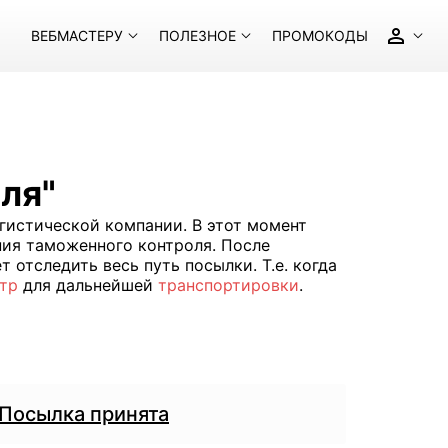
ВЕБМАСТЕРУ
ПОЛЕЗНОЕ
ПРОМОКОДЫ
ля"
огистической компании. В этот момент
ия таможенного контроля. После
 отследить весь путь посылки. Т.е. когда
нтр
для дальнейшей
транспортировки
.
Посылка принята